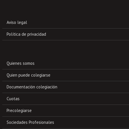
Aviso legal
Política de privacidad
Quienes somos
Quien puede colegiarse
Documentación colegiación
Cuotas
Precolegiarse
Sociedades Profesionales