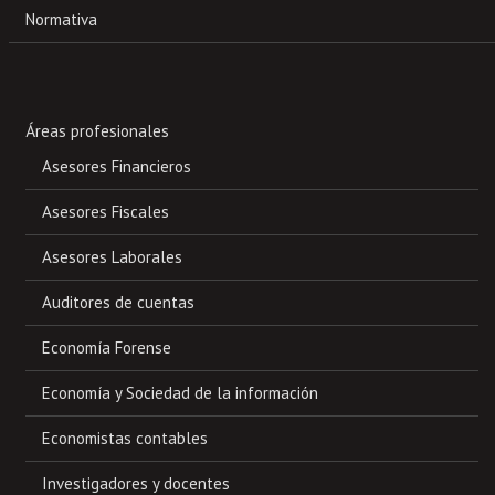
Normativa
Áreas profesionales
Asesores Financieros
Asesores Fiscales
Asesores Laborales
Auditores de cuentas
Economía Forense
Economía y Sociedad de la información
Economistas contables
Investigadores y docentes