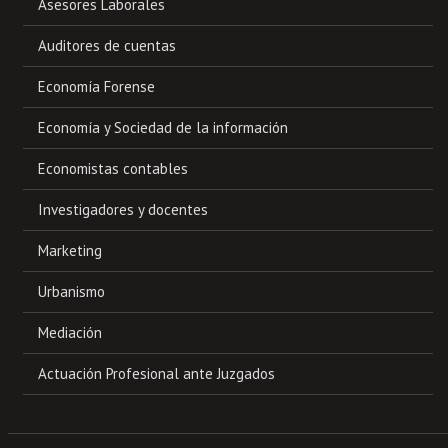
Asesores Laborales
Auditores de cuentas
Economía Forense
Economía y Sociedad de la información
Economistas contables
Investigadores y docentes
Marketing
Urbanismo
Mediación
Actuación Profesional ante Juzgados