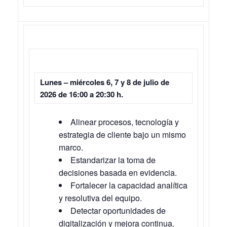
Lunes – miércoles 6, 7 y 8 de julio de
2026 de 16:00 a 20:30 h.
Alinear procesos, tecnología y
estrategia de cliente bajo un mismo
marco.
Estandarizar la toma de
decisiones basada en evidencia.
Fortalecer la capacidad analítica
y resolutiva del equipo.
Detectar oportunidades de
digitalización y mejora continua.