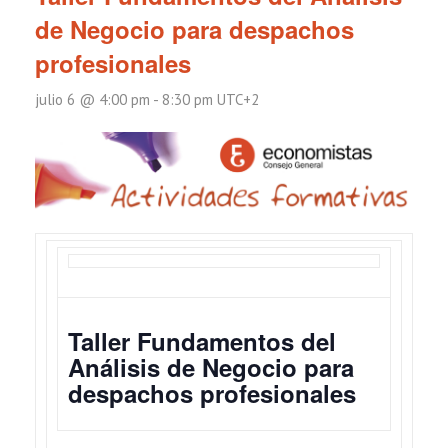
de Negocio para despachos
profesionales
julio 6 @ 4:00 pm
-
8:30 pm
UTC+2
Taller Fundamentos del
Análisis de Negocio para
despachos profesionales