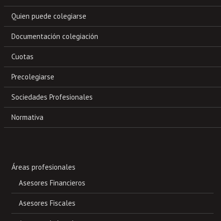
Quien puede colegiarse
Documentación colegiación
Cuotas
Precolegiarse
Sociedades Profesionales
Normativa
Áreas profesionales
Asesores Financieros
Asesores Fiscales