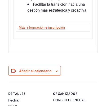
Facilitar la transición hacia una
gestión más estratégica y proactiva.
Más información e inscripción
Añadir al calendario
DETALLES
ORGANIZADOR
CONSEJO GENERAL
Fecha:
julio 6