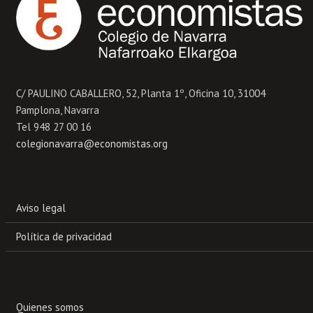
C/ PAULINO CABALLERO, 52, Planta 1º, Oficina 10, 31004
Pamplona, Navarra
Tel 948 27 00 16
colegionavarra@economistas.org
Aviso legal
Política de privacidad
Quienes somos