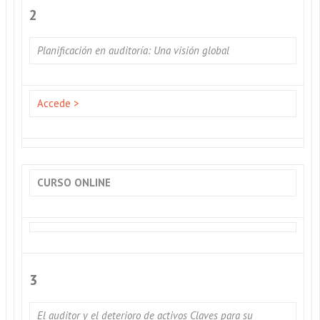
2
Planificación en auditoría: Una visión global
Accede >
CURSO ONLINE
3
El auditor y el deterioro de activos Claves para su