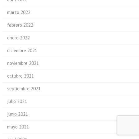
marzo 2022
febrero 2022
enero 2022
diciembre 2021
noviembre 2021
octubre 2021
septiembre 2021
julio 2021
junio 2021
mayo 2021