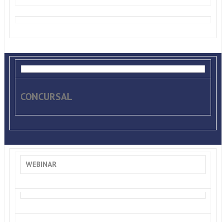
CONCURSAL
WEBINAR