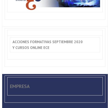
ACCIONES FORMATIVAS SEPTIEMBRE 2020
Y CURSOS ONLINE ECE
EMPRESA