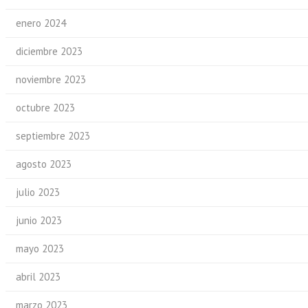
enero 2024
diciembre 2023
noviembre 2023
octubre 2023
septiembre 2023
agosto 2023
julio 2023
junio 2023
mayo 2023
abril 2023
marzo 2023