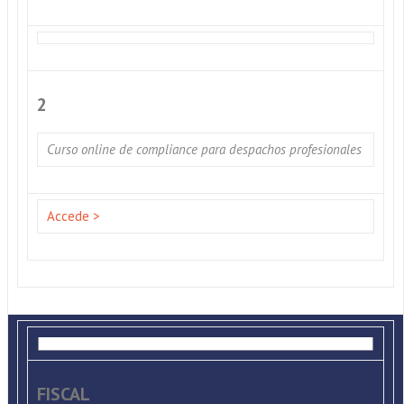
2
Curso online de compliance para despachos profesionales
Accede >
FISCAL