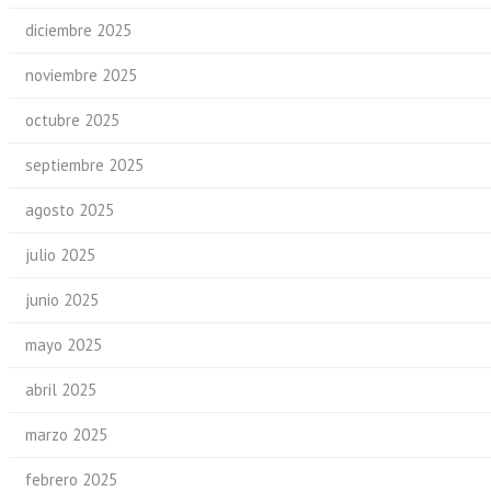
diciembre 2025
noviembre 2025
octubre 2025
septiembre 2025
agosto 2025
julio 2025
junio 2025
mayo 2025
abril 2025
marzo 2025
febrero 2025