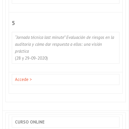
5
“Jornada técnica last minute” Evaluación de riesgos en la
auditoría y cómo dar respuesta a ellos: una visión
práctica
(28 y 29-09-2020)
Accede >
CURSO ONLINE