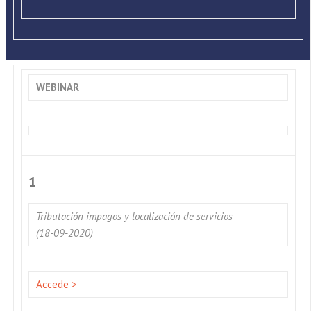
WEBINAR
1
Tributación impagos y localización de servicios
(18-09-2020)
Accede >