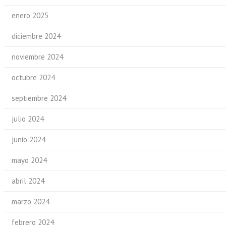
enero 2025
diciembre 2024
noviembre 2024
octubre 2024
septiembre 2024
julio 2024
junio 2024
mayo 2024
abril 2024
marzo 2024
febrero 2024