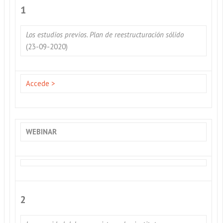
1
Los estudios previos. Plan de reestructuración sólido
(23-09-2020)
Accede >
WEBINAR
2