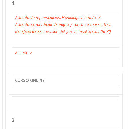
1
Acuerdo de refinanciación. Homologación judicial.
Acuerdo extrajudicial de pagos y concurso consecutivo.
Beneficio de exoneración del pasivo insatisfecho (BEPI)
Accede >
CURSO ONLINE
2