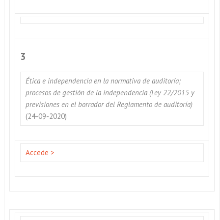
3
Ética e independencia en la normativa de auditoría;
procesos de gestión de la independencia (Ley 22/2015 y
previsiones en el borrador del Reglamento de auditoría)
(24-09-2020)
Accede >