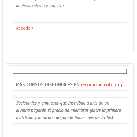
análisis, cálculo y registro
Accede >
MÁS CURSOS DISPONIBLES EN
e-conocimiento.org.
Sociedades y empresas que inscriban a más de un
alumno pagarán el precio de miembros (entre la primera
matrícula y la última no puede haber más de 7 días).