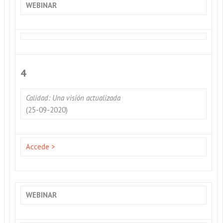
WEBINAR
4
Calidad: Una visión actualizada
(25-09-2020)
Accede >
WEBINAR