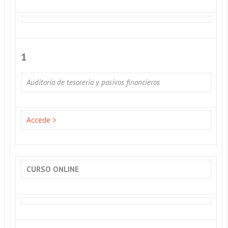
1
Auditoría de tesorería y pasivos financieros
Accede >
CURSO ONLINE