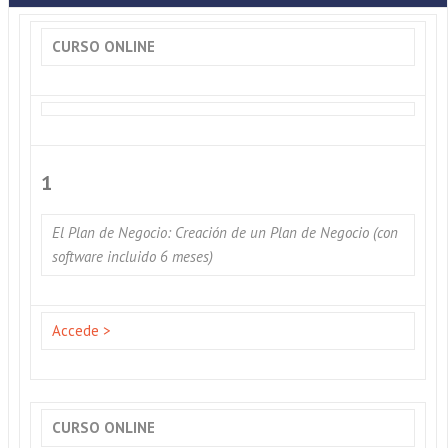
CURSO ONLINE
1
El Plan de Negocio: Creación de un Plan de Negocio (con
software incluido 6 meses)
Accede >
CURSO ONLINE