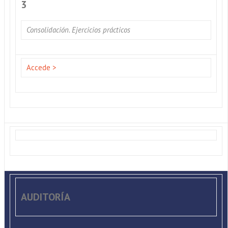
3
Consolidación. Ejercicios prácticos
Accede >
AUDITORÍA