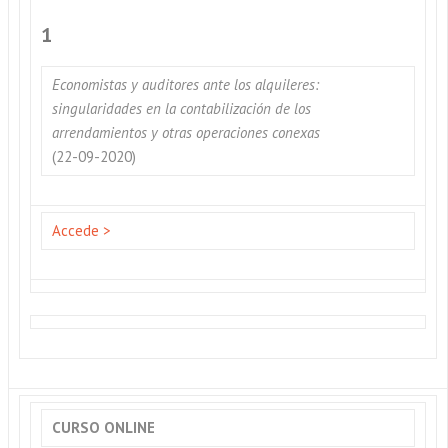
1
Economistas y auditores ante los alquileres:
singularidades en la contabilización de los
arrendamientos y otras operaciones conexas
(22-09-2020)
Accede >
CURSO ONLINE