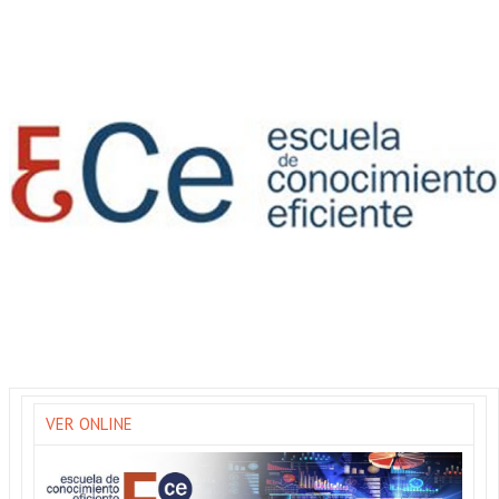
VER ONLINE