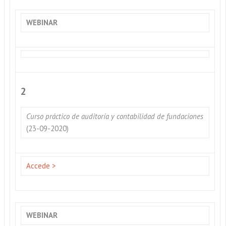
WEBINAR
2
Curso práctico de auditoría y contabilidad de fundaciones
(23-09-2020)
Accede >
WEBINAR