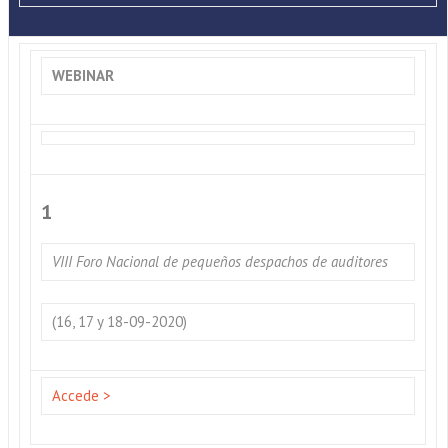
WEBINAR
1
VIII Foro Nacional de pequeños despachos de auditores
(16, 17 y 18-09-2020)
Accede >