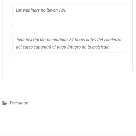
Los webinars no llevan IVA.
Toda inscripción no anulada 24 horas antes del comienzo
del curso supondrá el pago íntegro de la matrícula.
Formación