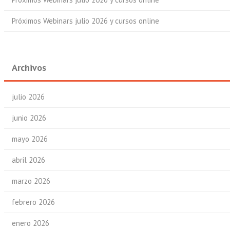
Próximos Webinars julio 2026 y cursos online
Archivos
julio 2026
junio 2026
mayo 2026
abril 2026
marzo 2026
febrero 2026
enero 2026