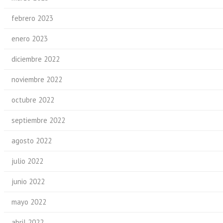
febrero 2023
enero 2023
diciembre 2022
noviembre 2022
octubre 2022
septiembre 2022
agosto 2022
julio 2022
junio 2022
mayo 2022
abril 2022