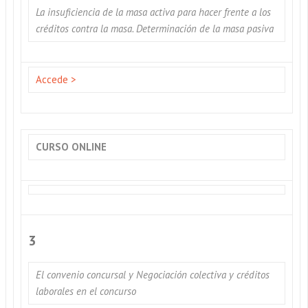
La insuficiencia de la masa activa para hacer frente a los
créditos contra la masa. Determinación de la masa pasiva
Accede >
CURSO ONLINE
3
El convenio concursal y Negociación colectiva y créditos
laborales en el concurso