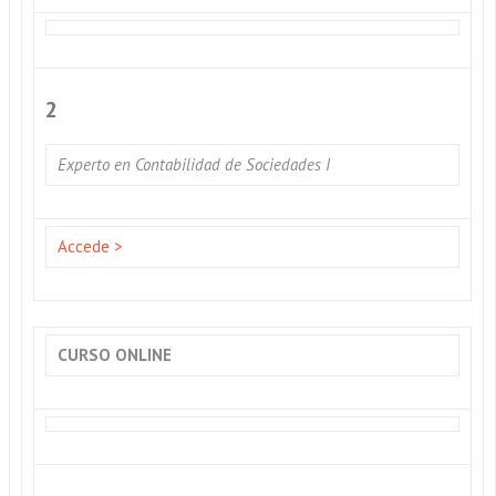
2
Experto en Contabilidad de Sociedades I
Accede >
CURSO ONLINE