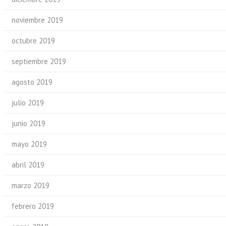
noviembre 2019
octubre 2019
septiembre 2019
agosto 2019
julio 2019
junio 2019
mayo 2019
abril 2019
marzo 2019
febrero 2019