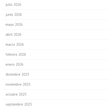
julio 2026
junio 2026
mayo 2026
abril 2026
marzo 2026
febrero 2026
enero 2026
diciembre 2025
noviembre 2025
octubre 2025
septiembre 2025