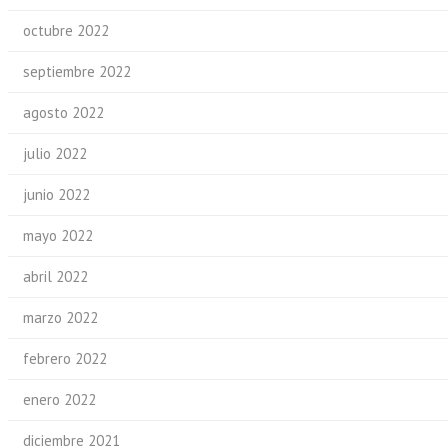
octubre 2022
septiembre 2022
agosto 2022
julio 2022
junio 2022
mayo 2022
abril 2022
marzo 2022
febrero 2022
enero 2022
diciembre 2021