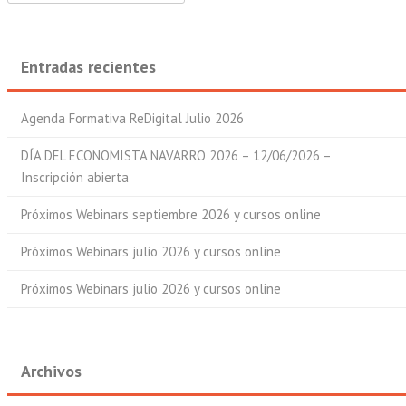
Entradas recientes
Agenda Formativa ReDigital Julio 2026
DÍA DEL ECONOMISTA NAVARRO 2026 – 12/06/2026 –
Inscripción abierta
Próximos Webinars septiembre 2026 y cursos online
Próximos Webinars julio 2026 y cursos online
Próximos Webinars julio 2026 y cursos online
Archivos