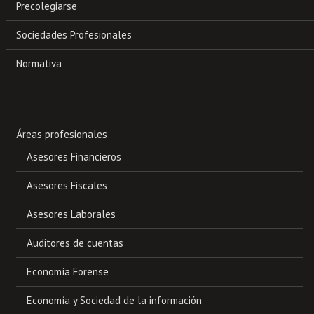
Precolegiarse
Sociedades Profesionales
Normativa
Áreas profesionales
Asesores Financieros
Asesores Fiscales
Asesores Laborales
Auditores de cuentas
Economía Forense
Economía y Sociedad de la información