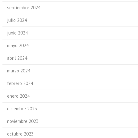
septiembre 2024
julio 2024
junio 2024
mayo 2024
abril 2024
marzo 2024
febrero 2024
enero 2024
diciembre 2023
noviembre 2023
octubre 2023