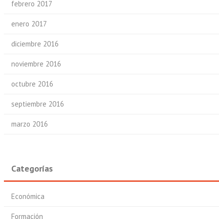
febrero 2017
enero 2017
diciembre 2016
noviembre 2016
octubre 2016
septiembre 2016
marzo 2016
Categorías
Económica
Formación