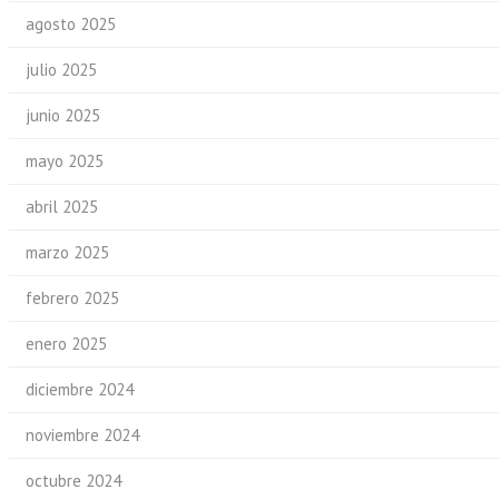
agosto 2025
julio 2025
junio 2025
mayo 2025
abril 2025
marzo 2025
febrero 2025
enero 2025
diciembre 2024
noviembre 2024
octubre 2024