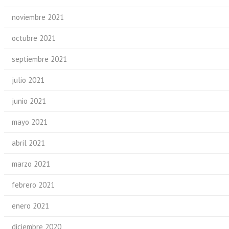
noviembre 2021
octubre 2021
septiembre 2021
julio 2021
junio 2021
mayo 2021
abril 2021
marzo 2021
febrero 2021
enero 2021
diciembre 2020