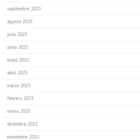
septiembre 2023
agosto 2023
julio 2023
junio 2023
mayo 2023
abril 2023
marzo 2023
febrero 2023
enero 2023
diciembre 2022
noviembre 2022