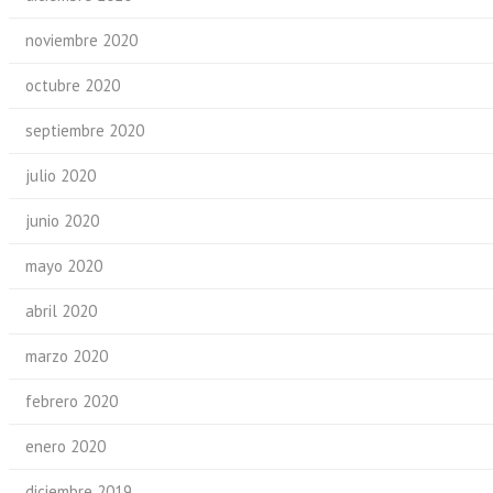
noviembre 2020
octubre 2020
septiembre 2020
julio 2020
junio 2020
mayo 2020
abril 2020
marzo 2020
febrero 2020
enero 2020
diciembre 2019