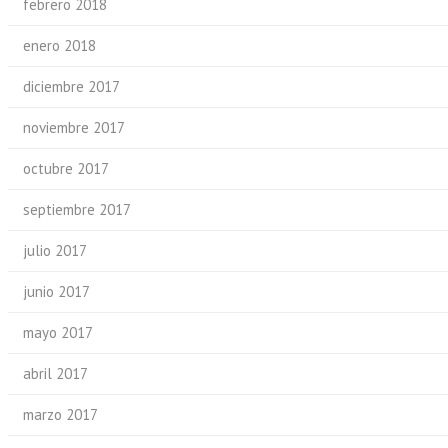
febrero 2018
enero 2018
diciembre 2017
noviembre 2017
octubre 2017
septiembre 2017
julio 2017
junio 2017
mayo 2017
abril 2017
marzo 2017