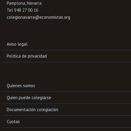
Pamplona, Navarra
Tel 948 27 00 16
colegionavarra@economistas.org
Aviso legal
Política de privacidad
Quienes somos
Quien puede colegiarse
Documentación colegiación
Cuotas