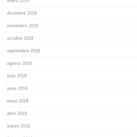
enero 2019
diciembre 2018
noviembre 2018
octubre 2018
septiembre 2018
agosto 2018
julio 2018
junio 2018
mayo 2018
abril 2018
marzo 2018