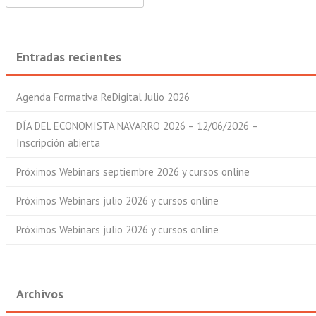
Entradas recientes
Agenda Formativa ReDigital Julio 2026
DÍA DEL ECONOMISTA NAVARRO 2026 – 12/06/2026 –
Inscripción abierta
Próximos Webinars septiembre 2026 y cursos online
Próximos Webinars julio 2026 y cursos online
Próximos Webinars julio 2026 y cursos online
Archivos