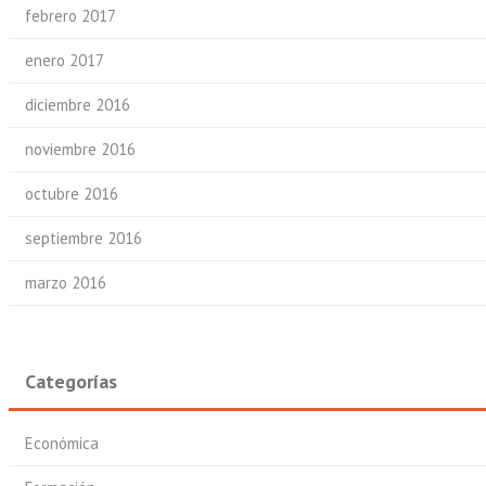
febrero 2017
enero 2017
diciembre 2016
noviembre 2016
octubre 2016
septiembre 2016
marzo 2016
Categorías
Económica