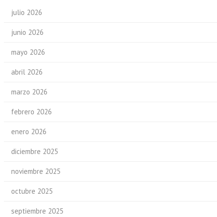
julio 2026
junio 2026
mayo 2026
abril 2026
marzo 2026
febrero 2026
enero 2026
diciembre 2025
noviembre 2025
octubre 2025
septiembre 2025