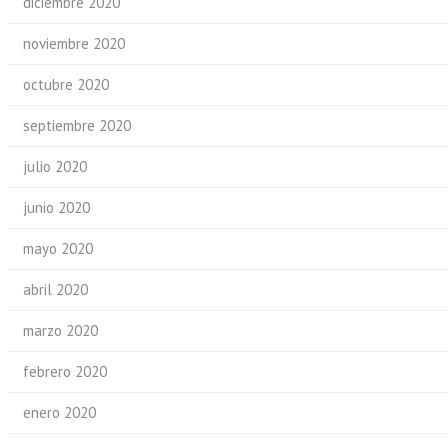
diciembre 2020
noviembre 2020
octubre 2020
septiembre 2020
julio 2020
junio 2020
mayo 2020
abril 2020
marzo 2020
febrero 2020
enero 2020