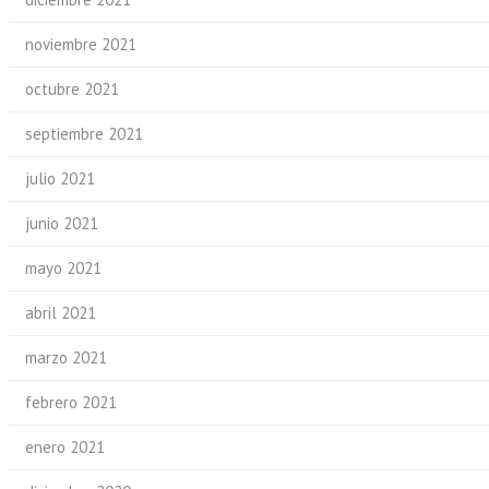
noviembre 2021
octubre 2021
septiembre 2021
julio 2021
junio 2021
mayo 2021
abril 2021
marzo 2021
febrero 2021
enero 2021