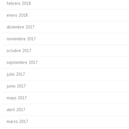
febrero 2018
enero 2018
diciembre 2017
noviembre 2017
octubre 2017
septiembre 2017
julio 2017
junio 2017
mayo 2017
abril 2017
marzo 2017