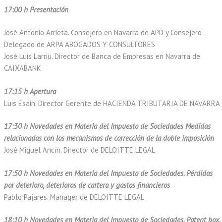
17:00 h Presentación
José Antonio Arrieta. Consejero en Navarra de APD y Consejero
Delegado de ARPA ABOGADOS Y CONSULTORES
José Luis Larriu. Director de Banca de Empresas en Navarra de
CAIXABANK
17:15 h Apertura
Luis Esain. Director Gerente de HACIENDA TRIBUTARIA DE NAVARRA
17:30 h Novedades en Materia del Impuesto de Sociedades Medidas
relacionadas con los mecanismos de corrección de la doble imposición
José Miguel Ancín. Director de DELOITTE LEGAL
17:50 h Novedades en Materia del Impuesto de Sociedades. Pérdidas
por deterioro, deterioros de cartera y gastos financieros
Pablo Pajares. Manager de DELOITTE LEGAL
18:10 h Novedades en Materia del Impuesto de Sociedades. Patent box,