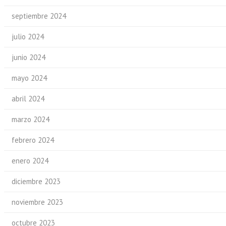
septiembre 2024
julio 2024
junio 2024
mayo 2024
abril 2024
marzo 2024
febrero 2024
enero 2024
diciembre 2023
noviembre 2023
octubre 2023