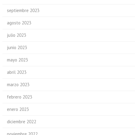
septiembre 2023
agosto 2023
julio 2023
junio 2023
mayo 2023
abril 2023
marzo 2023
febrero 2023
enero 2023
diciembre 2022
noviembre 2022