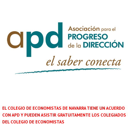
EL COLEGIO DE ECONOMISTAS DE NAVARRA TIENE UN ACUERDO
CON APD Y PUEDEN ASISTIR GRATUITAMENTE LOS COLEGIADOS
DEL COLEGIO DE ECONOMISTAS