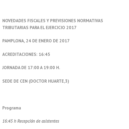
NOVEDADES FISCALES Y PREVISIONES NORMATIVAS
TRIBUTARIAS PARA EL EJERCICIO 2017
PAMPLONA, 24 DE ENERO DE 2017
ACREDITACIONES: 16:45
JORNADA DE 17:00 A 19:00 H.
SEDE DE CEN (DOCTOR HUARTE,3)
Programa
16:45 h Recepción de asistentes