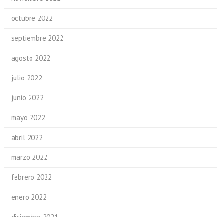
octubre 2022
septiembre 2022
agosto 2022
julio 2022
junio 2022
mayo 2022
abril 2022
marzo 2022
febrero 2022
enero 2022
diciembre 2021