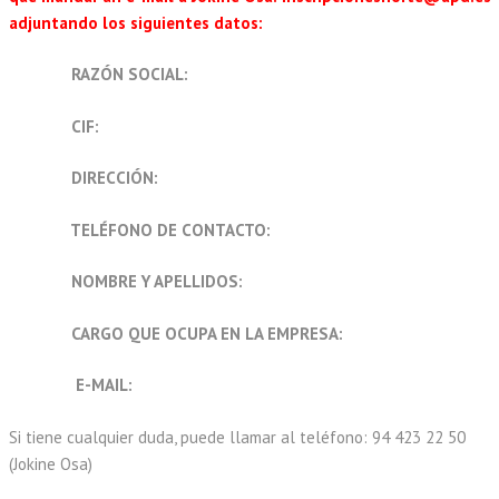
adjuntando los siguientes datos:
RAZÓN SOCIAL:
CIF:
DIRECCIÓN:
TELÉFONO DE CONTACTO:
NOMBRE Y APELLIDOS:
CARGO QUE OCUPA EN LA EMPRESA:
E-MAIL:
Si tiene cualquier duda, puede llamar al teléfono: 94 423 22 50
(Jokine Osa)