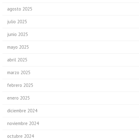
agosto 2025
julio 2025
junio 2025
mayo 2025
abril 2025
marzo 2025
febrero 2025
enero 2025
diciembre 2024
noviembre 2024
octubre 2024