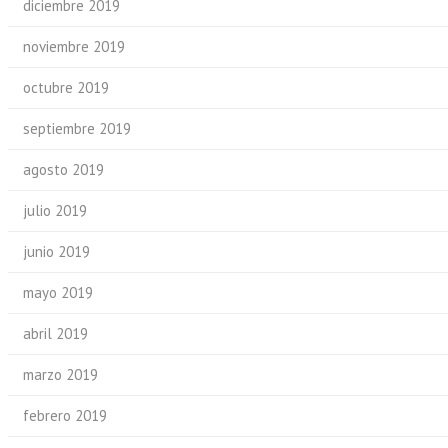
diciembre 2019
noviembre 2019
octubre 2019
septiembre 2019
agosto 2019
julio 2019
junio 2019
mayo 2019
abril 2019
marzo 2019
febrero 2019