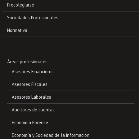
Precolegiarse
Sociedades Profesionales
Normativa
Áreas profesionales
Asesores Financieros
Asesores Fiscales
Asesores Laborales
Auditores de cuentas
Economía Forense
Economía y Sociedad de la información