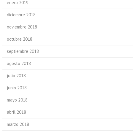
enero 2019
diciembre 2018
noviembre 2018
octubre 2018
septiembre 2018
agosto 2018
julio 2018
junio 2018
mayo 2018
abril 2018
marzo 2018