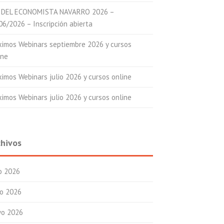
 DEL ECONOMISTA NAVARRO 2026 –
06/2026 – Inscripción abierta
ximos Webinars septiembre 2026 y cursos
ine
ximos Webinars julio 2026 y cursos online
ximos Webinars julio 2026 y cursos online
chivos
io 2026
io 2026
o 2026