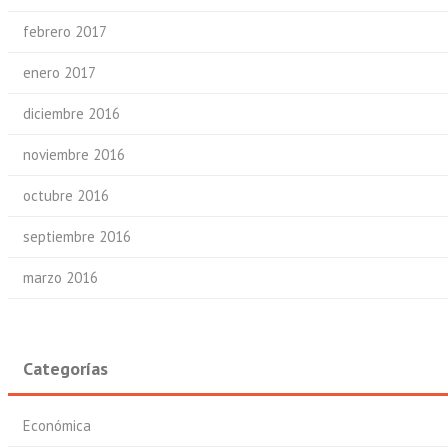
febrero 2017
enero 2017
diciembre 2016
noviembre 2016
octubre 2016
septiembre 2016
marzo 2016
Categorías
Económica