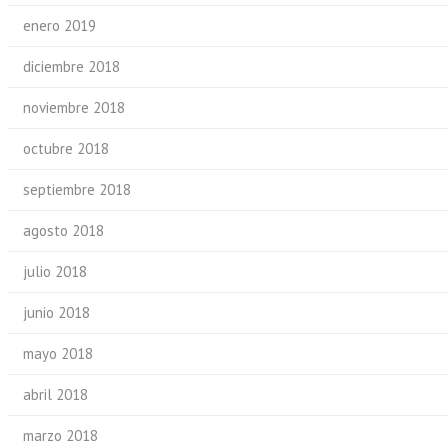
enero 2019
diciembre 2018
noviembre 2018
octubre 2018
septiembre 2018
agosto 2018
julio 2018
junio 2018
mayo 2018
abril 2018
marzo 2018