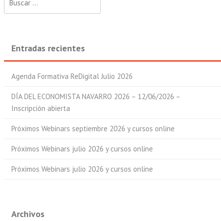
Entradas recientes
Agenda Formativa ReDigital Julio 2026
DÍA DEL ECONOMISTA NAVARRO 2026 – 12/06/2026 –
Inscripción abierta
Próximos Webinars septiembre 2026 y cursos online
Próximos Webinars julio 2026 y cursos online
Próximos Webinars julio 2026 y cursos online
Archivos