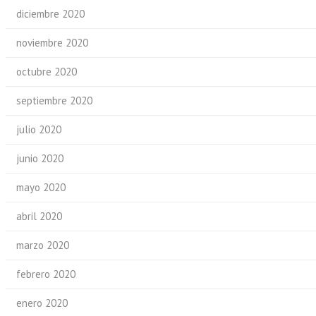
diciembre 2020
noviembre 2020
octubre 2020
septiembre 2020
julio 2020
junio 2020
mayo 2020
abril 2020
marzo 2020
febrero 2020
enero 2020