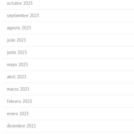
octubre 2023
septiembre 2023
agosto 2023
julio 2023
junio 2023
mayo 2023
abril 2023
marzo 2023
febrero 2023
enero 2023
diciembre 2022