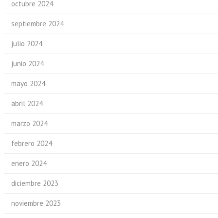
octubre 2024
septiembre 2024
julio 2024
junio 2024
mayo 2024
abril 2024
marzo 2024
febrero 2024
enero 2024
diciembre 2023
noviembre 2023