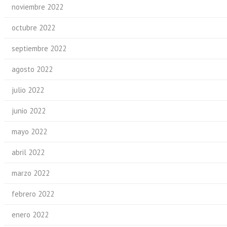
noviembre 2022
octubre 2022
septiembre 2022
agosto 2022
julio 2022
junio 2022
mayo 2022
abril 2022
marzo 2022
febrero 2022
enero 2022