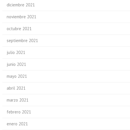
diciembre 2021
noviembre 2021
octubre 2021
septiembre 2021
julio 2021
junio 2021
mayo 2021
abril 2021
marzo 2021
febrero 2021
enero 2021