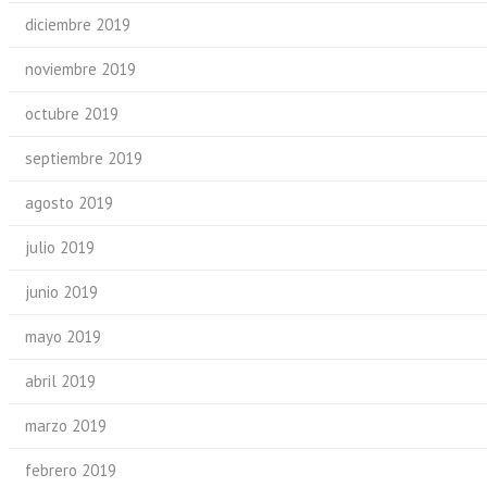
diciembre 2019
noviembre 2019
octubre 2019
septiembre 2019
agosto 2019
julio 2019
junio 2019
mayo 2019
abril 2019
marzo 2019
febrero 2019