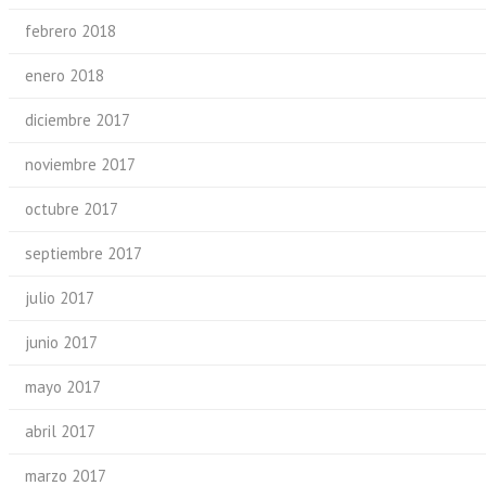
febrero 2018
enero 2018
diciembre 2017
noviembre 2017
octubre 2017
septiembre 2017
julio 2017
junio 2017
mayo 2017
abril 2017
marzo 2017