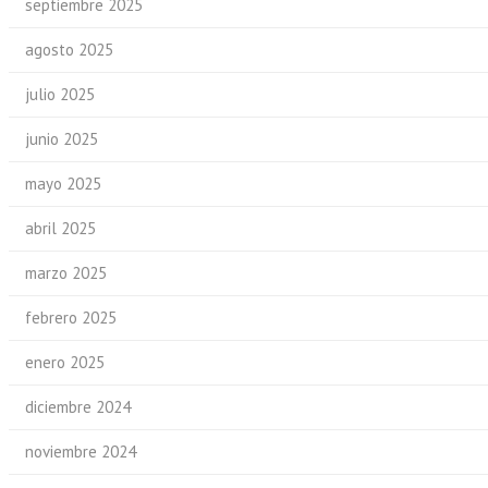
septiembre 2025
agosto 2025
julio 2025
junio 2025
mayo 2025
abril 2025
marzo 2025
febrero 2025
enero 2025
diciembre 2024
noviembre 2024