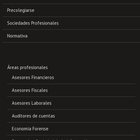
Precolegiarse
Sociedades Profesionales
Normativa
Áreas profesionales
Asesores Financieros
Asesores Fiscales
Asesores Laborales
Auditores de cuentas
Economía Forense