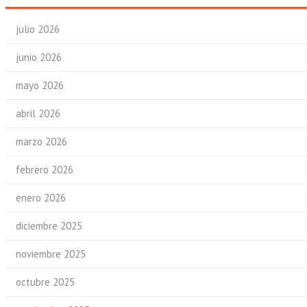
julio 2026
junio 2026
mayo 2026
abril 2026
marzo 2026
febrero 2026
enero 2026
diciembre 2025
noviembre 2025
octubre 2025