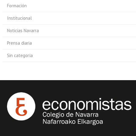
Formación
Institucional
Noticias Navarra
Prensa diaria
Sin categoría