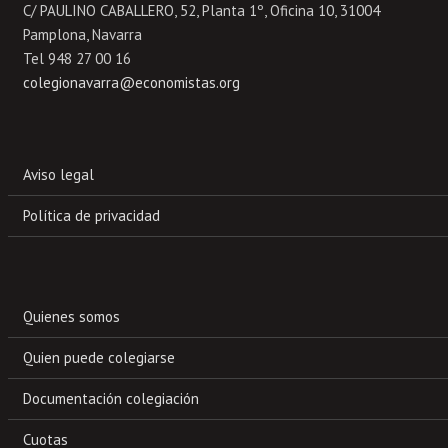
C/ PAULINO CABALLERO, 52, Planta 1º, Oficina 10, 31004
Pamplona, Navarra
Tel 948 27 00 16
colegionavarra@economistas.org
Aviso legal
Política de privacidad
Quienes somos
Quien puede colegiarse
Documentación colegiación
Cuotas