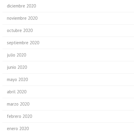
diciembre 2020
noviembre 2020
octubre 2020
septiembre 2020
julio 2020
junio 2020
mayo 2020
abril 2020
marzo 2020
febrero 2020
enero 2020