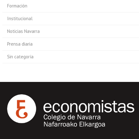
Formación
Institucional
Noticias Navarra
Prensa diaria
Sin categoría