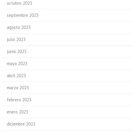
octubre 2023
septiembre 2023
agosto 2023
julio 2023
junio 2023
mayo 2023
abril 2023
marzo 2023
febrero 2023
enero 2023
diciembre 2022