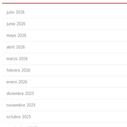
julio 2026
junio 2026
mayo 2026
abril 2026
marzo 2026
febrero 2026
enero 2026
diciembre 2025
noviembre 2025
octubre 2025