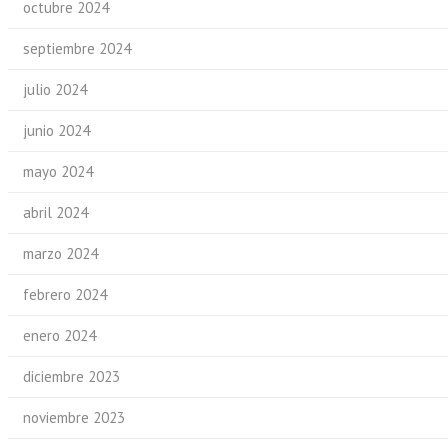
octubre 2024
septiembre 2024
julio 2024
junio 2024
mayo 2024
abril 2024
marzo 2024
febrero 2024
enero 2024
diciembre 2023
noviembre 2023