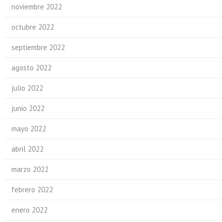
noviembre 2022
octubre 2022
septiembre 2022
agosto 2022
julio 2022
junio 2022
mayo 2022
abril 2022
marzo 2022
febrero 2022
enero 2022