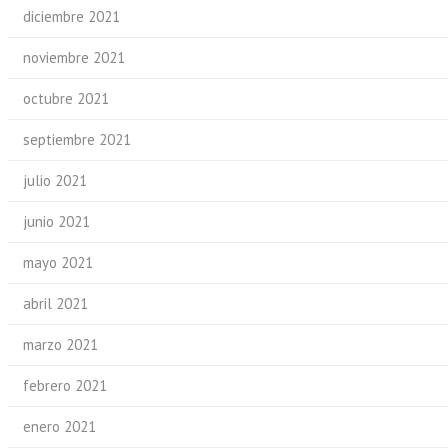
diciembre 2021
noviembre 2021
octubre 2021
septiembre 2021
julio 2021
junio 2021
mayo 2021
abril 2021
marzo 2021
febrero 2021
enero 2021