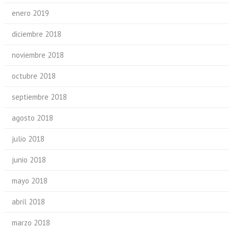
enero 2019
diciembre 2018
noviembre 2018
octubre 2018
septiembre 2018
agosto 2018
julio 2018
junio 2018
mayo 2018
abril 2018
marzo 2018