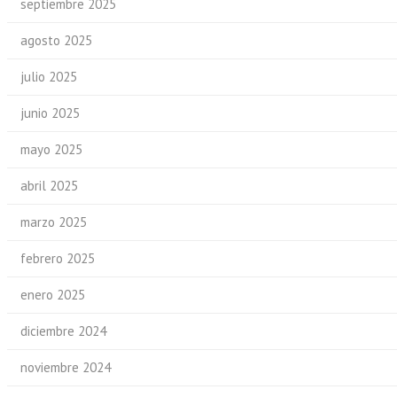
septiembre 2025
agosto 2025
julio 2025
junio 2025
mayo 2025
abril 2025
marzo 2025
febrero 2025
enero 2025
diciembre 2024
noviembre 2024