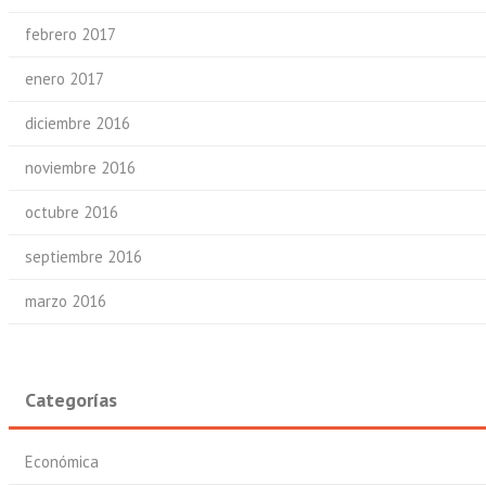
febrero 2017
enero 2017
diciembre 2016
noviembre 2016
octubre 2016
septiembre 2016
marzo 2016
Categorías
Económica