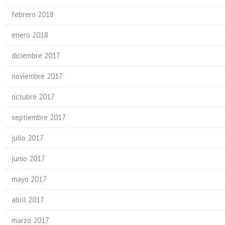
febrero 2018
enero 2018
diciembre 2017
noviembre 2017
octubre 2017
septiembre 2017
julio 2017
junio 2017
mayo 2017
abril 2017
marzo 2017