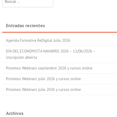
Entradas recientes
Agenda Formativa ReDigital Julio 2026
DÍA DEL ECONOMISTA NAVARRO 2026 – 12/06/2026 –
Inscripción abierta
Próximos Webinars septiembre 2026 y cursos online
Próximos Webinars julio 2026 y cursos online
Próximos Webinars julio 2026 y cursos online
Archivos