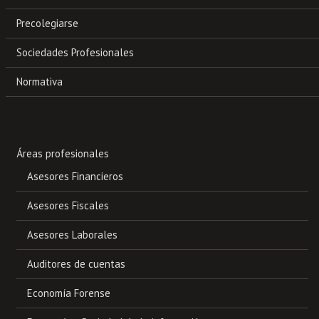
Precolegiarse
Sociedades Profesionales
Normativa
Áreas profesionales
Asesores Financieros
Asesores Fiscales
Asesores Laborales
Auditores de cuentas
Economía Forense