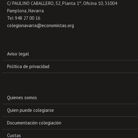
C/ PAULINO CABALLERO, 52, Planta 1º, Oficina 10, 31004
Pamplona, Navarra
Tel 948 27 00 16
colegionavarra@economistas.org
Aviso legal
Política de privacidad
Quienes somos
Quien puede colegiarse
Documentación colegiación
Cuotas