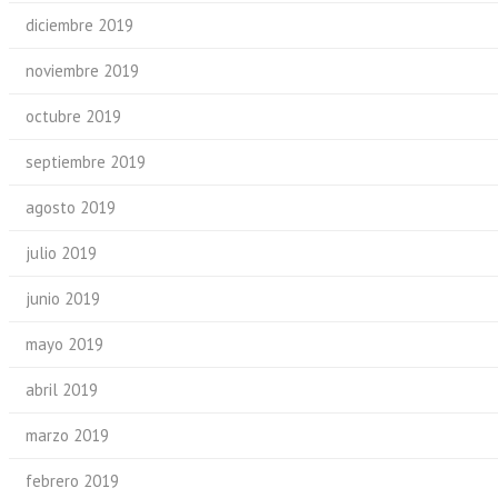
diciembre 2019
noviembre 2019
octubre 2019
septiembre 2019
agosto 2019
julio 2019
junio 2019
mayo 2019
abril 2019
marzo 2019
febrero 2019