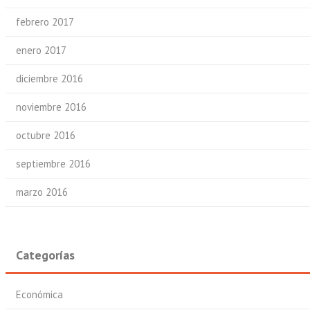
febrero 2017
enero 2017
diciembre 2016
noviembre 2016
octubre 2016
septiembre 2016
marzo 2016
Categorías
Económica