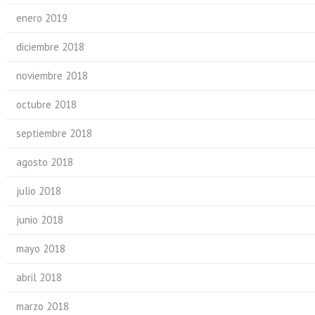
enero 2019
diciembre 2018
noviembre 2018
octubre 2018
septiembre 2018
agosto 2018
julio 2018
junio 2018
mayo 2018
abril 2018
marzo 2018