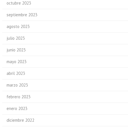
octubre 2023
septiembre 2023
agosto 2023
julio 2023
junio 2023
mayo 2023
abril 2023
marzo 2023
febrero 2023
enero 2023
diciembre 2022