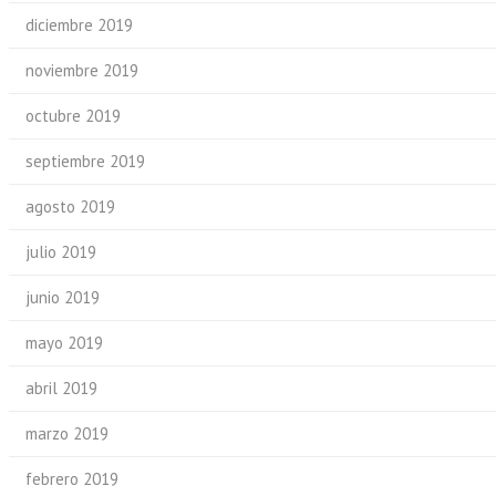
diciembre 2019
noviembre 2019
octubre 2019
septiembre 2019
agosto 2019
julio 2019
junio 2019
mayo 2019
abril 2019
marzo 2019
febrero 2019