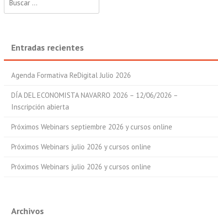
Entradas recientes
Agenda Formativa ReDigital Julio 2026
DÍA DEL ECONOMISTA NAVARRO 2026 – 12/06/2026 –
Inscripción abierta
Próximos Webinars septiembre 2026 y cursos online
Próximos Webinars julio 2026 y cursos online
Próximos Webinars julio 2026 y cursos online
Archivos