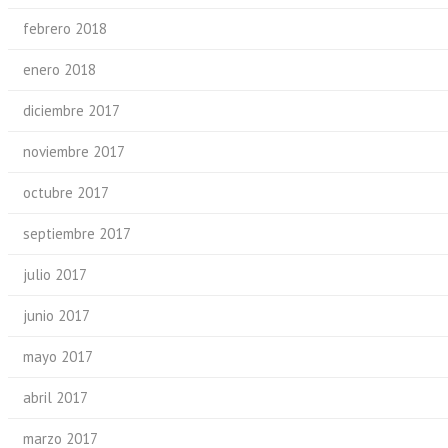
febrero 2018
enero 2018
diciembre 2017
noviembre 2017
octubre 2017
septiembre 2017
julio 2017
junio 2017
mayo 2017
abril 2017
marzo 2017