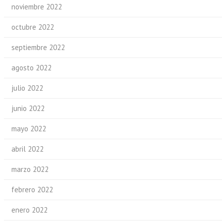
noviembre 2022
octubre 2022
septiembre 2022
agosto 2022
julio 2022
junio 2022
mayo 2022
abril 2022
marzo 2022
febrero 2022
enero 2022