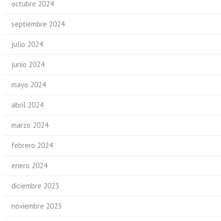
octubre 2024
septiembre 2024
julio 2024
junio 2024
mayo 2024
abril 2024
marzo 2024
febrero 2024
enero 2024
diciembre 2023
noviembre 2023