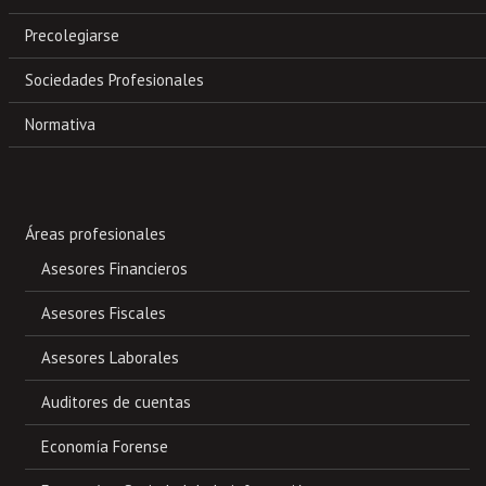
Precolegiarse
Sociedades Profesionales
Normativa
Áreas profesionales
Asesores Financieros
Asesores Fiscales
Asesores Laborales
Auditores de cuentas
Economía Forense