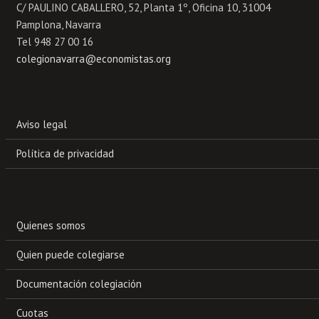
C/ PAULINO CABALLERO, 52, Planta 1º, Oficina 10, 31004
Pamplona, Navarra
Tel 948 27 00 16
colegionavarra@economistas.org
Aviso legal
Política de privacidad
Quienes somos
Quien puede colegiarse
Documentación colegiación
Cuotas