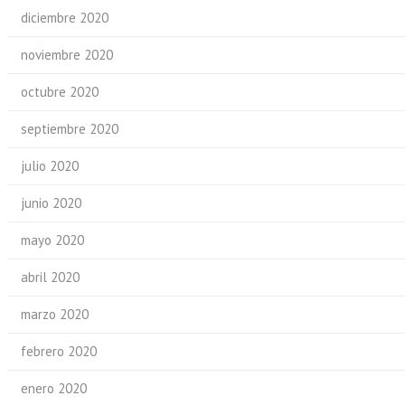
diciembre 2020
noviembre 2020
octubre 2020
septiembre 2020
julio 2020
junio 2020
mayo 2020
abril 2020
marzo 2020
febrero 2020
enero 2020