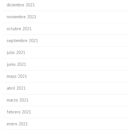
diciembre 2021
noviembre 2021
octubre 2021
septiembre 2021
julio 2021
junio 2021
mayo 2021
abril 2021
marzo 2021
febrero 2021
enero 2021