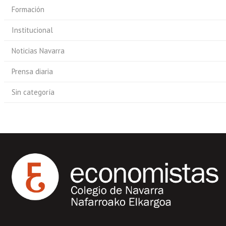
Formación
Institucional
Noticias Navarra
Prensa diaria
Sin categoría