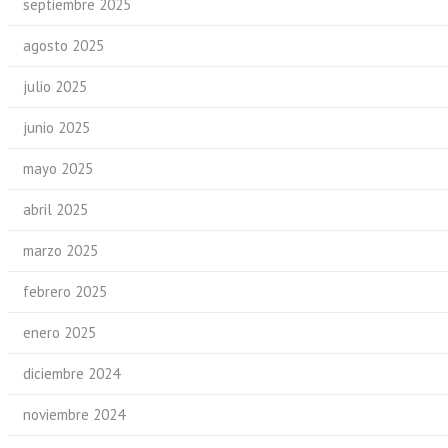
septiembre 2025
agosto 2025
julio 2025
junio 2025
mayo 2025
abril 2025
marzo 2025
febrero 2025
enero 2025
diciembre 2024
noviembre 2024