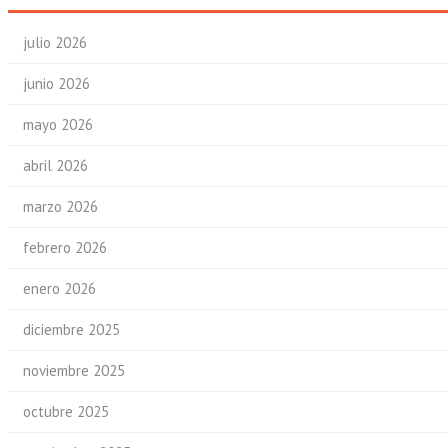
julio 2026
junio 2026
mayo 2026
abril 2026
marzo 2026
febrero 2026
enero 2026
diciembre 2025
noviembre 2025
octubre 2025