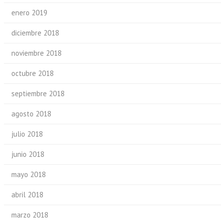
enero 2019
diciembre 2018
noviembre 2018
octubre 2018
septiembre 2018
agosto 2018
julio 2018
junio 2018
mayo 2018
abril 2018
marzo 2018