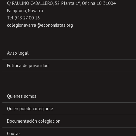
C/ PAULINO CABALLERO, 52, Planta 1º, Oficina 10, 31004
Pamplona, Navarra
Tel 948 27 00 16
colegionavarra@economistas.org
Aviso legal
Política de privacidad
Quienes somos
Quien puede colegiarse
Documentación colegiación
Cuotas