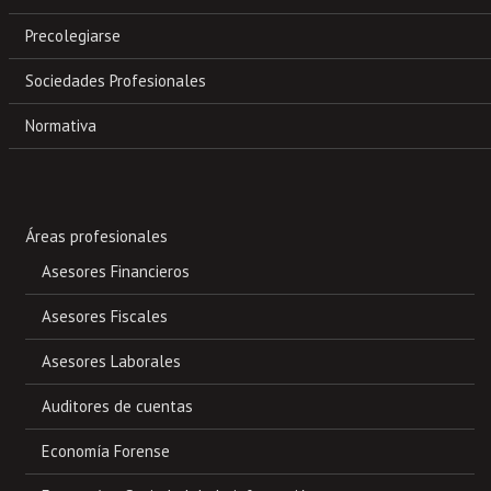
Precolegiarse
Sociedades Profesionales
Normativa
Áreas profesionales
Asesores Financieros
Asesores Fiscales
Asesores Laborales
Auditores de cuentas
Economía Forense