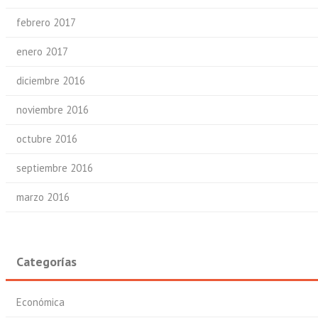
febrero 2017
enero 2017
diciembre 2016
noviembre 2016
octubre 2016
septiembre 2016
marzo 2016
Categorías
Económica