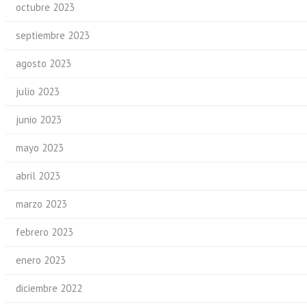
octubre 2023
septiembre 2023
agosto 2023
julio 2023
junio 2023
mayo 2023
abril 2023
marzo 2023
febrero 2023
enero 2023
diciembre 2022