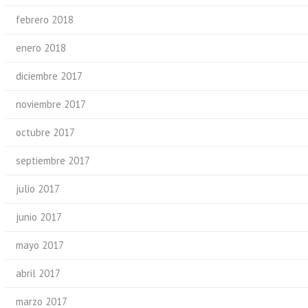
febrero 2018
enero 2018
diciembre 2017
noviembre 2017
octubre 2017
septiembre 2017
julio 2017
junio 2017
mayo 2017
abril 2017
marzo 2017