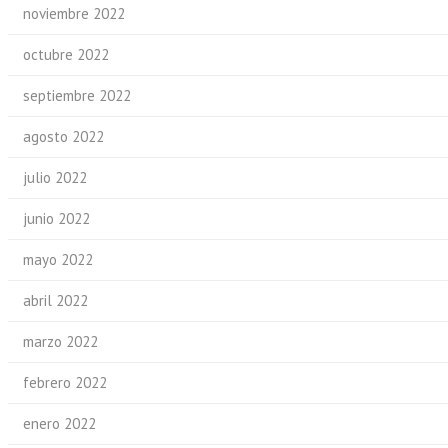
noviembre 2022
octubre 2022
septiembre 2022
agosto 2022
julio 2022
junio 2022
mayo 2022
abril 2022
marzo 2022
febrero 2022
enero 2022