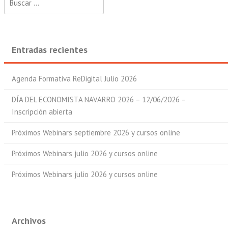
Entradas recientes
Agenda Formativa ReDigital Julio 2026
DÍA DEL ECONOMISTA NAVARRO 2026 – 12/06/2026 –
Inscripción abierta
Próximos Webinars septiembre 2026 y cursos online
Próximos Webinars julio 2026 y cursos online
Próximos Webinars julio 2026 y cursos online
Archivos