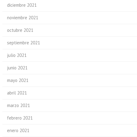
diciembre 2021
noviembre 2021
octubre 2021
septiembre 2021
julio 2021
junio 2021
mayo 2021
abril 2021
marzo 2021
febrero 2021
enero 2021