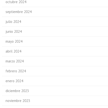
octubre 2024
septiembre 2024
julio 2024
junio 2024
mayo 2024
abril 2024
marzo 2024
febrero 2024
enero 2024
diciembre 2023
noviembre 2023