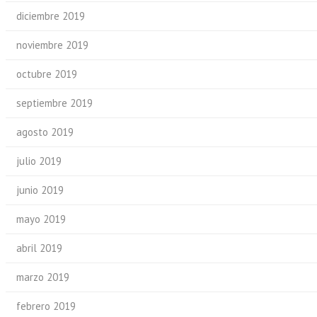
diciembre 2019
noviembre 2019
octubre 2019
septiembre 2019
agosto 2019
julio 2019
junio 2019
mayo 2019
abril 2019
marzo 2019
febrero 2019