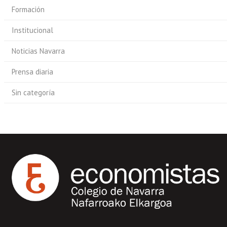
Formación
Institucional
Noticias Navarra
Prensa diaria
Sin categoría