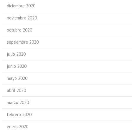
diciembre 2020
noviembre 2020
octubre 2020
septiembre 2020
julio 2020
junio 2020
mayo 2020
abril 2020
marzo 2020
febrero 2020
enero 2020