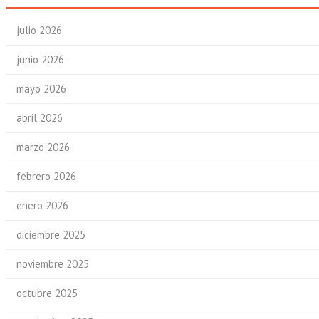
julio 2026
junio 2026
mayo 2026
abril 2026
marzo 2026
febrero 2026
enero 2026
diciembre 2025
noviembre 2025
octubre 2025