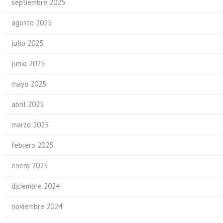
septiembre 2025
agosto 2025
julio 2025
junio 2025
mayo 2025
abril 2025
marzo 2025
febrero 2025
enero 2025
diciembre 2024
noviembre 2024