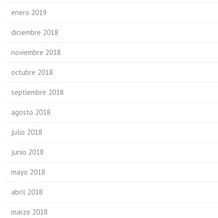
enero 2019
diciembre 2018
noviembre 2018
octubre 2018
septiembre 2018
agosto 2018
julio 2018
junio 2018
mayo 2018
abril 2018
marzo 2018