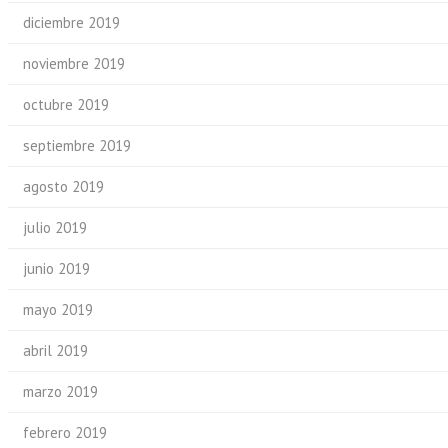
diciembre 2019
noviembre 2019
octubre 2019
septiembre 2019
agosto 2019
julio 2019
junio 2019
mayo 2019
abril 2019
marzo 2019
febrero 2019