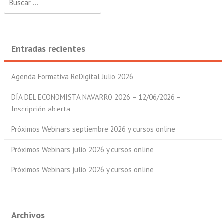
Entradas recientes
Agenda Formativa ReDigital Julio 2026
DÍA DEL ECONOMISTA NAVARRO 2026 – 12/06/2026 –
Inscripción abierta
Próximos Webinars septiembre 2026 y cursos online
Próximos Webinars julio 2026 y cursos online
Próximos Webinars julio 2026 y cursos online
Archivos