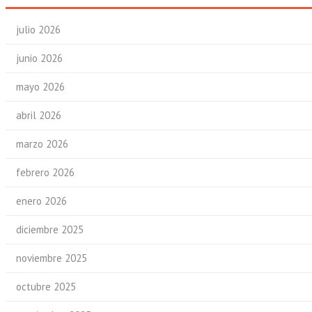
julio 2026
junio 2026
mayo 2026
abril 2026
marzo 2026
febrero 2026
enero 2026
diciembre 2025
noviembre 2025
octubre 2025