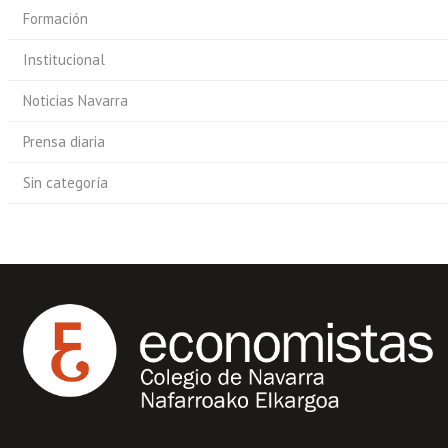
Formación
Institucional
Noticias Navarra
Prensa diaria
Sin categoría