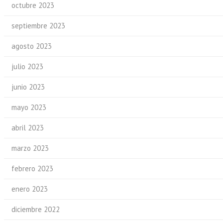
octubre 2023
septiembre 2023
agosto 2023
julio 2023
junio 2023
mayo 2023
abril 2023
marzo 2023
febrero 2023
enero 2023
diciembre 2022