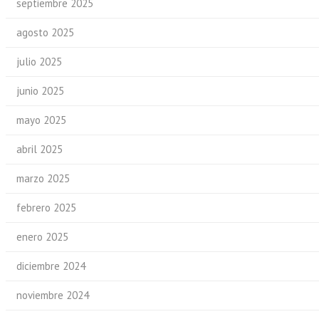
septiembre 2025
agosto 2025
julio 2025
junio 2025
mayo 2025
abril 2025
marzo 2025
febrero 2025
enero 2025
diciembre 2024
noviembre 2024