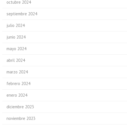
octubre 2024
septiembre 2024
julio 2024
junio 2024
mayo 2024
abril 2024
marzo 2024
febrero 2024
enero 2024
diciembre 2023
noviembre 2023