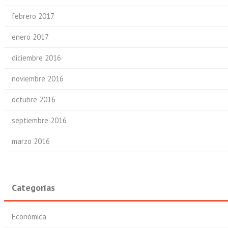
febrero 2017
enero 2017
diciembre 2016
noviembre 2016
octubre 2016
septiembre 2016
marzo 2016
Categorías
Económica