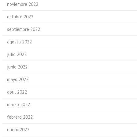
noviembre 2022
octubre 2022
septiembre 2022
agosto 2022
julio 2022
junio 2022
mayo 2022
abril 2022
marzo 2022
febrero 2022
enero 2022