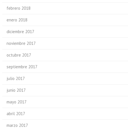
febrero 2018
enero 2018
diciembre 2017
noviembre 2017
octubre 2017
septiembre 2017
julio 2017
junio 2017
mayo 2017
abril 2017
marzo 2017