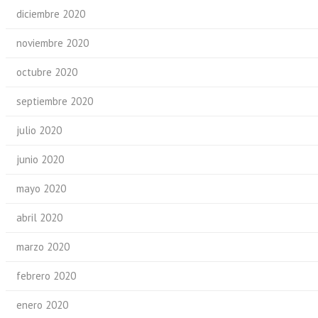
diciembre 2020
noviembre 2020
octubre 2020
septiembre 2020
julio 2020
junio 2020
mayo 2020
abril 2020
marzo 2020
febrero 2020
enero 2020