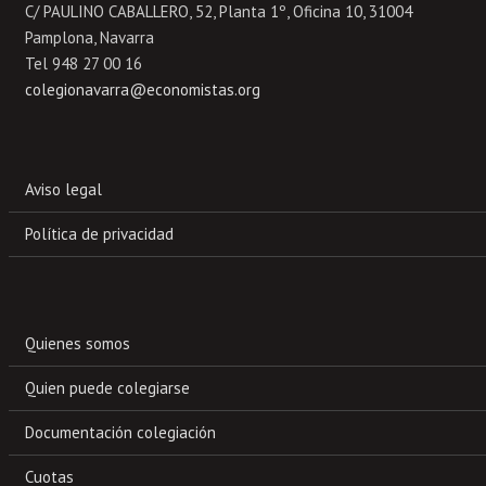
C/ PAULINO CABALLERO, 52, Planta 1º, Oficina 10, 31004
Pamplona, Navarra
Tel 948 27 00 16
colegionavarra@economistas.org
Aviso legal
Política de privacidad
Quienes somos
Quien puede colegiarse
Documentación colegiación
Cuotas