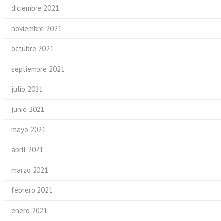
diciembre 2021
noviembre 2021
octubre 2021
septiembre 2021
julio 2021
junio 2021
mayo 2021
abril 2021
marzo 2021
febrero 2021
enero 2021