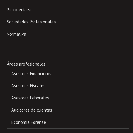
Precolegiarse
Sociedades Profesionales
Normativa
Áreas profesionales
Asesores Financieros
Asesores Fiscales
Asesores Laborales
Auditores de cuentas
Economía Forense