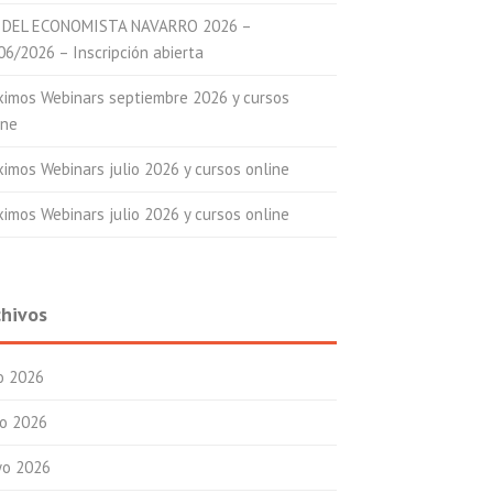
 DEL ECONOMISTA NAVARRO 2026 –
06/2026 – Inscripción abierta
ximos Webinars septiembre 2026 y cursos
ine
ximos Webinars julio 2026 y cursos online
ximos Webinars julio 2026 y cursos online
chivos
io 2026
io 2026
o 2026