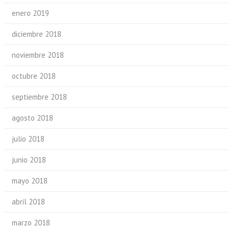
enero 2019
diciembre 2018
noviembre 2018
octubre 2018
septiembre 2018
agosto 2018
julio 2018
junio 2018
mayo 2018
abril 2018
marzo 2018