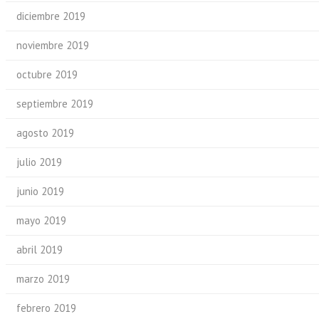
diciembre 2019
noviembre 2019
octubre 2019
septiembre 2019
agosto 2019
julio 2019
junio 2019
mayo 2019
abril 2019
marzo 2019
febrero 2019