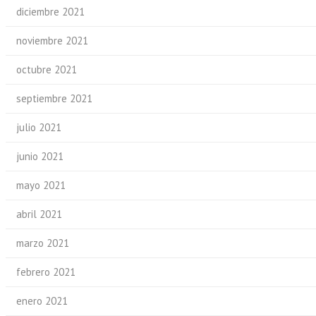
diciembre 2021
noviembre 2021
octubre 2021
septiembre 2021
julio 2021
junio 2021
mayo 2021
abril 2021
marzo 2021
febrero 2021
enero 2021