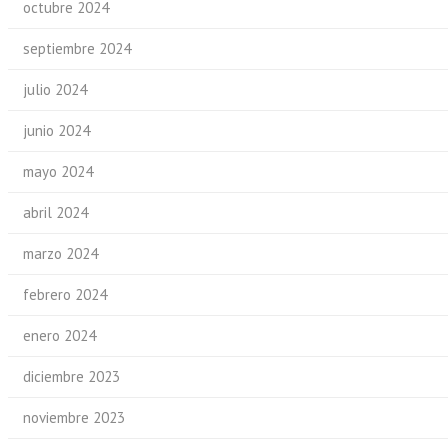
octubre 2024
septiembre 2024
julio 2024
junio 2024
mayo 2024
abril 2024
marzo 2024
febrero 2024
enero 2024
diciembre 2023
noviembre 2023