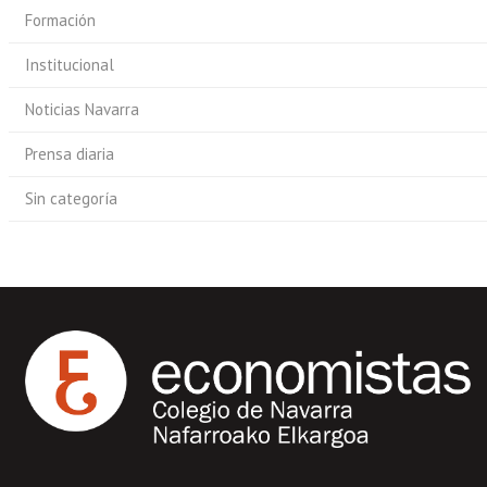
Formación
Institucional
Noticias Navarra
Prensa diaria
Sin categoría