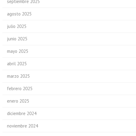
septiembre 2025
agosto 2025
julio 2025
junio 2025
mayo 2025
abril 2025
marzo 2025
febrero 2025
enero 2025
diciembre 2024
noviembre 2024