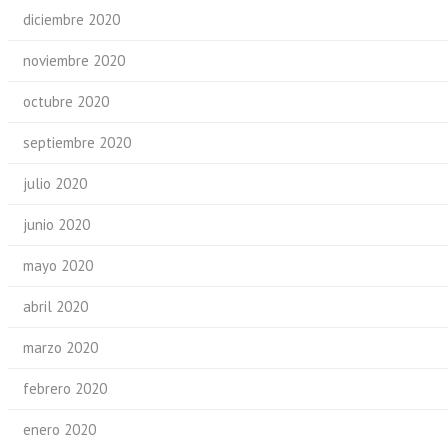
diciembre 2020
noviembre 2020
octubre 2020
septiembre 2020
julio 2020
junio 2020
mayo 2020
abril 2020
marzo 2020
febrero 2020
enero 2020