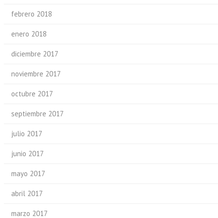
febrero 2018
enero 2018
diciembre 2017
noviembre 2017
octubre 2017
septiembre 2017
julio 2017
junio 2017
mayo 2017
abril 2017
marzo 2017