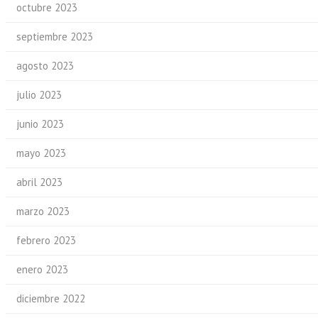
octubre 2023
septiembre 2023
agosto 2023
julio 2023
junio 2023
mayo 2023
abril 2023
marzo 2023
febrero 2023
enero 2023
diciembre 2022