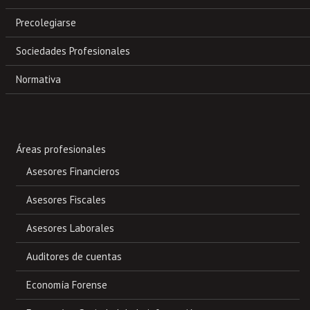
Precolegiarse
Sociedades Profesionales
Normativa
Áreas profesionales
Asesores Financieros
Asesores Fiscales
Asesores Laborales
Auditores de cuentas
Economía Forense