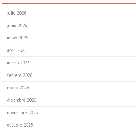
julio 2026
junio 2026
mayo 2026
abril 2026
marzo 2026
febrero 2026
enero 2026
diciembre 2025
noviembre 2025
octubre 2025