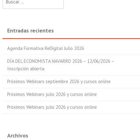
Entradas recientes
Agenda Formativa ReDigital Julio 2026
DÍA DEL ECONOMISTA NAVARRO 2026 – 12/06/2026 –
Inscripción abierta
Próximos Webinars septiembre 2026 y cursos online
Próximos Webinars julio 2026 y cursos online
Próximos Webinars julio 2026 y cursos online
Archivos