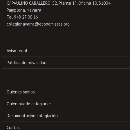
C/ PAULINO CABALLERO, 52, Planta 1º, Oficina 10, 31004
Pamplona, Navarra
Tel 948 27 00 16
colegionavarra@economistas.org
Aviso legal
Política de privacidad
Quienes somos
Quien puede colegiarse
Documentación colegiación
Cuotas