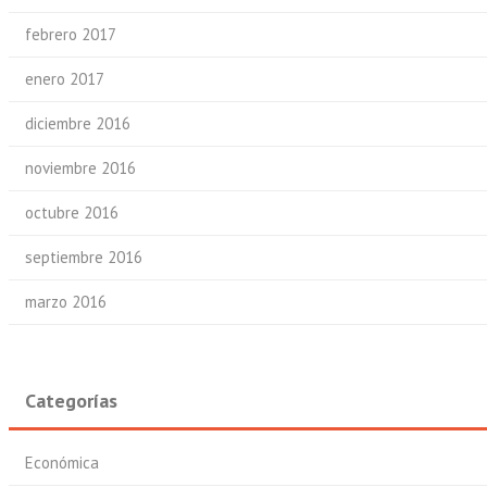
febrero 2017
enero 2017
diciembre 2016
noviembre 2016
octubre 2016
septiembre 2016
marzo 2016
Categorías
Económica