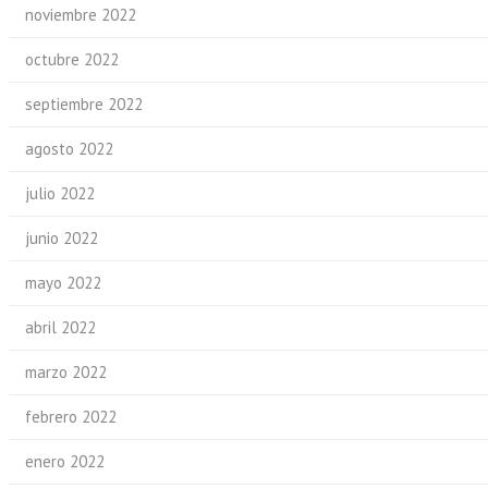
noviembre 2022
octubre 2022
septiembre 2022
agosto 2022
julio 2022
junio 2022
mayo 2022
abril 2022
marzo 2022
febrero 2022
enero 2022