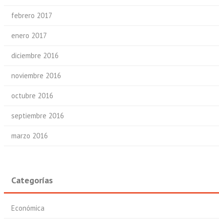
febrero 2017
enero 2017
diciembre 2016
noviembre 2016
octubre 2016
septiembre 2016
marzo 2016
Categorías
Económica