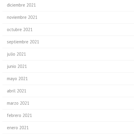
diciembre 2021
noviembre 2021
octubre 2021
septiembre 2021
julio 2021
junio 2021
mayo 2021
abril 2021
marzo 2021
febrero 2021
enero 2021