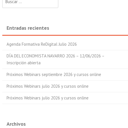
Entradas recientes
Agenda Formativa ReDigital Julio 2026
DÍA DEL ECONOMISTA NAVARRO 2026 – 12/06/2026 –
Inscripción abierta
Próximos Webinars septiembre 2026 y cursos online
Próximos Webinars julio 2026 y cursos online
Próximos Webinars julio 2026 y cursos online
Archivos