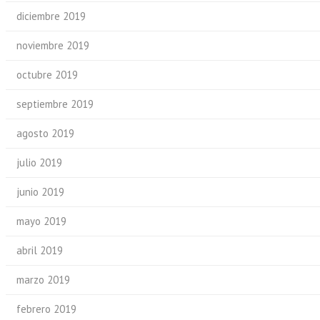
diciembre 2019
noviembre 2019
octubre 2019
septiembre 2019
agosto 2019
julio 2019
junio 2019
mayo 2019
abril 2019
marzo 2019
febrero 2019