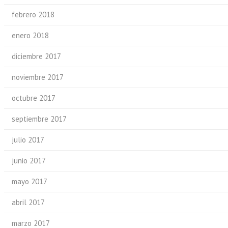
febrero 2018
enero 2018
diciembre 2017
noviembre 2017
octubre 2017
septiembre 2017
julio 2017
junio 2017
mayo 2017
abril 2017
marzo 2017