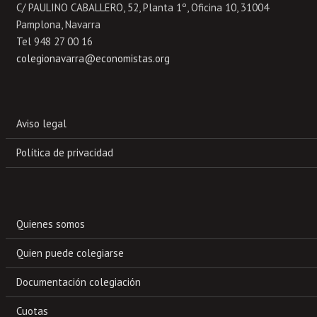
C/ PAULINO CABALLERO, 52, Planta 1º, Oficina 10, 31004
Pamplona, Navarra
Tel 948 27 00 16
colegionavarra@economistas.org
Aviso legal
Política de privacidad
Quienes somos
Quien puede colegiarse
Documentación colegiación
Cuotas