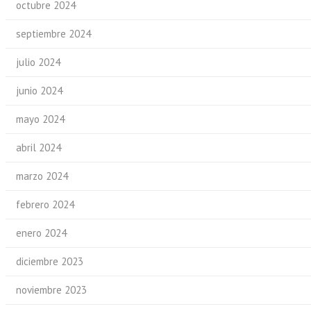
octubre 2024
septiembre 2024
julio 2024
junio 2024
mayo 2024
abril 2024
marzo 2024
febrero 2024
enero 2024
diciembre 2023
noviembre 2023