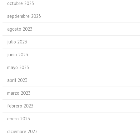
octubre 2023
septiembre 2023
agosto 2023
julio 2023
junio 2023
mayo 2023
abril 2023
marzo 2023
febrero 2023
enero 2023
diciembre 2022