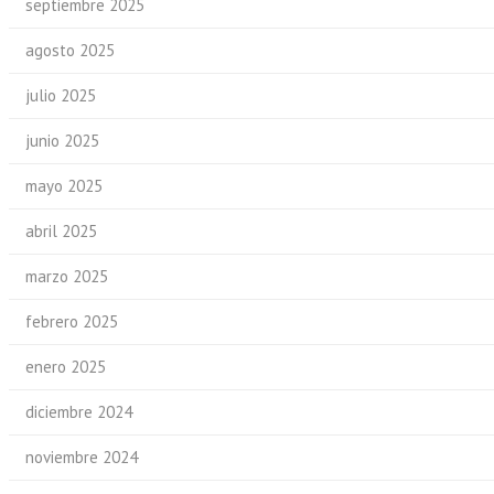
septiembre 2025
agosto 2025
julio 2025
junio 2025
mayo 2025
abril 2025
marzo 2025
febrero 2025
enero 2025
diciembre 2024
noviembre 2024