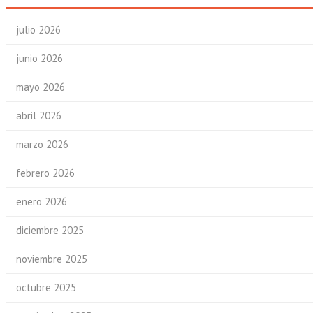
julio 2026
junio 2026
mayo 2026
abril 2026
marzo 2026
febrero 2026
enero 2026
diciembre 2025
noviembre 2025
octubre 2025