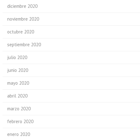
diciembre 2020
noviembre 2020
octubre 2020
septiembre 2020
julio 2020
junio 2020
mayo 2020
abril 2020
marzo 2020
febrero 2020
enero 2020