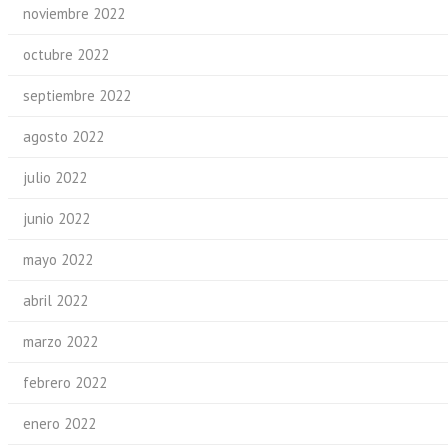
noviembre 2022
octubre 2022
septiembre 2022
agosto 2022
julio 2022
junio 2022
mayo 2022
abril 2022
marzo 2022
febrero 2022
enero 2022