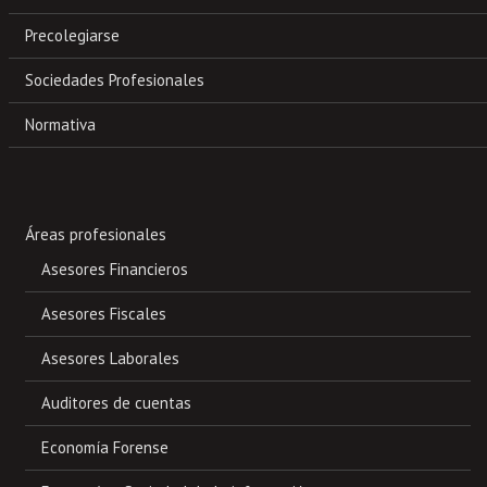
Precolegiarse
Sociedades Profesionales
Normativa
Áreas profesionales
Asesores Financieros
Asesores Fiscales
Asesores Laborales
Auditores de cuentas
Economía Forense