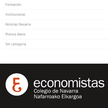
Formación
Institucional
Noticias Navarra
Prensa diaria
Sin categoría