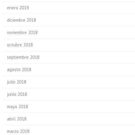
enero 2019
diciembre 2018
noviembre 2018
octubre 2018
septiembre 2018
agosto 2018
julio 2018
junio 2018
mayo 2018
abril 2018
marzo 2018