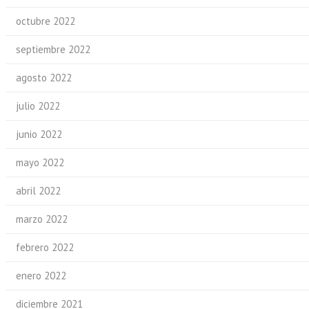
octubre 2022
septiembre 2022
agosto 2022
julio 2022
junio 2022
mayo 2022
abril 2022
marzo 2022
febrero 2022
enero 2022
diciembre 2021