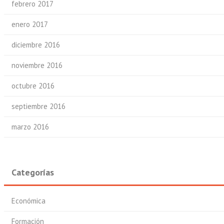
febrero 2017
enero 2017
diciembre 2016
noviembre 2016
octubre 2016
septiembre 2016
marzo 2016
Categorías
Económica
Formación