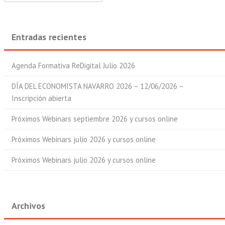
Entradas recientes
Agenda Formativa ReDigital Julio 2026
DÍA DEL ECONOMISTA NAVARRO 2026 – 12/06/2026 –
Inscripción abierta
Próximos Webinars septiembre 2026 y cursos online
Próximos Webinars julio 2026 y cursos online
Próximos Webinars julio 2026 y cursos online
Archivos