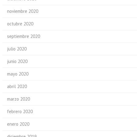
noviembre 2020
octubre 2020
septiembre 2020
julio 2020
junio 2020
mayo 2020
abril 2020
marzo 2020
febrero 2020
enero 2020
diciembre 2019