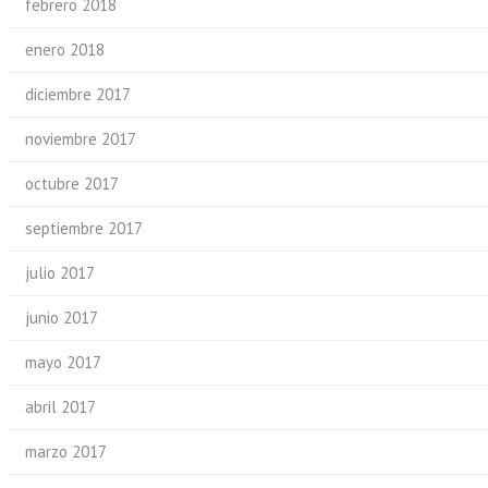
febrero 2018
enero 2018
diciembre 2017
noviembre 2017
octubre 2017
septiembre 2017
julio 2017
junio 2017
mayo 2017
abril 2017
marzo 2017