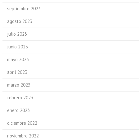
septiembre 2023
agosto 2023
julio 2023
junio 2023
mayo 2023
abril 2023
marzo 2023
febrero 2023
enero 2023
diciembre 2022
noviembre 2022