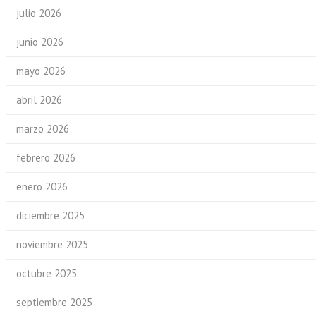
julio 2026
junio 2026
mayo 2026
abril 2026
marzo 2026
febrero 2026
enero 2026
diciembre 2025
noviembre 2025
octubre 2025
septiembre 2025