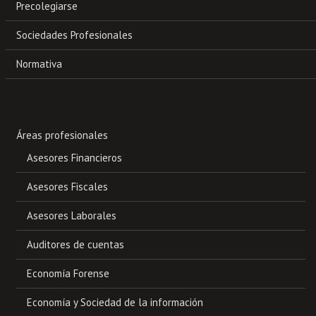
Precolegiarse
Sociedades Profesionales
Normativa
Áreas profesionales
Asesores Financieros
Asesores Fiscales
Asesores Laborales
Auditores de cuentas
Economía Forense
Economía y Sociedad de la información