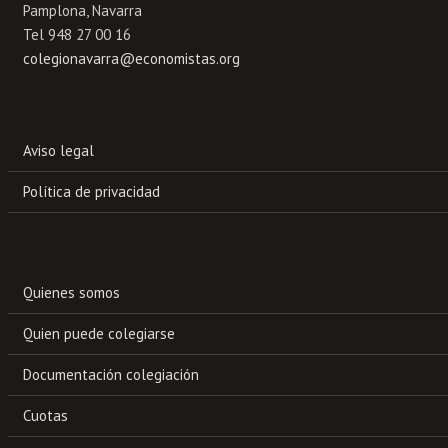
Pamplona, Navarra
Tel 948 27 00 16
colegionavarra@economistas.org
Aviso legal
Política de privacidad
Quienes somos
Quien puede colegiarse
Documentación colegiación
Cuotas