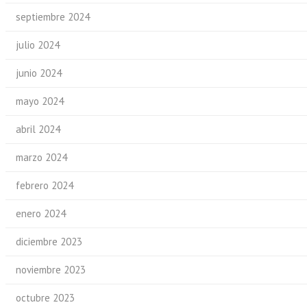
septiembre 2024
julio 2024
junio 2024
mayo 2024
abril 2024
marzo 2024
febrero 2024
enero 2024
diciembre 2023
noviembre 2023
octubre 2023