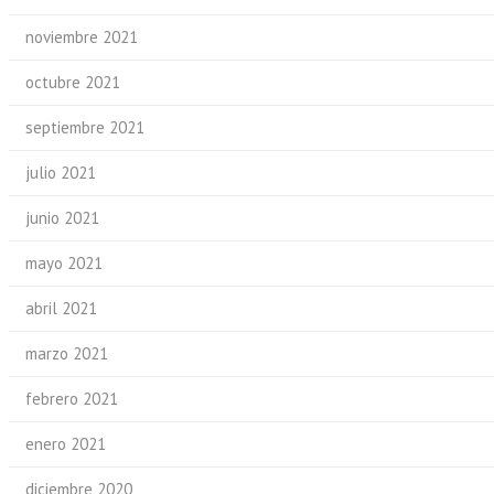
noviembre 2021
octubre 2021
septiembre 2021
julio 2021
junio 2021
mayo 2021
abril 2021
marzo 2021
febrero 2021
enero 2021
diciembre 2020