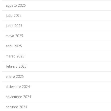
agosto 2025
julio 2025
junio 2025
mayo 2025
abril 2025
marzo 2025
febrero 2025
enero 2025
diciembre 2024
noviembre 2024
octubre 2024