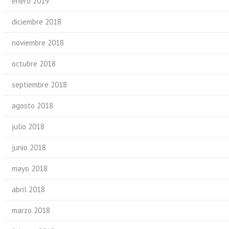
enero 2019
diciembre 2018
noviembre 2018
octubre 2018
septiembre 2018
agosto 2018
julio 2018
junio 2018
mayo 2018
abril 2018
marzo 2018