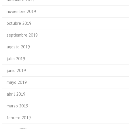
noviembre 2019
octubre 2019
septiembre 2019
agosto 2019
julio 2019
junio 2019
mayo 2019
abril 2019
marzo 2019
febrero 2019