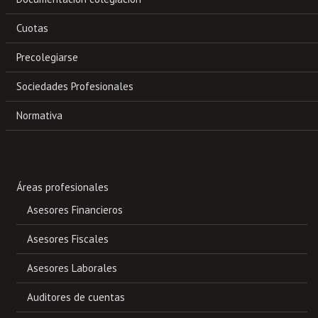
Cuotas
Precolegiarse
Sociedades Profesionales
Normativa
Áreas profesionales
Asesores Financieros
Asesores Fiscales
Asesores Laborales
Auditores de cuentas