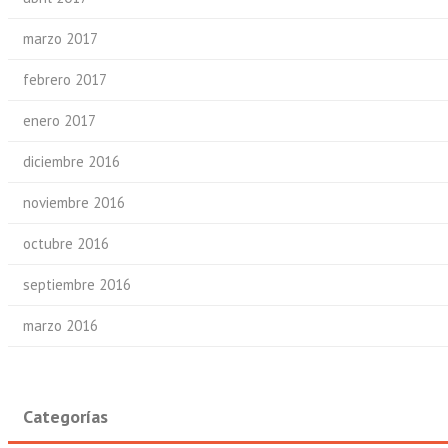
marzo 2017
febrero 2017
enero 2017
diciembre 2016
noviembre 2016
octubre 2016
septiembre 2016
marzo 2016
Categorías