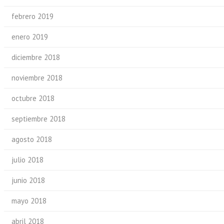
febrero 2019
enero 2019
diciembre 2018
noviembre 2018
octubre 2018
septiembre 2018
agosto 2018
julio 2018
junio 2018
mayo 2018
abril 2018