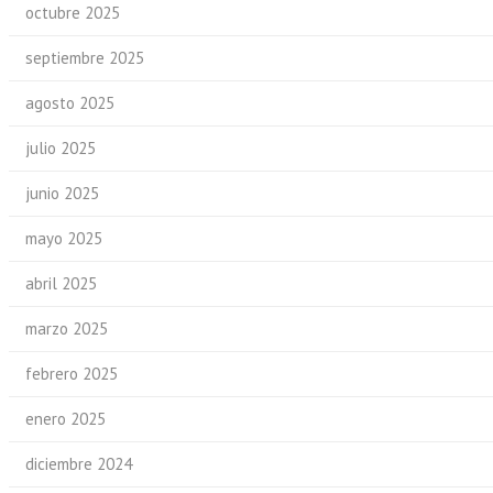
octubre 2025
septiembre 2025
agosto 2025
julio 2025
junio 2025
mayo 2025
abril 2025
marzo 2025
febrero 2025
enero 2025
diciembre 2024