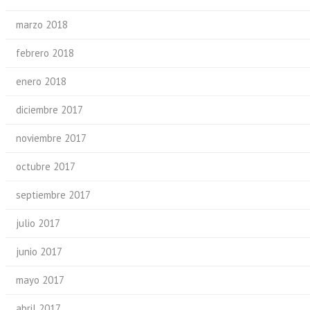
marzo 2018
febrero 2018
enero 2018
diciembre 2017
noviembre 2017
octubre 2017
septiembre 2017
julio 2017
junio 2017
mayo 2017
abril 2017