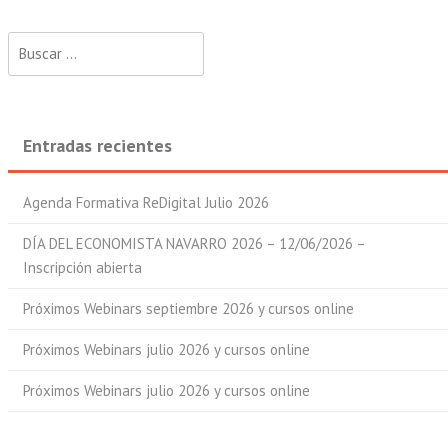
Buscar:
Entradas recientes
Agenda Formativa ReDigital Julio 2026
DÍA DEL ECONOMISTA NAVARRO 2026 – 12/06/2026 –
Inscripción abierta
Próximos Webinars septiembre 2026 y cursos online
Próximos Webinars julio 2026 y cursos online
Próximos Webinars julio 2026 y cursos online