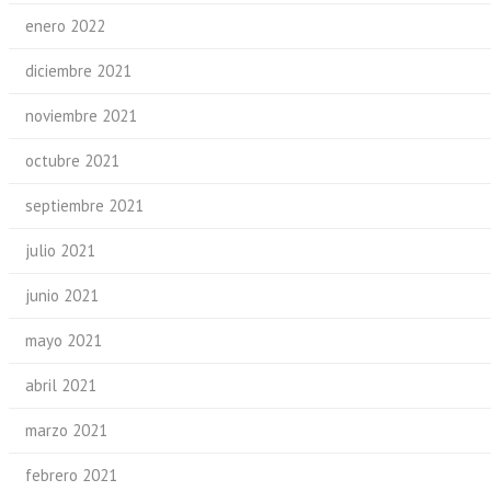
enero 2022
diciembre 2021
noviembre 2021
octubre 2021
septiembre 2021
julio 2021
junio 2021
mayo 2021
abril 2021
marzo 2021
febrero 2021