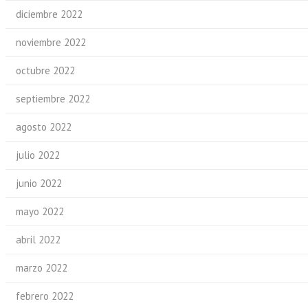
diciembre 2022
noviembre 2022
octubre 2022
septiembre 2022
agosto 2022
julio 2022
junio 2022
mayo 2022
abril 2022
marzo 2022
febrero 2022