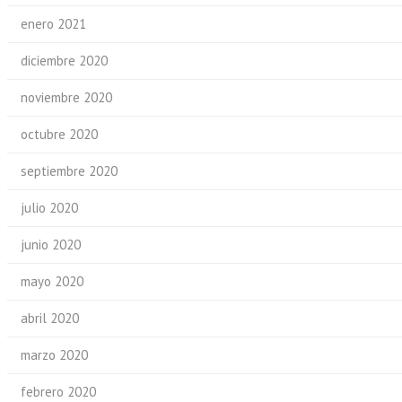
enero 2021
diciembre 2020
noviembre 2020
octubre 2020
septiembre 2020
julio 2020
junio 2020
mayo 2020
abril 2020
marzo 2020
febrero 2020