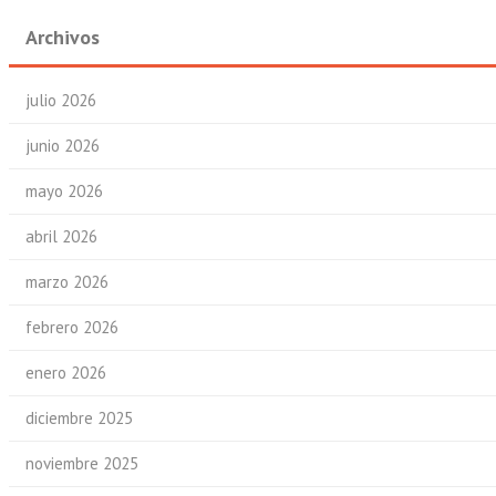
Archivos
julio 2026
junio 2026
mayo 2026
abril 2026
marzo 2026
febrero 2026
enero 2026
diciembre 2025
noviembre 2025