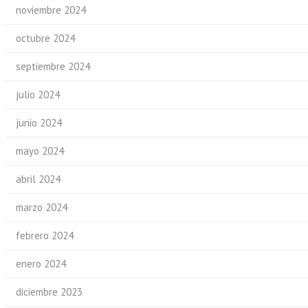
noviembre 2024
octubre 2024
septiembre 2024
julio 2024
junio 2024
mayo 2024
abril 2024
marzo 2024
febrero 2024
enero 2024
diciembre 2023