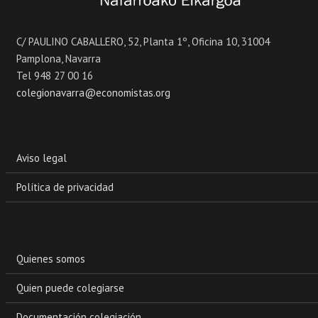
C/ PAULINO CABALLERO, 52, Planta 1º, Oficina 10, 31004
Pamplona, Navarra
Tel 948 27 00 16
colegionavarra@economistas.org
Aviso legal
Política de privacidad
Quienes somos
Quien puede colegiarse
Documentación colegiación