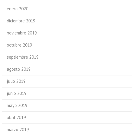
enero 2020
diciembre 2019
noviembre 2019
octubre 2019
septiembre 2019
agosto 2019
julio 2019
junio 2019
mayo 2019
abril 2019
marzo 2019