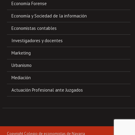
Economía Forense
Economía y Sociedad de la información
Economistas contables
Investigadores y docentes
Marketing
Urbanismo
Mediación
Actuación Profesional ante Juzgados
Copyright Colegio de economistas de Navarra