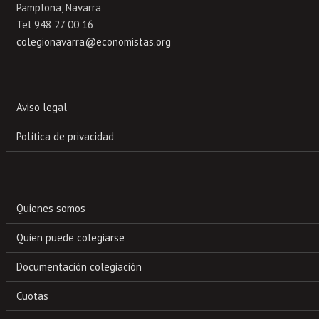
Pamplona, Navarra
Tel 948 27 00 16
colegionavarra@economistas.org
Aviso legal
Política de privacidad
Quienes somos
Quien puede colegiarse
Documentación colegiación
Cuotas