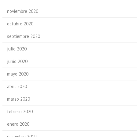
noviembre 2020
octubre 2020
septiembre 2020
julio 2020
junio 2020
mayo 2020
abril 2020
marzo 2020
febrero 2020
enero 2020
diciembre 2019