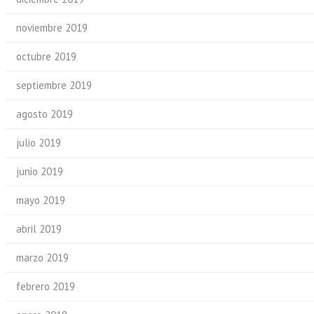
noviembre 2019
octubre 2019
septiembre 2019
agosto 2019
julio 2019
junio 2019
mayo 2019
abril 2019
marzo 2019
febrero 2019