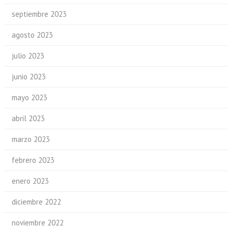
septiembre 2023
agosto 2023
julio 2023
junio 2023
mayo 2023
abril 2023
marzo 2023
febrero 2023
enero 2023
diciembre 2022
noviembre 2022