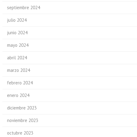
septiembre 2024
julio 2024
junio 2024
mayo 2024
abril 2024
marzo 2024
febrero 2024
enero 2024
diciembre 2023
noviembre 2023
octubre 2023