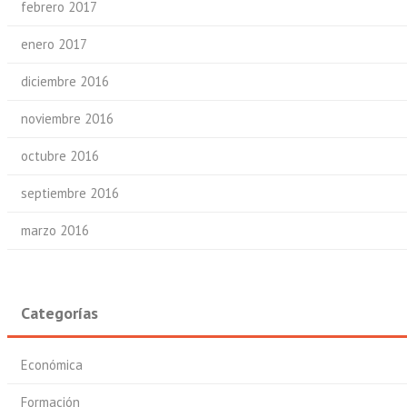
febrero 2017
enero 2017
diciembre 2016
noviembre 2016
octubre 2016
septiembre 2016
marzo 2016
Categorías
Económica
Formación