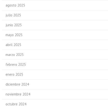
agosto 2025
julio 2025
junio 2025
mayo 2025
abril 2025
marzo 2025
febrero 2025
enero 2025
diciembre 2024
noviembre 2024
octubre 2024