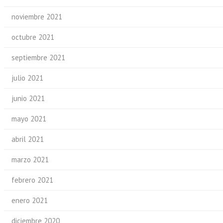
noviembre 2021
octubre 2021
septiembre 2021
julio 2021
junio 2021
mayo 2021
abril 2021
marzo 2021
febrero 2021
enero 2021
diciembre 2020