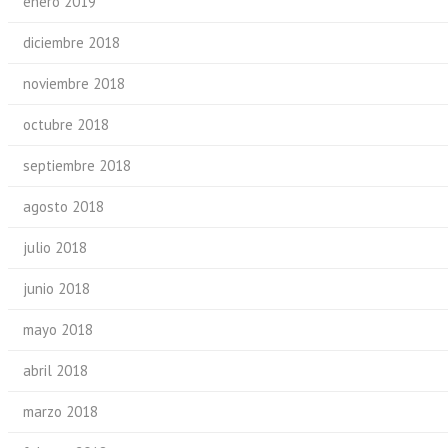
enero 2019
diciembre 2018
noviembre 2018
octubre 2018
septiembre 2018
agosto 2018
julio 2018
junio 2018
mayo 2018
abril 2018
marzo 2018