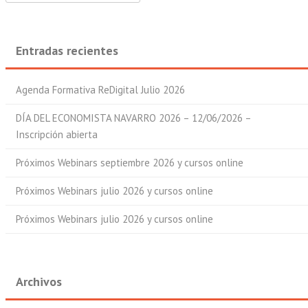
Entradas recientes
Agenda Formativa ReDigital Julio 2026
DÍA DEL ECONOMISTA NAVARRO 2026 – 12/06/2026 –
Inscripción abierta
Próximos Webinars septiembre 2026 y cursos online
Próximos Webinars julio 2026 y cursos online
Próximos Webinars julio 2026 y cursos online
Archivos