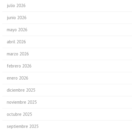
julio 2026
junio 2026
mayo 2026
abril 2026
marzo 2026
febrero 2026
enero 2026
diciembre 2025
noviembre 2025
octubre 2025
septiembre 2025