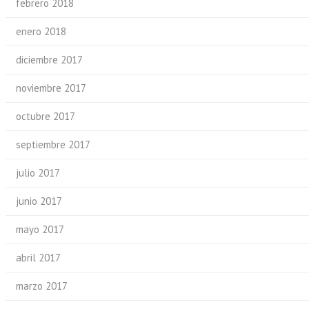
febrero 2018
enero 2018
diciembre 2017
noviembre 2017
octubre 2017
septiembre 2017
julio 2017
junio 2017
mayo 2017
abril 2017
marzo 2017