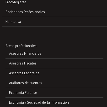
Precolegiarse
Sociedades Profesionales
Normativa
Áreas profesionales
Asesores Financieros
Asesores Fiscales
Asesores Laborales
Auditores de cuentas
Economía Forense
Economía y Sociedad de la información