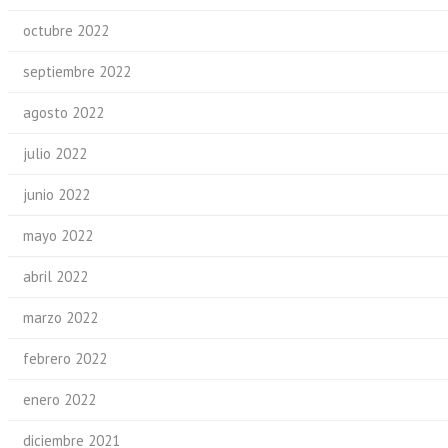
octubre 2022
septiembre 2022
agosto 2022
julio 2022
junio 2022
mayo 2022
abril 2022
marzo 2022
febrero 2022
enero 2022
diciembre 2021