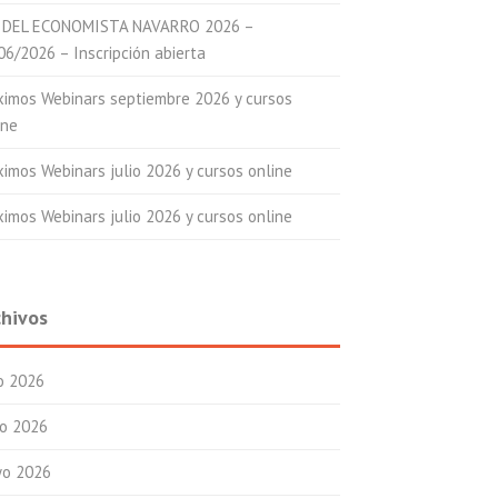
 DEL ECONOMISTA NAVARRO 2026 –
06/2026 – Inscripción abierta
ximos Webinars septiembre 2026 y cursos
ine
ximos Webinars julio 2026 y cursos online
ximos Webinars julio 2026 y cursos online
chivos
io 2026
io 2026
o 2026