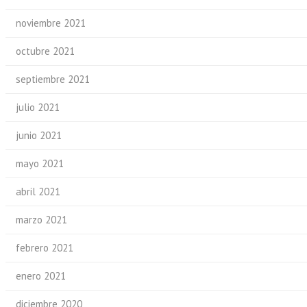
noviembre 2021
octubre 2021
septiembre 2021
julio 2021
junio 2021
mayo 2021
abril 2021
marzo 2021
febrero 2021
enero 2021
diciembre 2020