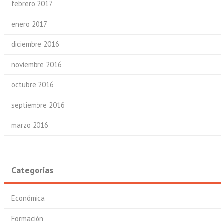
febrero 2017
enero 2017
diciembre 2016
noviembre 2016
octubre 2016
septiembre 2016
marzo 2016
Categorías
Económica
Formación