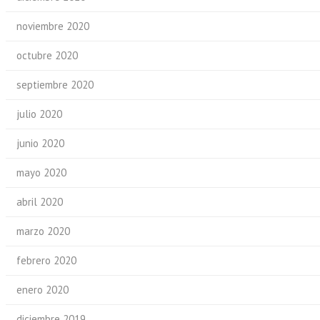
noviembre 2020
octubre 2020
septiembre 2020
julio 2020
junio 2020
mayo 2020
abril 2020
marzo 2020
febrero 2020
enero 2020
diciembre 2019