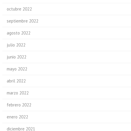
octubre 2022
septiembre 2022
agosto 2022
julio 2022
junio 2022
mayo 2022
abril 2022
marzo 2022
febrero 2022
enero 2022
diciembre 2021