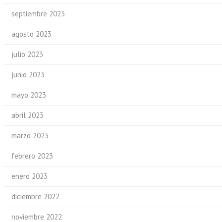
septiembre 2023
agosto 2023
julio 2023
junio 2023
mayo 2023
abril 2023
marzo 2023
febrero 2023
enero 2023
diciembre 2022
noviembre 2022