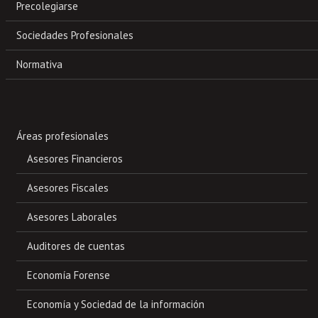
Precolegiarse
Sociedades Profesionales
Normativa
Áreas profesionales
Asesores Financieros
Asesores Fiscales
Asesores Laborales
Auditores de cuentas
Economía Forense
Economía y Sociedad de la información