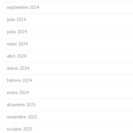
septiembre 2024
julio 2024
junio 2024
mayo 2024
abril 2024
marzo 2024
febrero 2024
enero 2024
diciembre 2023
noviembre 2023
octubre 2023