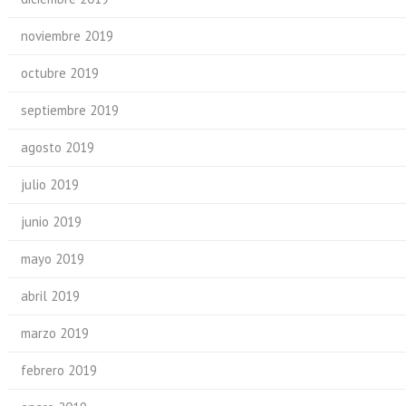
noviembre 2019
octubre 2019
septiembre 2019
agosto 2019
julio 2019
junio 2019
mayo 2019
abril 2019
marzo 2019
febrero 2019