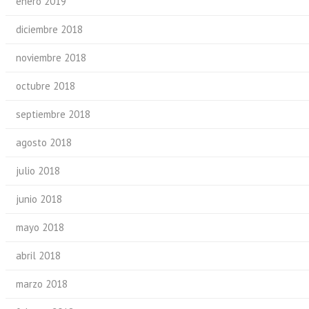
enero 2019
diciembre 2018
noviembre 2018
octubre 2018
septiembre 2018
agosto 2018
julio 2018
junio 2018
mayo 2018
abril 2018
marzo 2018