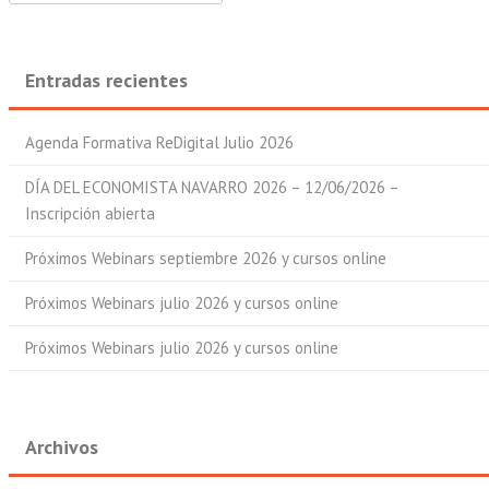
Entradas recientes
Agenda Formativa ReDigital Julio 2026
DÍA DEL ECONOMISTA NAVARRO 2026 – 12/06/2026 –
Inscripción abierta
Próximos Webinars septiembre 2026 y cursos online
Próximos Webinars julio 2026 y cursos online
Próximos Webinars julio 2026 y cursos online
Archivos