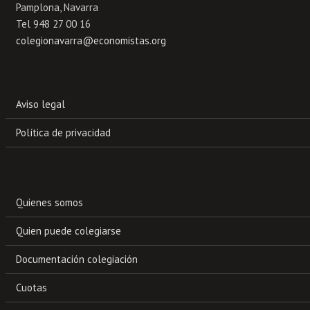
Pamplona, Navarra
Tel 948 27 00 16
colegionavarra@economistas.org
Aviso legal
Política de privacidad
Quienes somos
Quien puede colegiarse
Documentación colegiación
Cuotas