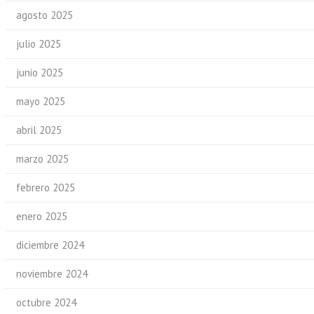
agosto 2025
julio 2025
junio 2025
mayo 2025
abril 2025
marzo 2025
febrero 2025
enero 2025
diciembre 2024
noviembre 2024
octubre 2024