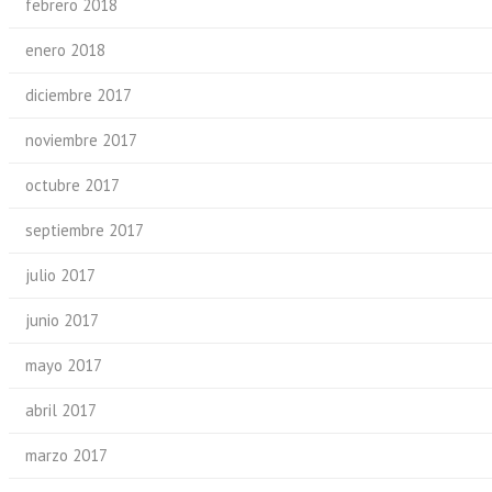
febrero 2018
enero 2018
diciembre 2017
noviembre 2017
octubre 2017
septiembre 2017
julio 2017
junio 2017
mayo 2017
abril 2017
marzo 2017