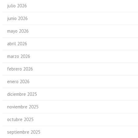
julio 2026
junio 2026
mayo 2026
abril 2026
marzo 2026
febrero 2026
enero 2026
diciembre 2025
noviembre 2025
octubre 2025
septiembre 2025