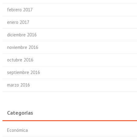
febrero 2017
enero 2017
diciembre 2016
noviembre 2016
octubre 2016
septiembre 2016
marzo 2016
Categorías
Económica