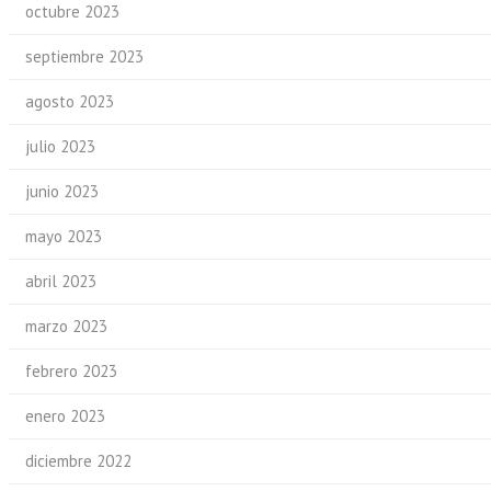
octubre 2023
septiembre 2023
agosto 2023
julio 2023
junio 2023
mayo 2023
abril 2023
marzo 2023
febrero 2023
enero 2023
diciembre 2022