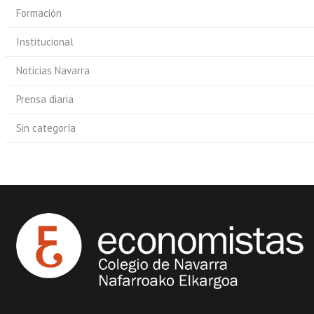
Formación
Institucional
Noticias Navarra
Prensa diaria
Sin categoría