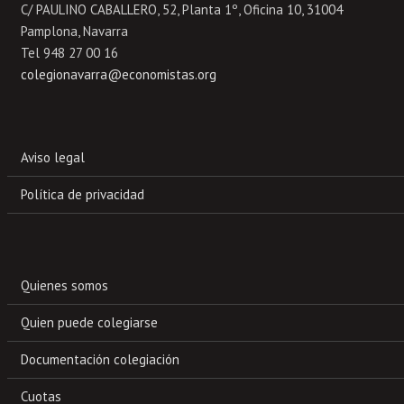
C/ PAULINO CABALLERO, 52, Planta 1º, Oficina 10, 31004
Pamplona, Navarra
Tel 948 27 00 16
colegionavarra@economistas.org
Aviso legal
Política de privacidad
Quienes somos
Quien puede colegiarse
Documentación colegiación
Cuotas