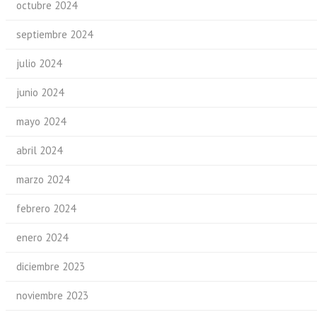
octubre 2024
septiembre 2024
julio 2024
junio 2024
mayo 2024
abril 2024
marzo 2024
febrero 2024
enero 2024
diciembre 2023
noviembre 2023