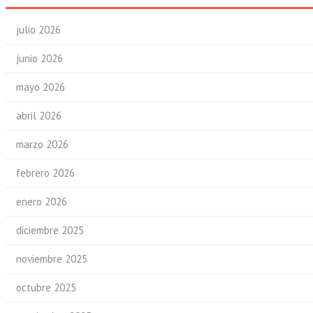
julio 2026
junio 2026
mayo 2026
abril 2026
marzo 2026
febrero 2026
enero 2026
diciembre 2025
noviembre 2025
octubre 2025