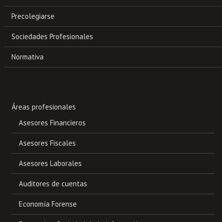
Precolegiarse
Sociedades Profesionales
Normativa
Áreas profesionales
Asesores Financieros
Asesores Fiscales
Asesores Laborales
Auditores de cuentas
Economía Forense