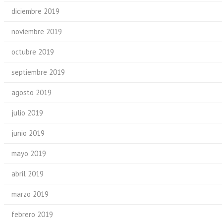
diciembre 2019
noviembre 2019
octubre 2019
septiembre 2019
agosto 2019
julio 2019
junio 2019
mayo 2019
abril 2019
marzo 2019
febrero 2019