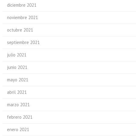
diciembre 2021
noviembre 2021
octubre 2021
septiembre 2021
julio 2021
junio 2021
mayo 2021
abril 2021
marzo 2021
febrero 2021
enero 2021