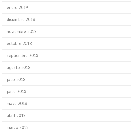
enero 2019
diciembre 2018
noviembre 2018
octubre 2018
septiembre 2018
agosto 2018
julio 2018
junio 2018
mayo 2018
abril 2018
marzo 2018