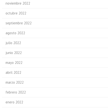
noviembre 2022
octubre 2022
septiembre 2022
agosto 2022
julio 2022
junio 2022
mayo 2022
abril 2022
marzo 2022
febrero 2022
enero 2022