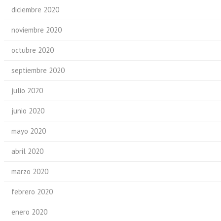
diciembre 2020
noviembre 2020
octubre 2020
septiembre 2020
julio 2020
junio 2020
mayo 2020
abril 2020
marzo 2020
febrero 2020
enero 2020