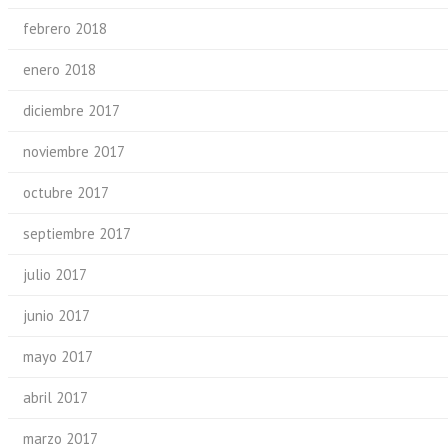
febrero 2018
enero 2018
diciembre 2017
noviembre 2017
octubre 2017
septiembre 2017
julio 2017
junio 2017
mayo 2017
abril 2017
marzo 2017