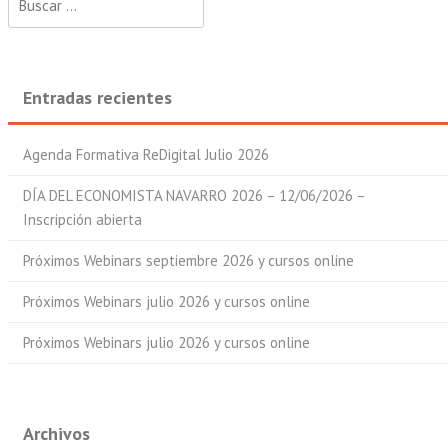
Entradas recientes
Agenda Formativa ReDigital Julio 2026
DÍA DEL ECONOMISTA NAVARRO 2026 – 12/06/2026 –
Inscripción abierta
Próximos Webinars septiembre 2026 y cursos online
Próximos Webinars julio 2026 y cursos online
Próximos Webinars julio 2026 y cursos online
Archivos