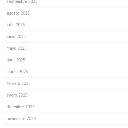
septiembre 2025
agosto 2025
julio 2025
junio 2025
mayo 2025
abril 2025
marzo 2025
febrero 2025
enero 2025
diciembre 2024
noviembre 2024