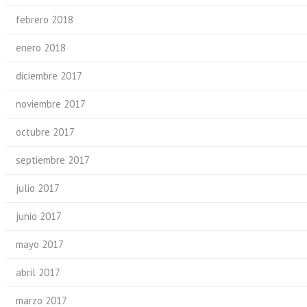
febrero 2018
enero 2018
diciembre 2017
noviembre 2017
octubre 2017
septiembre 2017
julio 2017
junio 2017
mayo 2017
abril 2017
marzo 2017