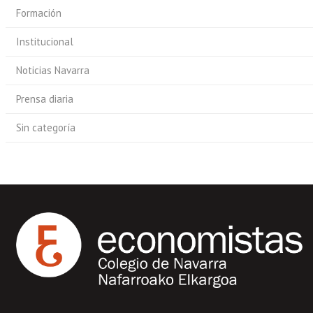
Formación
Institucional
Noticias Navarra
Prensa diaria
Sin categoría