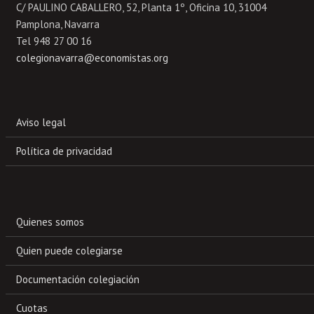
C/ PAULINO CABALLERO, 52, Planta 1º, Oficina 10, 31004
Pamplona, Navarra
Tel 948 27 00 16
colegionavarra@economistas.org
Aviso legal
Política de privacidad
Quienes somos
Quien puede colegiarse
Documentación colegiación
Cuotas