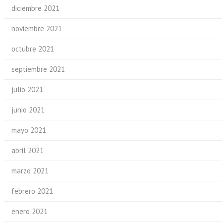
diciembre 2021
noviembre 2021
octubre 2021
septiembre 2021
julio 2021
junio 2021
mayo 2021
abril 2021
marzo 2021
febrero 2021
enero 2021