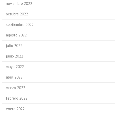
noviembre 2022
octubre 2022
septiembre 2022
agosto 2022
julio 2022
junio 2022
mayo 2022
abril 2022
marzo 2022
febrero 2022
enero 2022