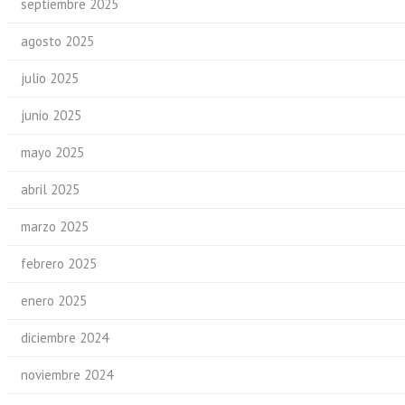
septiembre 2025
agosto 2025
julio 2025
junio 2025
mayo 2025
abril 2025
marzo 2025
febrero 2025
enero 2025
diciembre 2024
noviembre 2024