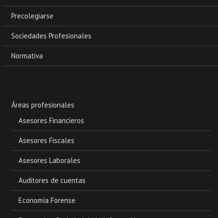
Precolegiarse
Sociedades Profesionales
Normativa
Áreas profesionales
Asesores Financieros
Asesores Fiscales
Asesores Laborales
Auditores de cuentas
Economía Forense