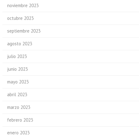
noviembre 2023
octubre 2023
septiembre 2023
agosto 2023
julio 2023
junio 2023
mayo 2023
abril 2023
marzo 2023
febrero 2023
enero 2023