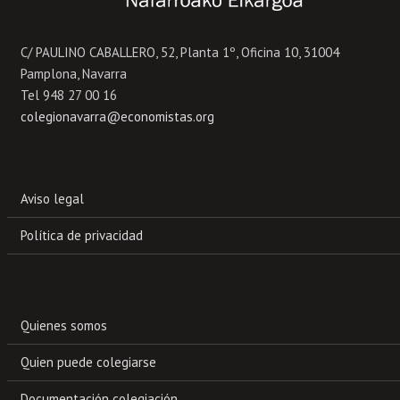
C/ PAULINO CABALLERO, 52, Planta 1º, Oficina 10, 31004
Pamplona, Navarra
Tel 948 27 00 16
colegionavarra@economistas.org
Aviso legal
Política de privacidad
Quienes somos
Quien puede colegiarse
Documentación colegiación