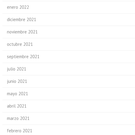
enero 2022
diciembre 2021
noviembre 2021
octubre 2021
septiembre 2021
julio 2021
junio 2021
mayo 2021
abril 2021
marzo 2021
febrero 2021