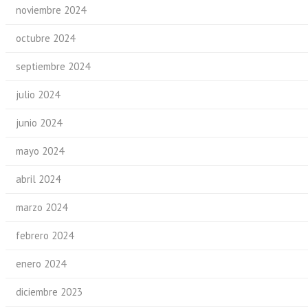
noviembre 2024
octubre 2024
septiembre 2024
julio 2024
junio 2024
mayo 2024
abril 2024
marzo 2024
febrero 2024
enero 2024
diciembre 2023