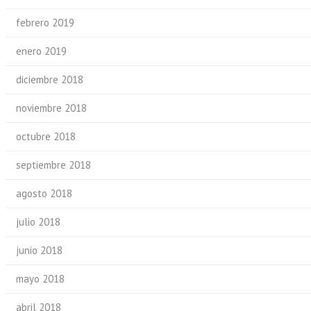
febrero 2019
enero 2019
diciembre 2018
noviembre 2018
octubre 2018
septiembre 2018
agosto 2018
julio 2018
junio 2018
mayo 2018
abril 2018