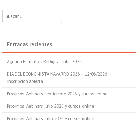
Buscar:
Entradas recientes
Agenda Formativa ReDigital Julio 2026
DÍA DEL ECONOMISTA NAVARRO 2026 – 12/06/2026 –
Inscripción abierta
Próximos Webinars septiembre 2026 y cursos online
Próximos Webinars julio 2026 y cursos online
Próximos Webinars julio 2026 y cursos online