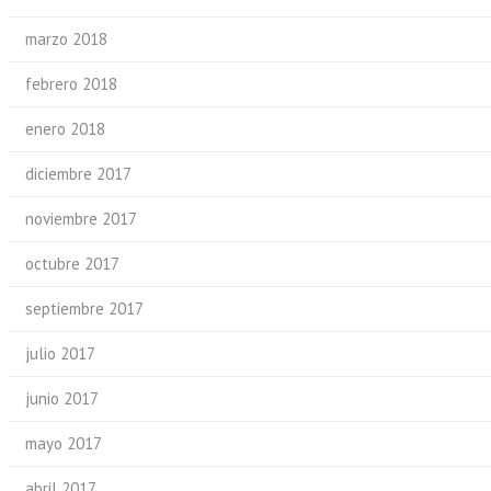
marzo 2018
febrero 2018
enero 2018
diciembre 2017
noviembre 2017
octubre 2017
septiembre 2017
julio 2017
junio 2017
mayo 2017
abril 2017