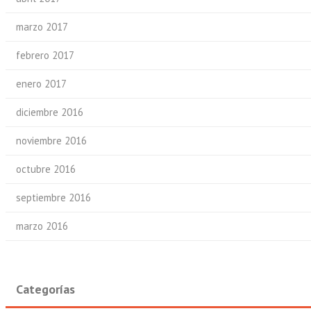
marzo 2017
febrero 2017
enero 2017
diciembre 2016
noviembre 2016
octubre 2016
septiembre 2016
marzo 2016
Categorías