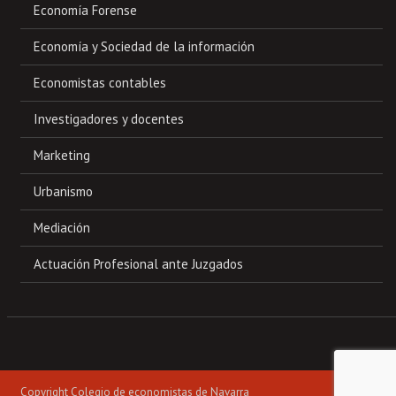
Economía Forense
Economía y Sociedad de la información
Economistas contables
Investigadores y docentes
Marketing
Urbanismo
Mediación
Actuación Profesional ante Juzgados
Copyright Colegio de economistas de Navarra