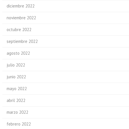
diciembre 2022
noviembre 2022
octubre 2022
septiembre 2022
agosto 2022
julio 2022
junio 2022
mayo 2022
abril 2022
marzo 2022
febrero 2022