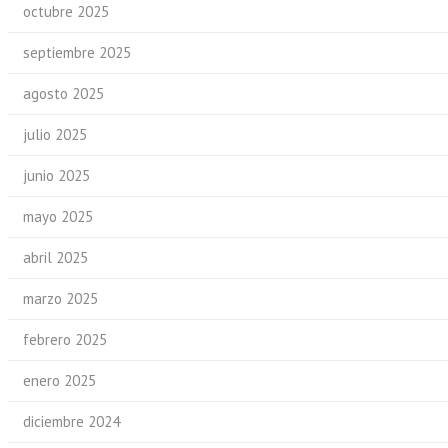
octubre 2025
septiembre 2025
agosto 2025
julio 2025
junio 2025
mayo 2025
abril 2025
marzo 2025
febrero 2025
enero 2025
diciembre 2024