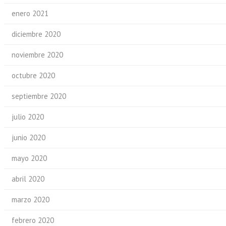
enero 2021
diciembre 2020
noviembre 2020
octubre 2020
septiembre 2020
julio 2020
junio 2020
mayo 2020
abril 2020
marzo 2020
febrero 2020