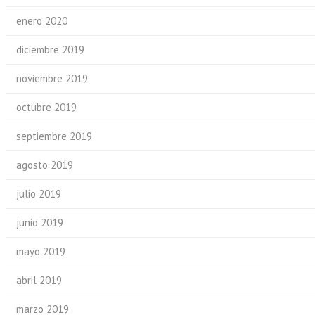
enero 2020
diciembre 2019
noviembre 2019
octubre 2019
septiembre 2019
agosto 2019
julio 2019
junio 2019
mayo 2019
abril 2019
marzo 2019