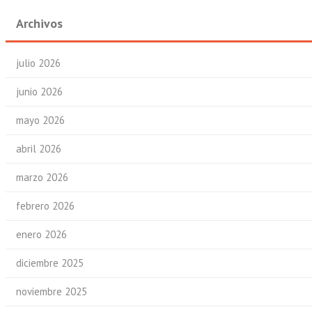
Archivos
julio 2026
junio 2026
mayo 2026
abril 2026
marzo 2026
febrero 2026
enero 2026
diciembre 2025
noviembre 2025