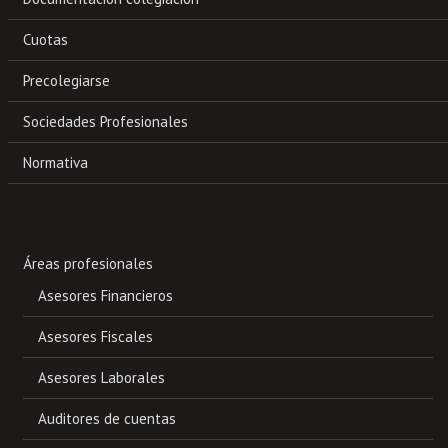
Cuotas
Precolegiarse
Sociedades Profesionales
Normativa
Áreas profesionales
Asesores Financieros
Asesores Fiscales
Asesores Laborales
Auditores de cuentas