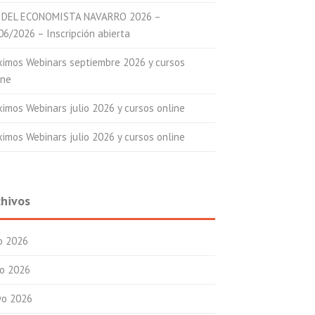
 DEL ECONOMISTA NAVARRO 2026 –
06/2026 – Inscripción abierta
ximos Webinars septiembre 2026 y cursos
ine
ximos Webinars julio 2026 y cursos online
ximos Webinars julio 2026 y cursos online
chivos
io 2026
io 2026
o 2026