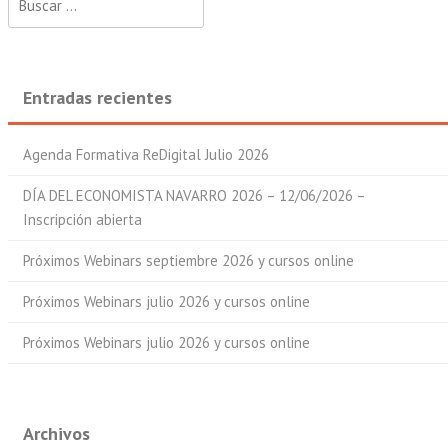
Entradas recientes
Agenda Formativa ReDigital Julio 2026
DÍA DEL ECONOMISTA NAVARRO 2026 – 12/06/2026 –
Inscripción abierta
Próximos Webinars septiembre 2026 y cursos online
Próximos Webinars julio 2026 y cursos online
Próximos Webinars julio 2026 y cursos online
Archivos