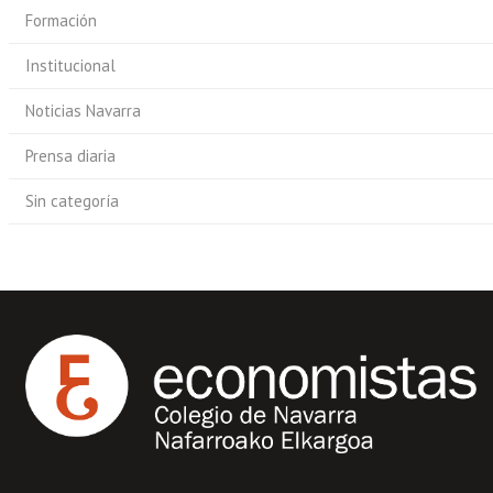
Formación
Institucional
Noticias Navarra
Prensa diaria
Sin categoría