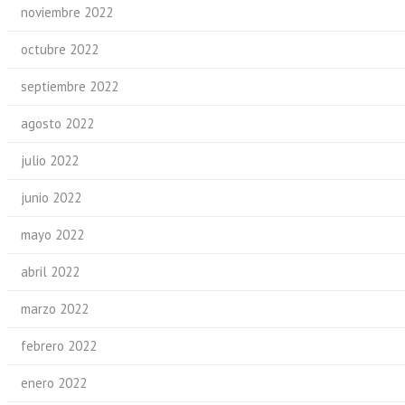
noviembre 2022
octubre 2022
septiembre 2022
agosto 2022
julio 2022
junio 2022
mayo 2022
abril 2022
marzo 2022
febrero 2022
enero 2022