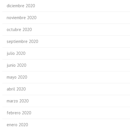
diciembre 2020
noviembre 2020
octubre 2020
septiembre 2020
julio 2020
junio 2020
mayo 2020
abril 2020
marzo 2020
febrero 2020
enero 2020