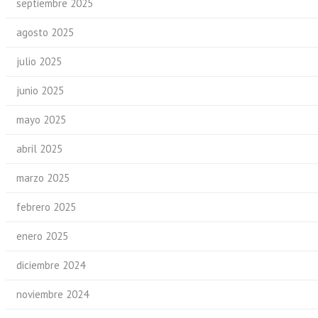
septiembre 2025
agosto 2025
julio 2025
junio 2025
mayo 2025
abril 2025
marzo 2025
febrero 2025
enero 2025
diciembre 2024
noviembre 2024