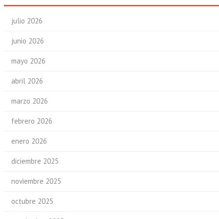
julio 2026
junio 2026
mayo 2026
abril 2026
marzo 2026
febrero 2026
enero 2026
diciembre 2025
noviembre 2025
octubre 2025