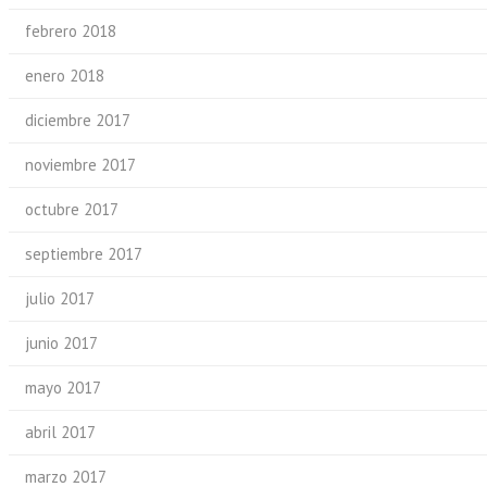
febrero 2018
enero 2018
diciembre 2017
noviembre 2017
octubre 2017
septiembre 2017
julio 2017
junio 2017
mayo 2017
abril 2017
marzo 2017