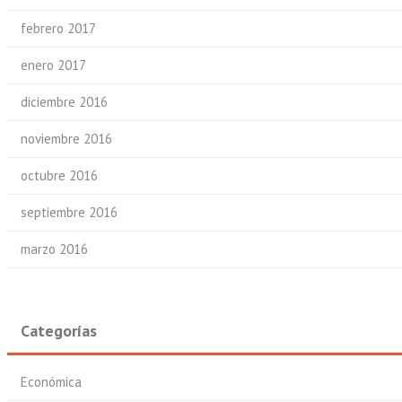
febrero 2017
enero 2017
diciembre 2016
noviembre 2016
octubre 2016
septiembre 2016
marzo 2016
Categorías
Económica