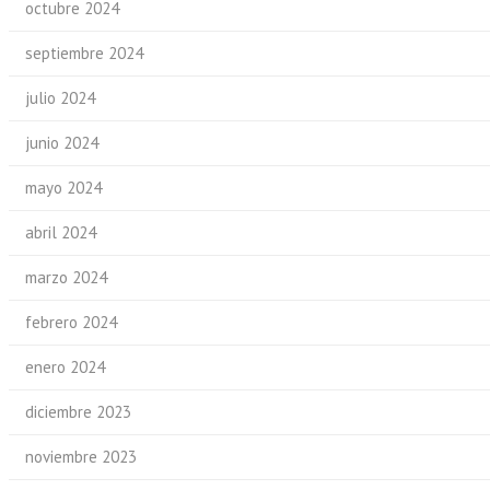
octubre 2024
septiembre 2024
julio 2024
junio 2024
mayo 2024
abril 2024
marzo 2024
febrero 2024
enero 2024
diciembre 2023
noviembre 2023