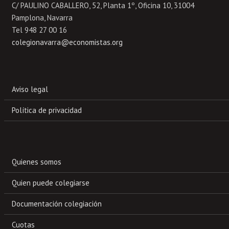
C/ PAULINO CABALLERO, 52, Planta 1º, Oficina 10, 31004
Pamplona, Navarra
Tel 948 27 00 16
colegionavarra@economistas.org
Aviso legal
Política de privacidad
Quienes somos
Quien puede colegiarse
Documentación colegiación
Cuotas