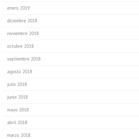
enero 2019
diciembre 2018
noviembre 2018
octubre 2018
septiembre 2018
agosto 2018
julio 2018
junio 2018
mayo 2018
abril 2018
marzo 2018