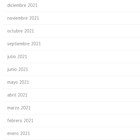
diciembre 2021
noviembre 2021
octubre 2021
septiembre 2021
julio 2021
junio 2021
mayo 2021
abril 2021
marzo 2021
febrero 2021
enero 2021