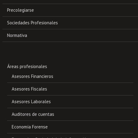
Precolegiarse
Sociedades Profesionales
Normativa
Áreas profesionales
Asesores Financieros
Asesores Fiscales
Asesores Laborales
Auditores de cuentas
Economía Forense