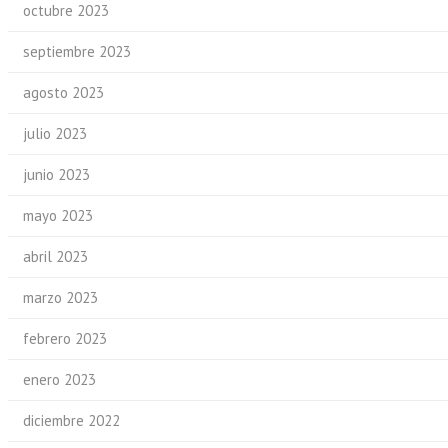
octubre 2023
septiembre 2023
agosto 2023
julio 2023
junio 2023
mayo 2023
abril 2023
marzo 2023
febrero 2023
enero 2023
diciembre 2022