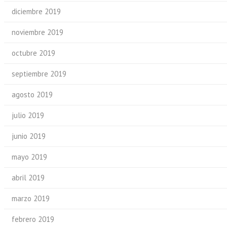
diciembre 2019
noviembre 2019
octubre 2019
septiembre 2019
agosto 2019
julio 2019
junio 2019
mayo 2019
abril 2019
marzo 2019
febrero 2019