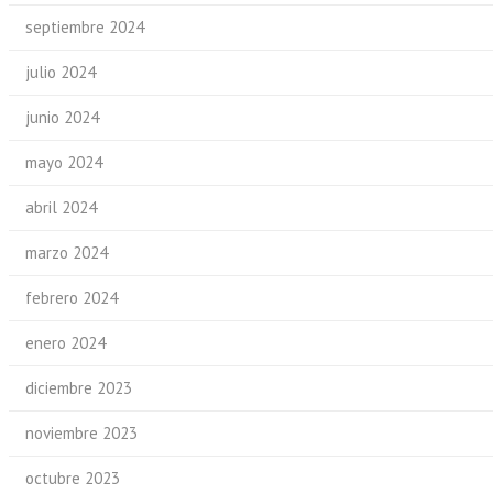
septiembre 2024
julio 2024
junio 2024
mayo 2024
abril 2024
marzo 2024
febrero 2024
enero 2024
diciembre 2023
noviembre 2023
octubre 2023