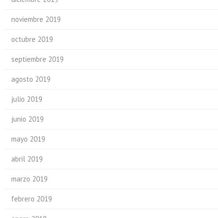
noviembre 2019
octubre 2019
septiembre 2019
agosto 2019
julio 2019
junio 2019
mayo 2019
abril 2019
marzo 2019
febrero 2019