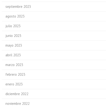
septiembre 2023
agosto 2023
julio 2023
junio 2023
mayo 2023
abril 2023
marzo 2023
febrero 2023
enero 2023
diciembre 2022
noviembre 2022