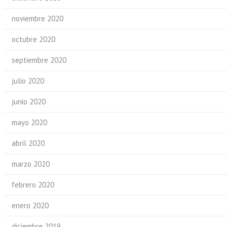
noviembre 2020
octubre 2020
septiembre 2020
julio 2020
junio 2020
mayo 2020
abril 2020
marzo 2020
febrero 2020
enero 2020
diciembre 2019