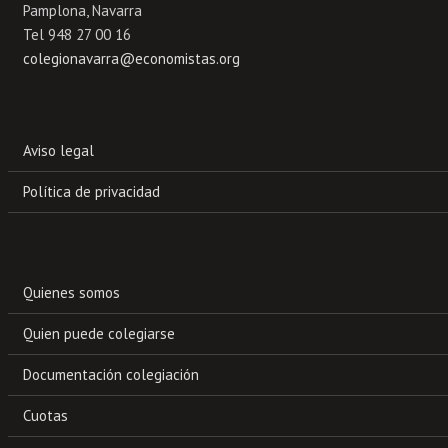
Pamplona, Navarra
Tel 948 27 00 16
colegionavarra@economistas.org
Aviso legal
Política de privacidad
Quienes somos
Quien puede colegiarse
Documentación colegiación
Cuotas