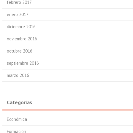
febrero 2017
enero 2017
diciembre 2016
noviembre 2016
octubre 2016
septiembre 2016
marzo 2016
Categorías
Económica
Formación