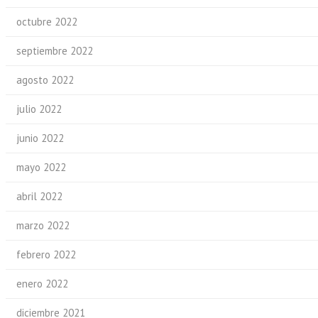
octubre 2022
septiembre 2022
agosto 2022
julio 2022
junio 2022
mayo 2022
abril 2022
marzo 2022
febrero 2022
enero 2022
diciembre 2021