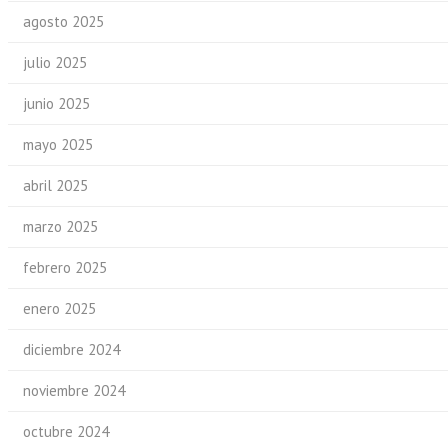
agosto 2025
julio 2025
junio 2025
mayo 2025
abril 2025
marzo 2025
febrero 2025
enero 2025
diciembre 2024
noviembre 2024
octubre 2024