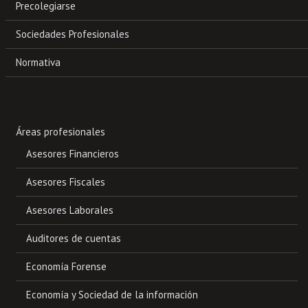
Precolegiarse
Sociedades Profesionales
Normativa
Áreas profesionales
Asesores Financieros
Asesores Fiscales
Asesores Laborales
Auditores de cuentas
Economía Forense
Economía y Sociedad de la información