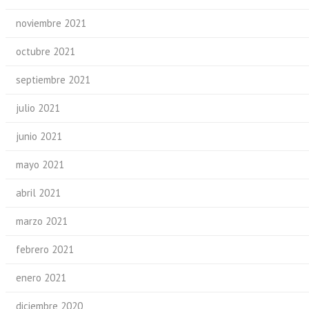
noviembre 2021
octubre 2021
septiembre 2021
julio 2021
junio 2021
mayo 2021
abril 2021
marzo 2021
febrero 2021
enero 2021
diciembre 2020