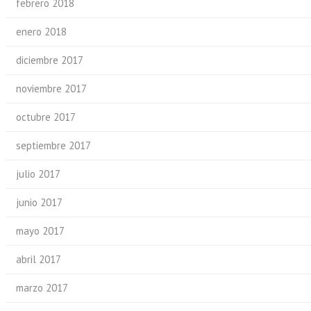
febrero 2018
enero 2018
diciembre 2017
noviembre 2017
octubre 2017
septiembre 2017
julio 2017
junio 2017
mayo 2017
abril 2017
marzo 2017