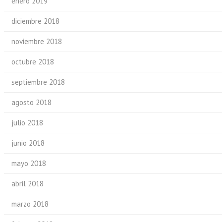
enero 2019
diciembre 2018
noviembre 2018
octubre 2018
septiembre 2018
agosto 2018
julio 2018
junio 2018
mayo 2018
abril 2018
marzo 2018