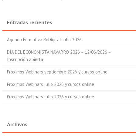
Entradas recientes
Agenda Formativa ReDigital Julio 2026
DÍA DEL ECONOMISTA NAVARRO 2026 – 12/06/2026 –
Inscripción abierta
Próximos Webinars septiembre 2026 y cursos online
Próximos Webinars julio 2026 y cursos online
Próximos Webinars julio 2026 y cursos online
Archivos