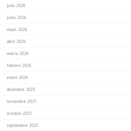
julio 2026
junio 2026
mayo 2026
abril 2026
marzo 2026
febrero 2026
enero 2026
diciembre 2025
noviembre 2025
octubre 2025
septiembre 2025