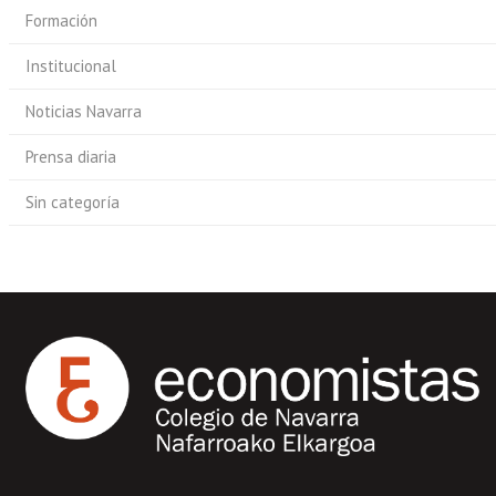
Formación
Institucional
Noticias Navarra
Prensa diaria
Sin categoría