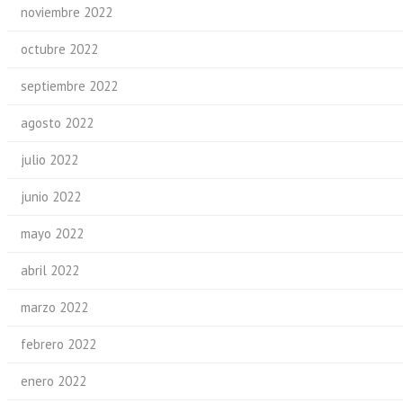
noviembre 2022
octubre 2022
septiembre 2022
agosto 2022
julio 2022
junio 2022
mayo 2022
abril 2022
marzo 2022
febrero 2022
enero 2022