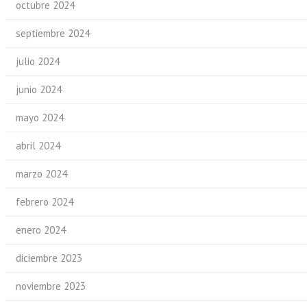
octubre 2024
septiembre 2024
julio 2024
junio 2024
mayo 2024
abril 2024
marzo 2024
febrero 2024
enero 2024
diciembre 2023
noviembre 2023