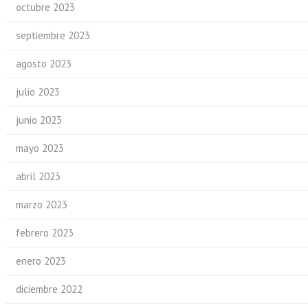
octubre 2023
septiembre 2023
agosto 2023
julio 2023
junio 2023
mayo 2023
abril 2023
marzo 2023
febrero 2023
enero 2023
diciembre 2022