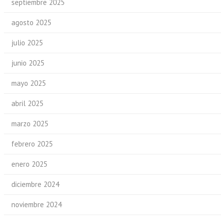
septiembre 2025
agosto 2025
julio 2025
junio 2025
mayo 2025
abril 2025
marzo 2025
febrero 2025
enero 2025
diciembre 2024
noviembre 2024