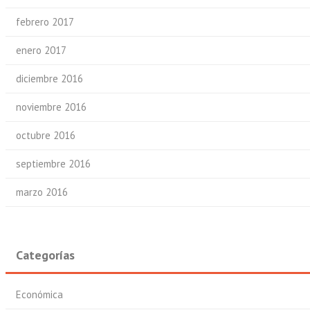
febrero 2017
enero 2017
diciembre 2016
noviembre 2016
octubre 2016
septiembre 2016
marzo 2016
Categorías
Económica