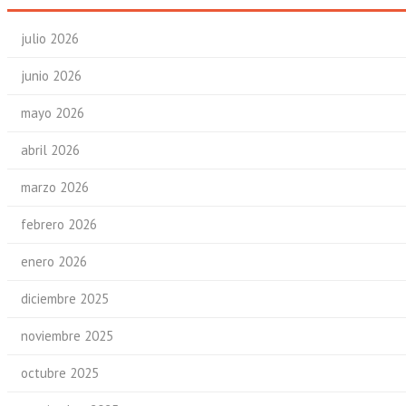
julio 2026
junio 2026
mayo 2026
abril 2026
marzo 2026
febrero 2026
enero 2026
diciembre 2025
noviembre 2025
octubre 2025