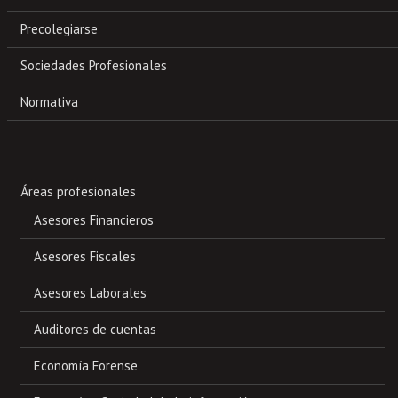
Precolegiarse
Sociedades Profesionales
Normativa
Áreas profesionales
Asesores Financieros
Asesores Fiscales
Asesores Laborales
Auditores de cuentas
Economía Forense