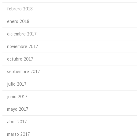
febrero 2018
enero 2018
diciembre 2017
noviembre 2017
octubre 2017
septiembre 2017
julio 2017
junio 2017
mayo 2017
abril 2017
marzo 2017