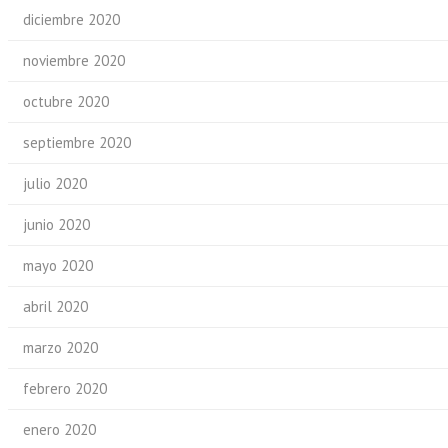
diciembre 2020
noviembre 2020
octubre 2020
septiembre 2020
julio 2020
junio 2020
mayo 2020
abril 2020
marzo 2020
febrero 2020
enero 2020