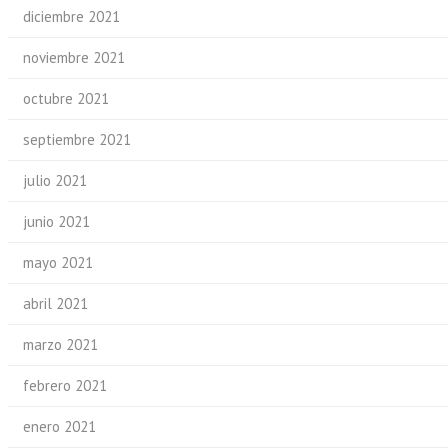
diciembre 2021
noviembre 2021
octubre 2021
septiembre 2021
julio 2021
junio 2021
mayo 2021
abril 2021
marzo 2021
febrero 2021
enero 2021