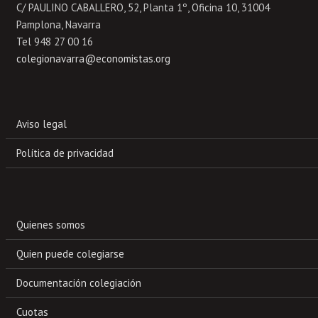
C/ PAULINO CABALLERO, 52, Planta 1º, Oficina 10, 31004
Pamplona, Navarra
Tel 948 27 00 16
colegionavarra@economistas.org
Aviso legal
Política de privacidad
Quienes somos
Quien puede colegiarse
Documentación colegiación
Cuotas