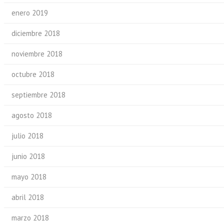
enero 2019
diciembre 2018
noviembre 2018
octubre 2018
septiembre 2018
agosto 2018
julio 2018
junio 2018
mayo 2018
abril 2018
marzo 2018