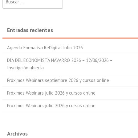
Entradas recientes
Agenda Formativa ReDigital Julio 2026
DÍA DEL ECONOMISTA NAVARRO 2026 – 12/06/2026 –
Inscripción abierta
Próximos Webinars septiembre 2026 y cursos online
Próximos Webinars julio 2026 y cursos online
Próximos Webinars julio 2026 y cursos online
Archivos