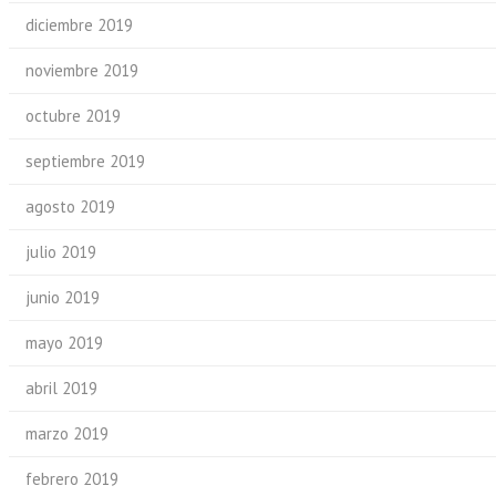
diciembre 2019
noviembre 2019
octubre 2019
septiembre 2019
agosto 2019
julio 2019
junio 2019
mayo 2019
abril 2019
marzo 2019
febrero 2019