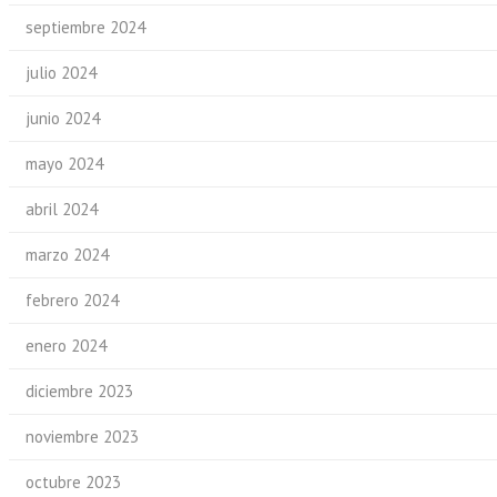
septiembre 2024
julio 2024
junio 2024
mayo 2024
abril 2024
marzo 2024
febrero 2024
enero 2024
diciembre 2023
noviembre 2023
octubre 2023