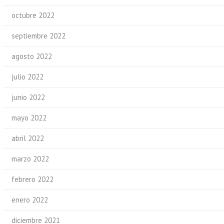
octubre 2022
septiembre 2022
agosto 2022
julio 2022
junio 2022
mayo 2022
abril 2022
marzo 2022
febrero 2022
enero 2022
diciembre 2021