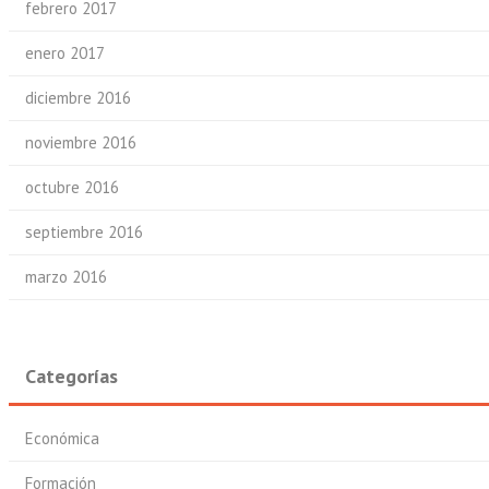
febrero 2017
enero 2017
diciembre 2016
noviembre 2016
octubre 2016
septiembre 2016
marzo 2016
Categorías
Económica
Formación