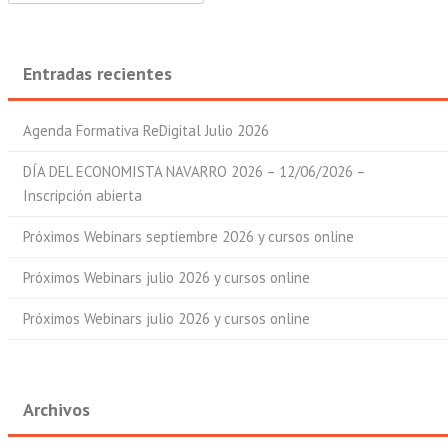
Entradas recientes
Agenda Formativa ReDigital Julio 2026
DÍA DEL ECONOMISTA NAVARRO 2026 – 12/06/2026 –
Inscripción abierta
Próximos Webinars septiembre 2026 y cursos online
Próximos Webinars julio 2026 y cursos online
Próximos Webinars julio 2026 y cursos online
Archivos