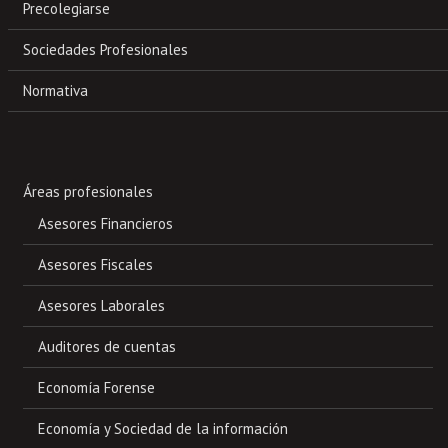
Precolegiarse
Sociedades Profesionales
Normativa
Áreas profesionales
Asesores Financieros
Asesores Fiscales
Asesores Laborales
Auditores de cuentas
Economía Forense
Economía y Sociedad de la información