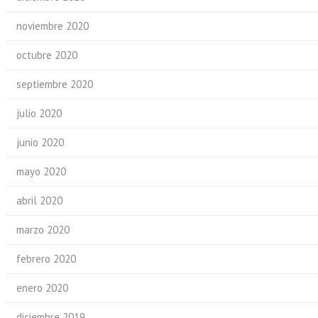
noviembre 2020
octubre 2020
septiembre 2020
julio 2020
junio 2020
mayo 2020
abril 2020
marzo 2020
febrero 2020
enero 2020
diciembre 2019