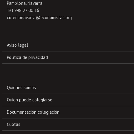
Pamplona, Navarra
Tel 948 27 00 16
colegionavarra@economistas.org
Aviso legal
Política de privacidad
Quienes somos
Quien puede colegiarse
Documentación colegiación
Cuotas