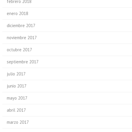
febrero 2018
enero 2018
diciembre 2017
noviembre 2017
octubre 2017
septiembre 2017
julio 2017
junio 2017
mayo 2017
abril 2017
marzo 2017