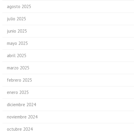
agosto 2025
julio 2025
junio 2025
mayo 2025
abril 2025
marzo 2025
febrero 2025
enero 2025
diciembre 2024
noviembre 2024
octubre 2024