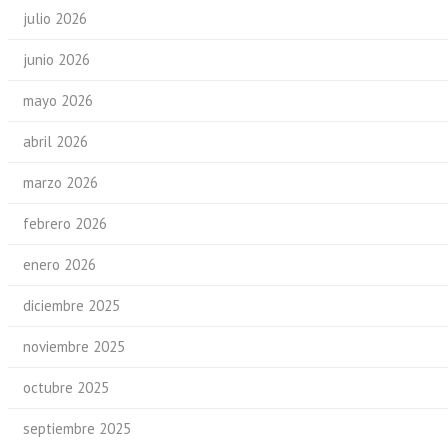
julio 2026
junio 2026
mayo 2026
abril 2026
marzo 2026
febrero 2026
enero 2026
diciembre 2025
noviembre 2025
octubre 2025
septiembre 2025