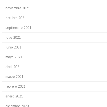
noviembre 2021
octubre 2021
septiembre 2021
julio 2021
junio 2021
mayo 2021
abril 2021
marzo 2021
febrero 2021
enero 2021
diciembre 2020