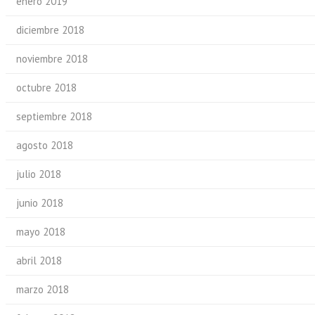
enero 2019
diciembre 2018
noviembre 2018
octubre 2018
septiembre 2018
agosto 2018
julio 2018
junio 2018
mayo 2018
abril 2018
marzo 2018