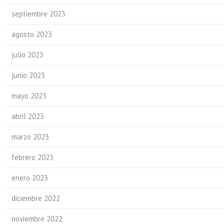
septiembre 2023
agosto 2023
julio 2023
junio 2023
mayo 2023
abril 2023
marzo 2023
febrero 2023
enero 2023
diciembre 2022
noviembre 2022