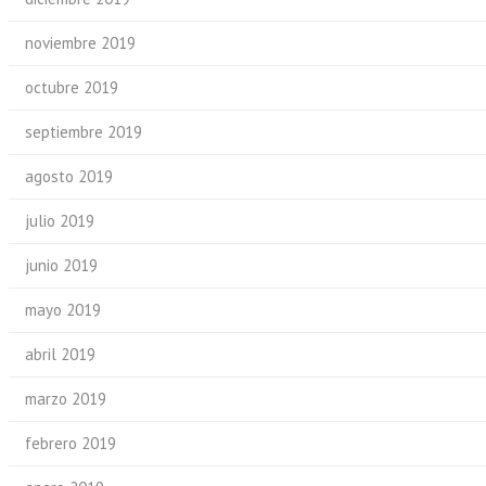
noviembre 2019
octubre 2019
septiembre 2019
agosto 2019
julio 2019
junio 2019
mayo 2019
abril 2019
marzo 2019
febrero 2019