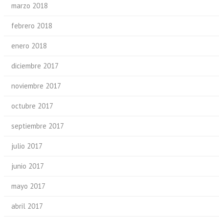
marzo 2018
febrero 2018
enero 2018
diciembre 2017
noviembre 2017
octubre 2017
septiembre 2017
julio 2017
junio 2017
mayo 2017
abril 2017