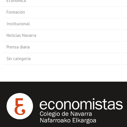
Económica
Formación
Institucional
Noticias Navarra
Prensa diaria
Sin categoría