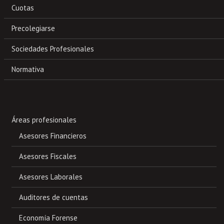
Cuotas
Precolegiarse
Sociedades Profesionales
Normativa
Áreas profesionales
Asesores Financieros
Asesores Fiscales
Asesores Laborales
Auditores de cuentas
Economía Forense