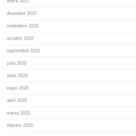
enero 2021
diciembre 2020
noviembre 2020
octubre 2020
septiembre 2020
julio 2020
junio 2020
mayo 2020
abril 2020
marzo 2020
febrero 2020