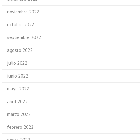
noviembre 2022
octubre 2022
septiembre 2022
agosto 2022
julio 2022
junio 2022
mayo 2022
abril 2022
marzo 2022
febrero 2022
enero 2022