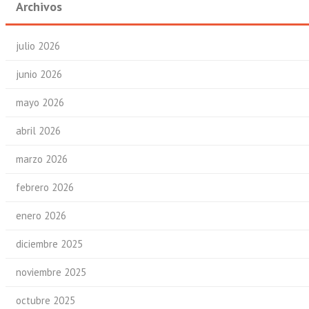
Archivos
julio 2026
junio 2026
mayo 2026
abril 2026
marzo 2026
febrero 2026
enero 2026
diciembre 2025
noviembre 2025
octubre 2025