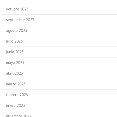
octubre 2023
septiembre 2023
agosto 2023
julio 2023
junio 2023
mayo 2023
abril 2023
marzo 2023
febrero 2023
enero 2023
diciembre 2022