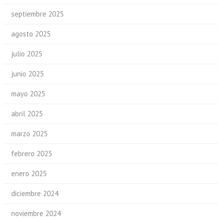
septiembre 2025
agosto 2025
julio 2025
junio 2025
mayo 2025
abril 2025
marzo 2025
febrero 2025
enero 2025
diciembre 2024
noviembre 2024