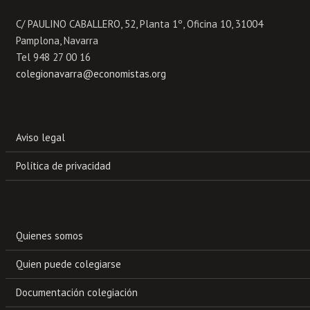
C/ PAULINO CABALLERO, 52, Planta 1º, Oficina 10, 31004
Pamplona, Navarra
Tel 948 27 00 16
colegionavarra@economistas.org
Aviso legal
Política de privacidad
Quienes somos
Quien puede colegiarse
Documentación colegiación