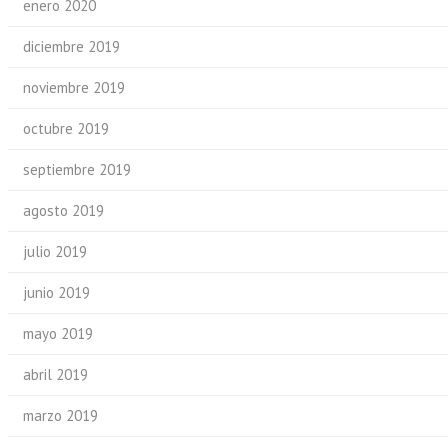
enero 2020
diciembre 2019
noviembre 2019
octubre 2019
septiembre 2019
agosto 2019
julio 2019
junio 2019
mayo 2019
abril 2019
marzo 2019