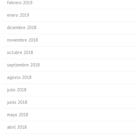
febrero 2019
enero 2019
diciembre 2018
noviembre 2018
octubre 2018
septiembre 2018
agosto 2018
julio 2018
junio 2018
mayo 2018
abril 2018