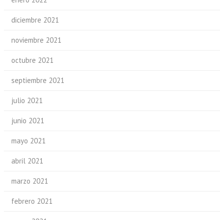
diciembre 2021
noviembre 2021
octubre 2021
septiembre 2021
julio 2021
junio 2021
mayo 2021
abril 2021
marzo 2021
febrero 2021