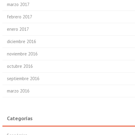
marzo 2017
febrero 2017
enero 2017
diciembre 2016
noviembre 2016
octubre 2016
septiembre 2016
marzo 2016
Categorías