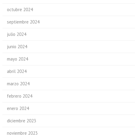
octubre 2024
septiembre 2024
julio 2024
junio 2024
mayo 2024
abril 2024
marzo 2024
febrero 2024
enero 2024
diciembre 2023
noviembre 2023