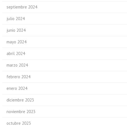
septiembre 2024
julio 2024
junio 2024
mayo 2024
abril 2024
marzo 2024
febrero 2024
enero 2024
diciembre 2023
noviembre 2023
octubre 2023