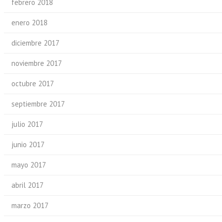
febrero 2018
enero 2018
diciembre 2017
noviembre 2017
octubre 2017
septiembre 2017
julio 2017
junio 2017
mayo 2017
abril 2017
marzo 2017