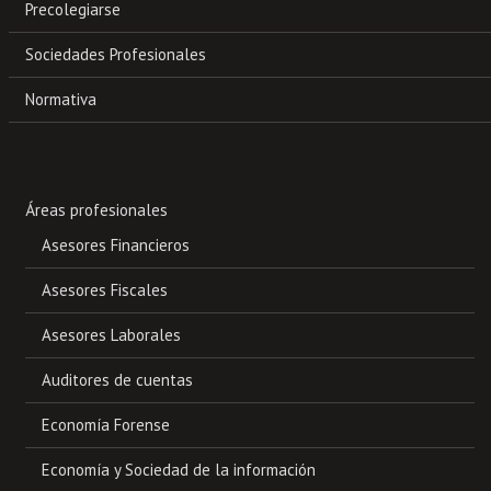
Precolegiarse
Sociedades Profesionales
Normativa
Áreas profesionales
Asesores Financieros
Asesores Fiscales
Asesores Laborales
Auditores de cuentas
Economía Forense
Economía y Sociedad de la información