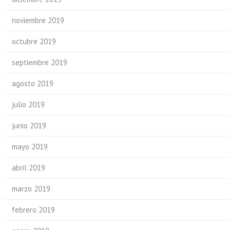
noviembre 2019
octubre 2019
septiembre 2019
agosto 2019
julio 2019
junio 2019
mayo 2019
abril 2019
marzo 2019
febrero 2019