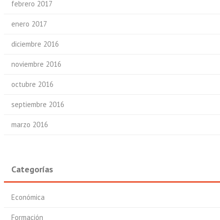
febrero 2017
enero 2017
diciembre 2016
noviembre 2016
octubre 2016
septiembre 2016
marzo 2016
Categorías
Económica
Formación