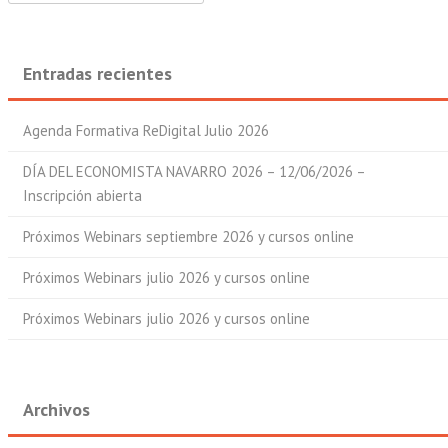
Entradas recientes
Agenda Formativa ReDigital Julio 2026
DÍA DEL ECONOMISTA NAVARRO 2026 – 12/06/2026 –
Inscripción abierta
Próximos Webinars septiembre 2026 y cursos online
Próximos Webinars julio 2026 y cursos online
Próximos Webinars julio 2026 y cursos online
Archivos