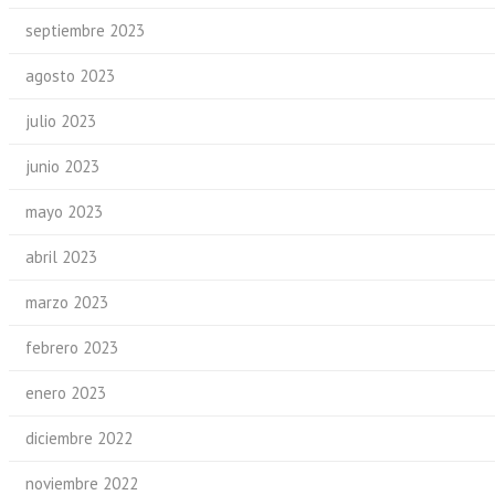
septiembre 2023
agosto 2023
julio 2023
junio 2023
mayo 2023
abril 2023
marzo 2023
febrero 2023
enero 2023
diciembre 2022
noviembre 2022