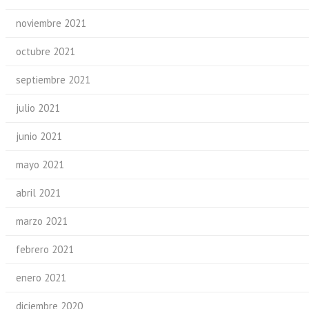
noviembre 2021
octubre 2021
septiembre 2021
julio 2021
junio 2021
mayo 2021
abril 2021
marzo 2021
febrero 2021
enero 2021
diciembre 2020