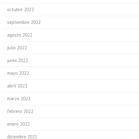
octubre 2022
septiembre 2022
agosto 2022
julio 2022
junio 2022
mayo 2022
abril 2022
marzo 2022
febrero 2022
enero 2022
diciembre 2021