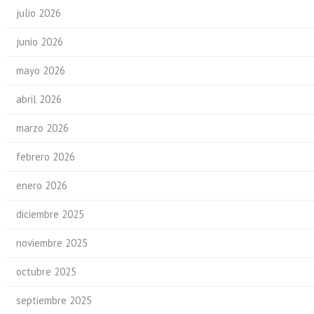
julio 2026
junio 2026
mayo 2026
abril 2026
marzo 2026
febrero 2026
enero 2026
diciembre 2025
noviembre 2025
octubre 2025
septiembre 2025