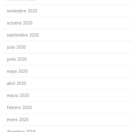
noviembre 2020
octubre 2020
septiembre 2020
julio 2020
junio 2020
mayo 2020
abril 2020
marzo 2020
febrero 2020
enero 2020
diciembre 2019