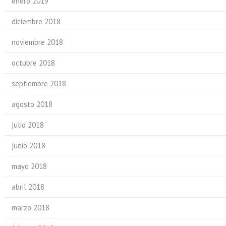
enero 2019
diciembre 2018
noviembre 2018
octubre 2018
septiembre 2018
agosto 2018
julio 2018
junio 2018
mayo 2018
abril 2018
marzo 2018