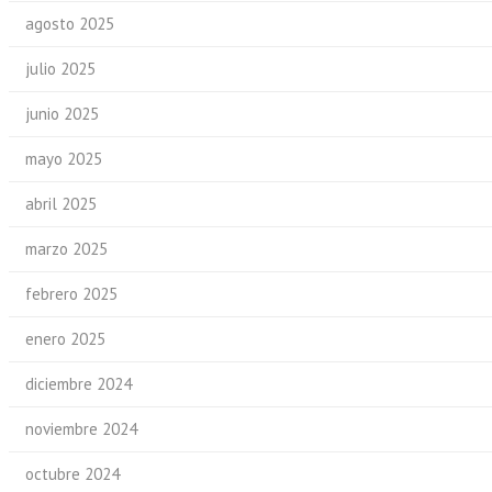
agosto 2025
julio 2025
junio 2025
mayo 2025
abril 2025
marzo 2025
febrero 2025
enero 2025
diciembre 2024
noviembre 2024
octubre 2024