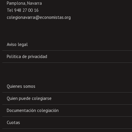
Pamplona, Navarra
Tel 948 27 00 16
colegionavarra@economistas.org
Aviso legal
Política de privacidad
Quienes somos
Quien puede colegiarse
Documentación colegiación
Cuotas