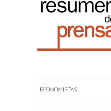
ECONOMISTAS