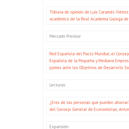
Tribuna de opinión de Luis Caramés Viéitez
académico de la Real Academia Galega de 
Mercado Previsor
Red Española del Pacto Mundial, el Conse
Española de la Pequeña y Mediana Empresa
pymes ante los Objetivos de Desarrollo So
Lecturas
¿Eres de las personas que pueden ahorrar?,
del Consejo General de Economistas, Anto
Expansión