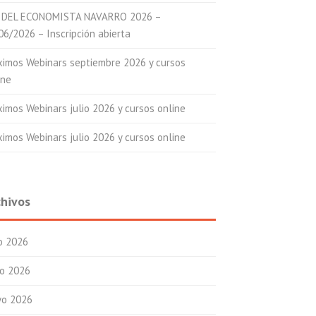
 DEL ECONOMISTA NAVARRO 2026 –
06/2026 – Inscripción abierta
ximos Webinars septiembre 2026 y cursos
ine
ximos Webinars julio 2026 y cursos online
ximos Webinars julio 2026 y cursos online
chivos
io 2026
io 2026
o 2026