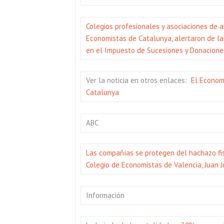
Colegios profesionales y asociaciones de a
Economistas de Catalunya, alertaron de la
en el Impuesto de Sucesiones y Donacion
Ver la noticia en otros enlaces:
El Econom
Catalunya
ABC
Las compañías se protegen del hachazo fis
Colegio de Economistas de Valencia, Juan 
Información