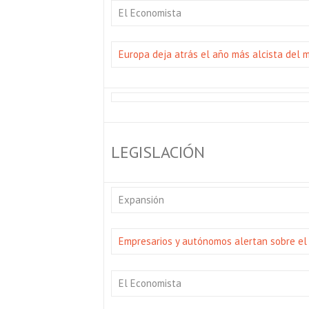
El Economista
Europa deja atrás el año más alcista del mi
LEGISLACIÓN
Expansión
Empresarios y autónomos alertan sobre el
El Economista