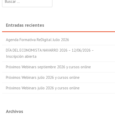
Entradas recientes
Agenda Formativa ReDigital Julio 2026
DÍA DEL ECONOMISTA NAVARRO 2026 – 12/06/2026 –
Inscripción abierta
Próximos Webinars septiembre 2026 y cursos online
Próximos Webinars julio 2026 y cursos online
Próximos Webinars julio 2026 y cursos online
Archivos