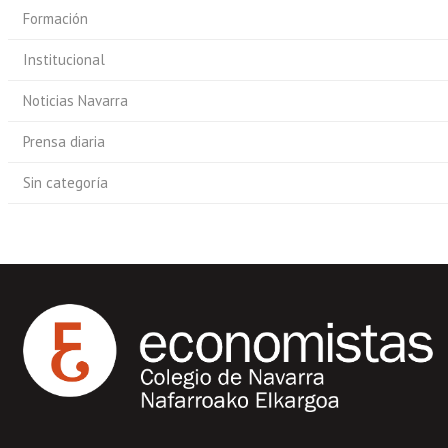
Formación
Institucional
Noticias Navarra
Prensa diaria
Sin categoría