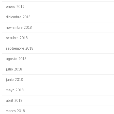
enero 2019
diciembre 2018
noviembre 2018
octubre 2018
septiembre 2018
agosto 2018
julio 2018
junio 2018
mayo 2018
abril 2018
marzo 2018