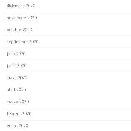
diciembre 2020
noviembre 2020
octubre 2020
septiembre 2020
julio 2020
junio 2020
mayo 2020
abril 2020
marzo 2020
febrero 2020
enero 2020