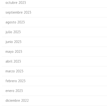
octubre 2023
septiembre 2023
agosto 2023
julio 2023
junio 2023
mayo 2023
abril 2023
marzo 2023
febrero 2023
enero 2023
diciembre 2022