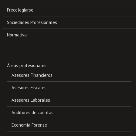
Precolegiarse
Sociedades Profesionales
Normativa
Áreas profesionales
Asesores Financieros
Asesores Fiscales
Asesores Laborales
Auditores de cuentas
Economía Forense