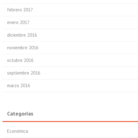
febrero 2017
enero 2017
diciembre 2016
noviembre 2016
octubre 2016
septiembre 2016
marzo 2016
Categorías
Económica