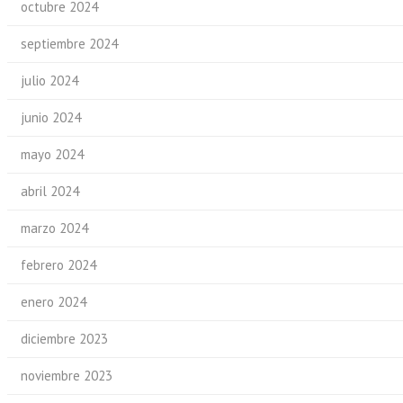
octubre 2024
septiembre 2024
julio 2024
junio 2024
mayo 2024
abril 2024
marzo 2024
febrero 2024
enero 2024
diciembre 2023
noviembre 2023