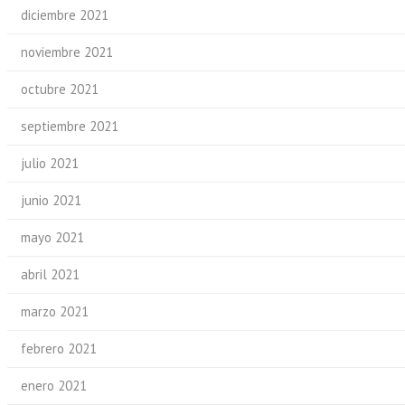
diciembre 2021
noviembre 2021
octubre 2021
septiembre 2021
julio 2021
junio 2021
mayo 2021
abril 2021
marzo 2021
febrero 2021
enero 2021