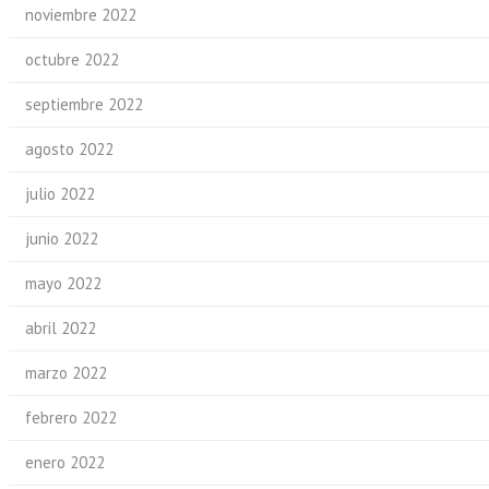
noviembre 2022
octubre 2022
septiembre 2022
agosto 2022
julio 2022
junio 2022
mayo 2022
abril 2022
marzo 2022
febrero 2022
enero 2022