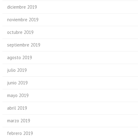
diciembre 2019
noviembre 2019
octubre 2019
septiembre 2019
agosto 2019
julio 2019
junio 2019
mayo 2019
abril 2019
marzo 2019
febrero 2019