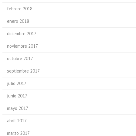
febrero 2018
enero 2018
diciembre 2017
noviembre 2017
octubre 2017
septiembre 2017
julio 2017
junio 2017
mayo 2017
abril 2017
marzo 2017