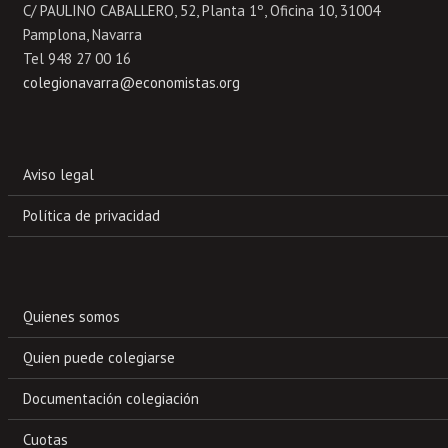
C/ PAULINO CABALLERO, 52, Planta 1º, Oficina 10, 31004
Pamplona, Navarra
Tel 948 27 00 16
colegionavarra@economistas.org
Aviso legal
Política de privacidad
Quienes somos
Quien puede colegiarse
Documentación colegiación
Cuotas