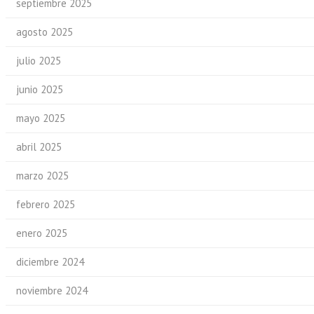
septiembre 2025
agosto 2025
julio 2025
junio 2025
mayo 2025
abril 2025
marzo 2025
febrero 2025
enero 2025
diciembre 2024
noviembre 2024