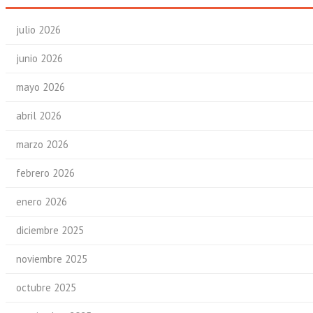
julio 2026
junio 2026
mayo 2026
abril 2026
marzo 2026
febrero 2026
enero 2026
diciembre 2025
noviembre 2025
octubre 2025