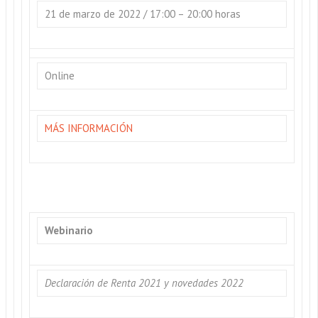
21 de marzo de 2022 / 17:00 – 20:00 horas
Online
MÁS INFORMACIÓN
Webinario
Declaración de Renta 2021 y novedades 2022