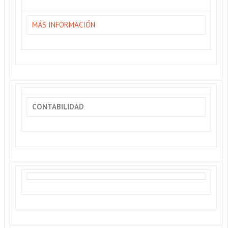
MÁS INFORMACIÓN
CONTABILIDAD