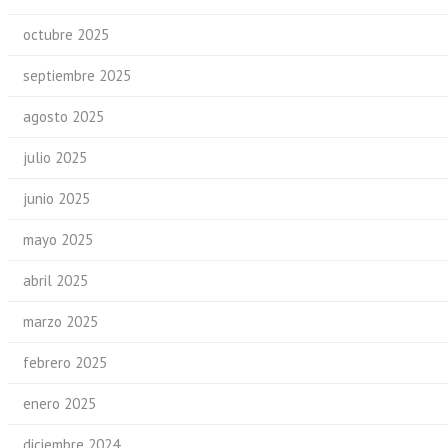
octubre 2025
septiembre 2025
agosto 2025
julio 2025
junio 2025
mayo 2025
abril 2025
marzo 2025
febrero 2025
enero 2025
diciembre 2024