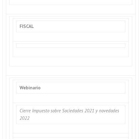
FISCAL
Webinario
Cierre Impuesto sobre Sociedades 2021 y novedades
2022