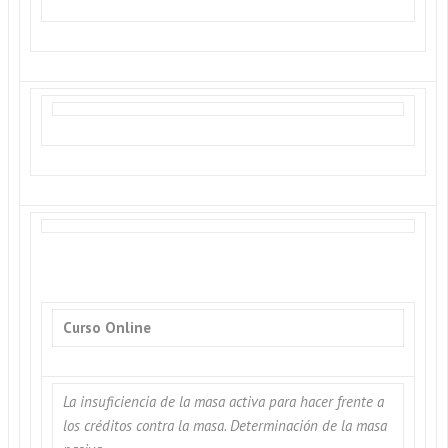
Curso Online
La insuficiencia de la masa activa para hacer frente a
los créditos contra la masa. Determinación de la masa