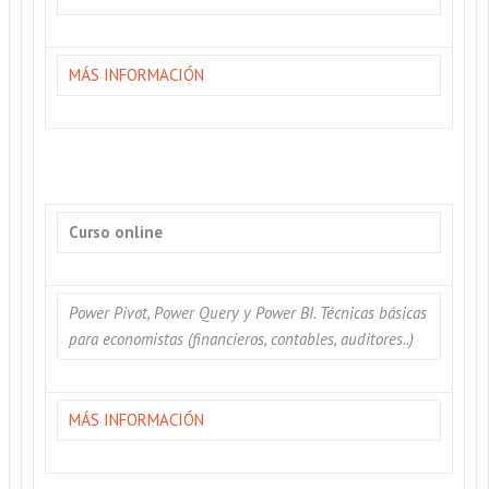
MÁS INFORMACIÓN
Curso online
Power Pivot, Power Query y Power BI. Técnicas básicas
para economistas (financieros, contables, auditores..)
MÁS INFORMACIÓN