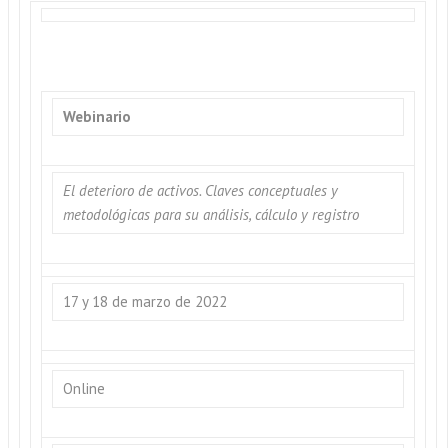
Webinario
El deterioro de activos. Claves conceptuales y
metodológicas para su análisis, cálculo y registro
17 y 18 de marzo de 2022
Online