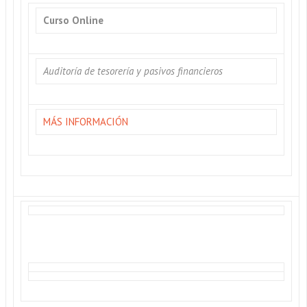
Curso Online
Auditoría de tesorería y pasivos financieros
MÁS INFORMACIÓN