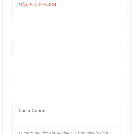
MÁS INFORMACIÓN
Curso Online
Cuentas anuales consolidadas y tratamiento de la