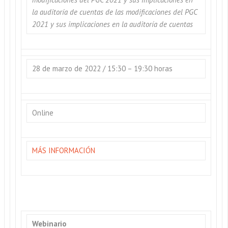
la auditoría de cuentas de las modificaciones del PGC
2021 y sus implicaciones en la auditoría de cuentas
28 de marzo de 2022 / 15:30 – 19:30 horas
Online
MÁS INFORMACIÓN
Webinario