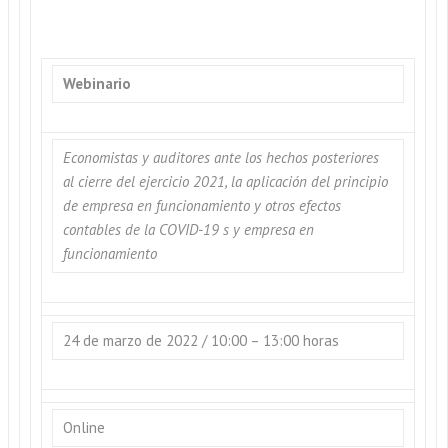
Webinario
Economistas y auditores ante los hechos posteriores
al cierre del ejercicio 2021, la aplicación del principio
de empresa en funcionamiento y otros efectos
contables de la COVID-19 s y empresa en
funcionamiento
24 de marzo de 2022 / 10:00 – 13:00 horas
Online