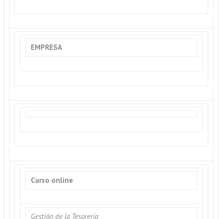
EMPRESA
Curso online
Gestión de la Tesorería