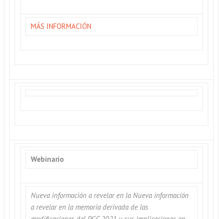
MÁS INFORMACIÓN
Webinario
Nueva información a revelar en la Nueva información
a revelar en la memoria derivada de las
modificaciones del PGC 2021 y sus implicaciones en