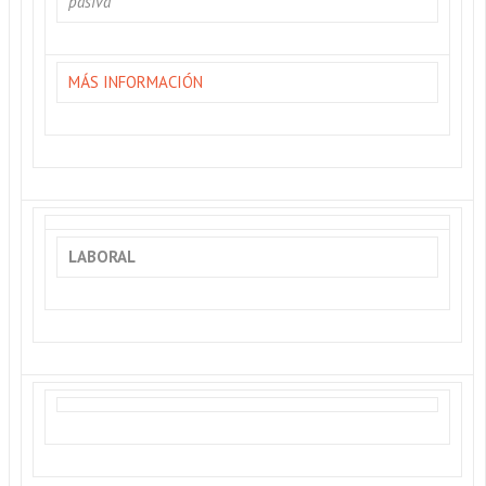
pasiva
MÁS INFORMACIÓN
LABORAL