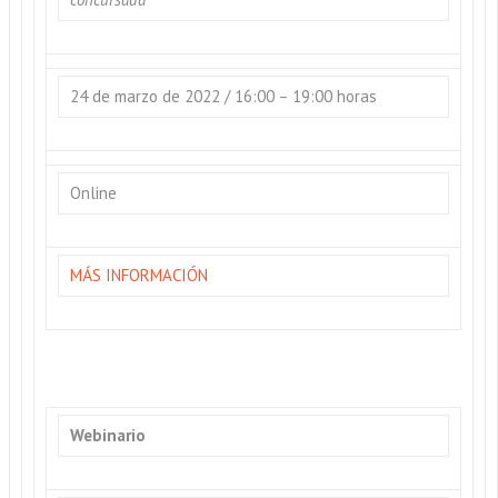
24 de marzo de 2022 / 16:00 – 19:00 horas
Online
MÁS INFORMACIÓN
Webinario