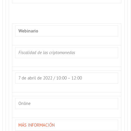
Webinario
Fiscalidad de las criptomonedas
7 de abril de 2022 / 10:00 – 12:00
Online
MÁS INFORMACIÓN