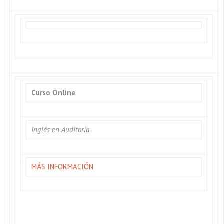
Curso Online
Inglés en Auditoría
MÁS INFORMACIÓN