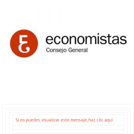
Si no puedes visualizar este mensaje, haz clic aquí