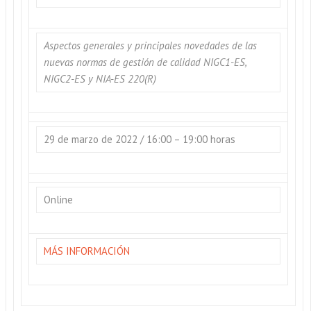
Aspectos generales y principales novedades de las
nuevas normas de gestión de calidad NIGC1-ES,
NIGC2-ES y NIA-ES 220(R)
29 de marzo de 2022 / 16:00 – 19:00 horas
Online
MÁS INFORMACIÓN