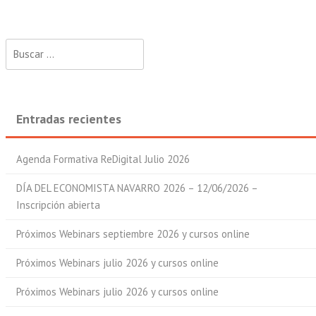
Buscar:
Entradas recientes
Agenda Formativa ReDigital Julio 2026
DÍA DEL ECONOMISTA NAVARRO 2026 – 12/06/2026 –
Inscripción abierta
Próximos Webinars septiembre 2026 y cursos online
Próximos Webinars julio 2026 y cursos online
Próximos Webinars julio 2026 y cursos online