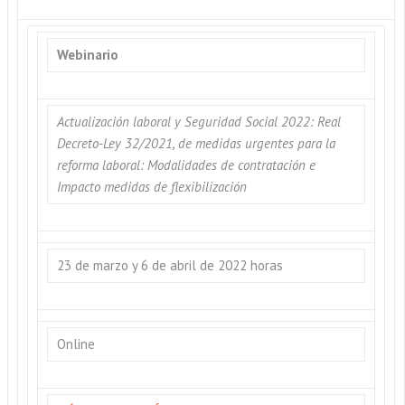
Webinario
Actualización laboral y Seguridad Social 2022: Real
Decreto-Ley 32/2021, de medidas urgentes para la
reforma laboral: Modalidades de contratación e
Impacto medidas de flexibilización
23 de marzo y 6 de abril de 2022 horas
Online