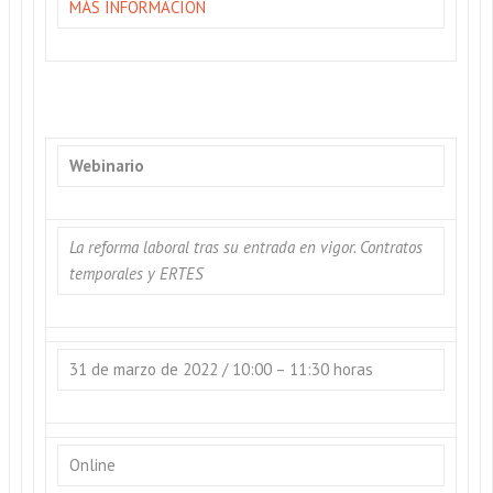
MÁS INFORMACIÓN
Webinario
La reforma laboral tras su entrada en vigor. Contratos
temporales y ERTES
31 de marzo de 2022 / 10:00 – 11:30 horas
Online