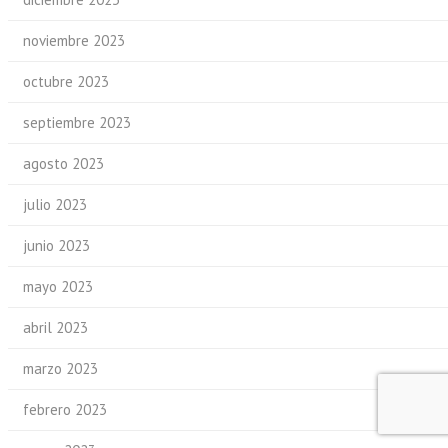
noviembre 2023
octubre 2023
septiembre 2023
agosto 2023
julio 2023
junio 2023
mayo 2023
abril 2023
marzo 2023
febrero 2023