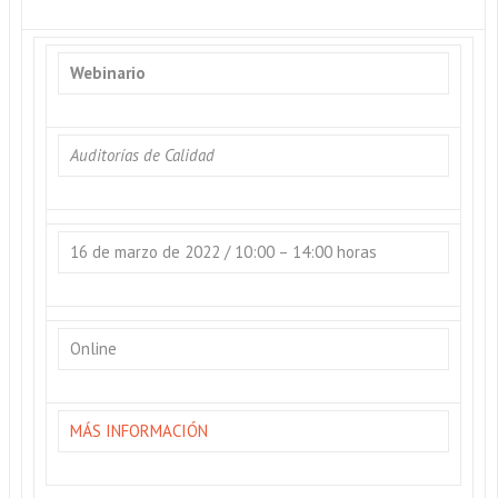
Webinario
Auditorías de Calidad
16 de marzo de 2022 / 10:00 – 14:00 horas
Online
MÁS INFORMACIÓN