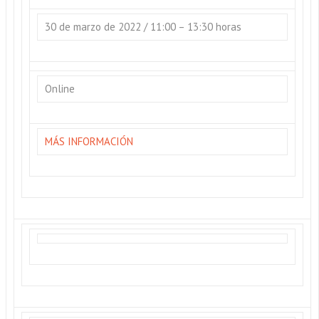
30 de marzo de 2022 / 11:00 – 13:30 horas
Online
MÁS INFORMACIÓN