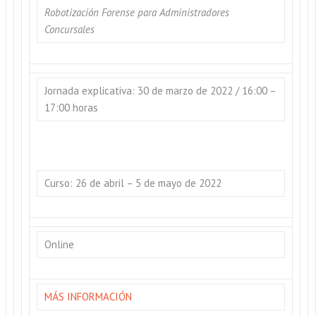
Robotización Forense para Administradores
Concursales
Jornada explicativa: 30 de marzo de 2022 / 16:00 –
17:00 horas
Curso: 26 de abril – 5 de mayo de 2022
Online
MÁS INFORMACIÓN