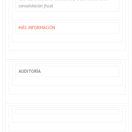
consolidación fiscal
MÁS INFORMACIÓN
AUDITORÍA