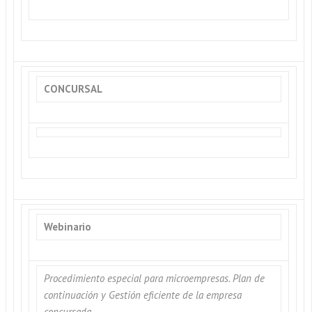
CONCURSAL
Webinario
Procedimiento especial para microempresas. Plan de
continuación y Gestión eficiente de la empresa
concursada