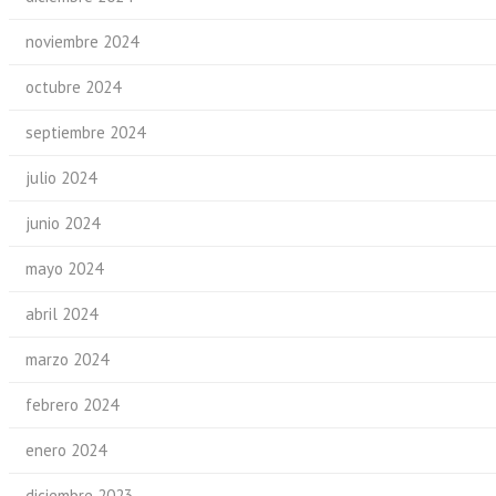
noviembre 2024
octubre 2024
septiembre 2024
julio 2024
junio 2024
mayo 2024
abril 2024
marzo 2024
febrero 2024
enero 2024
diciembre 2023