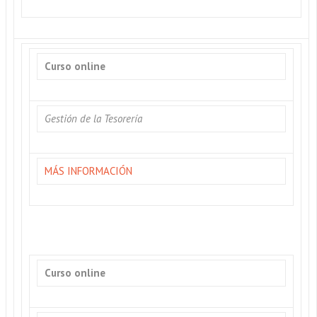
Curso online
Gestión de la Tesorería
MÁS INFORMACIÓN
Curso online