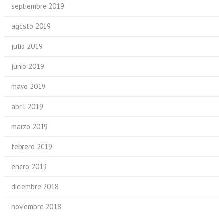
septiembre 2019
agosto 2019
julio 2019
junio 2019
mayo 2019
abril 2019
marzo 2019
febrero 2019
enero 2019
diciembre 2018
noviembre 2018