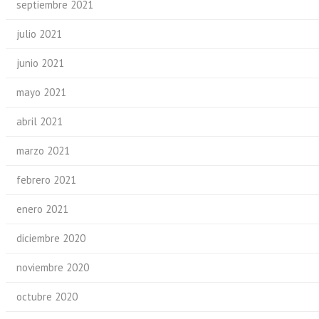
septiembre 2021
julio 2021
junio 2021
mayo 2021
abril 2021
marzo 2021
febrero 2021
enero 2021
diciembre 2020
noviembre 2020
octubre 2020