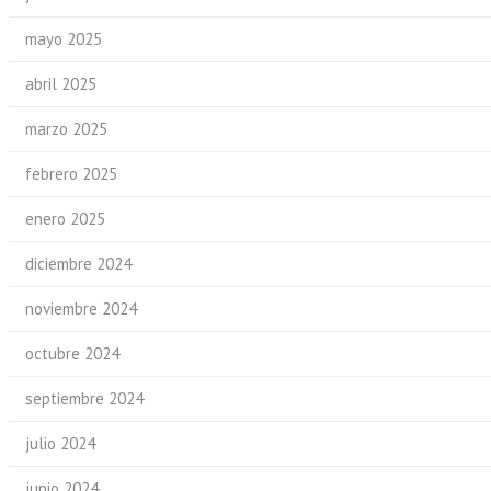
mayo 2025
abril 2025
marzo 2025
febrero 2025
enero 2025
diciembre 2024
noviembre 2024
octubre 2024
septiembre 2024
julio 2024
junio 2024