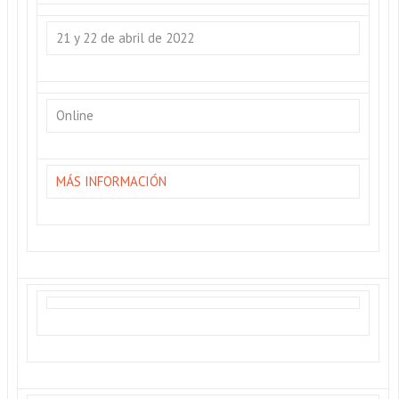
21 y 22 de abril de 2022
Online
MÁS INFORMACIÓN