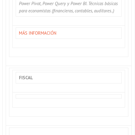
Power Pivot, Power Query y Power BI. Técnicas básicas
para economistas (financieros, contables, auditores..)
MÁS INFORMACIÓN
FISCAL