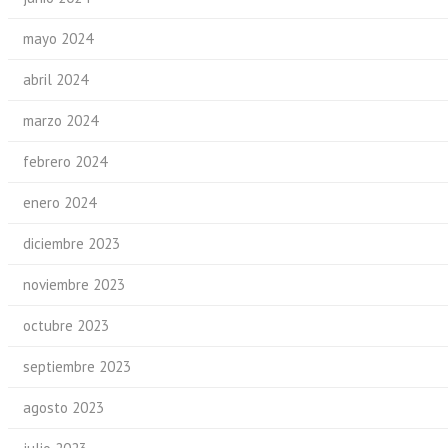
mayo 2024
abril 2024
marzo 2024
febrero 2024
enero 2024
diciembre 2023
noviembre 2023
octubre 2023
septiembre 2023
agosto 2023