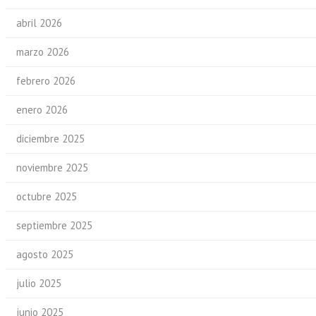
abril 2026
marzo 2026
febrero 2026
enero 2026
diciembre 2025
noviembre 2025
octubre 2025
septiembre 2025
agosto 2025
julio 2025
junio 2025