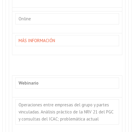
Online
MÁS INFORMACIÓN
Webinario
Operaciones entre empresas del grupo y partes
vinculadas. Análisis práctico de la NRV 21 del PGC
y consultas del ICAC; problemática actual