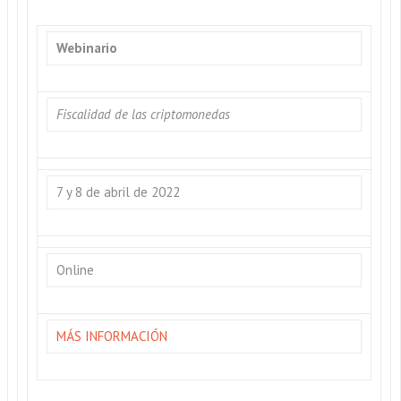
Webinario
Fiscalidad de las criptomonedas
7 y 8 de abril de 2022
Online
MÁS INFORMACIÓN