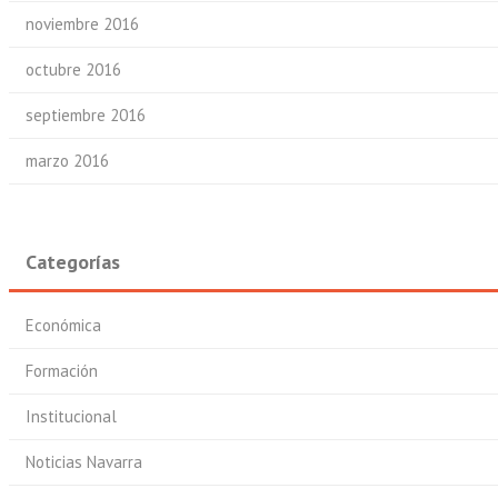
noviembre 2016
octubre 2016
septiembre 2016
marzo 2016
Categorías
Económica
Formación
Institucional
Noticias Navarra