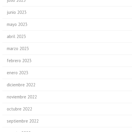
julio 2023
junio 2023
mayo 2023
abril 2023
marzo 2023
febrero 2023
enero 2023
diciembre 2022
noviembre 2022
octubre 2022
septiembre 2022