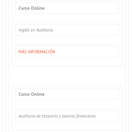
Curso Online
Inglés en Auditoría
MÁS INFORMACIÓN
Curso Online
Auditoría de tesorería y pasivos financieros