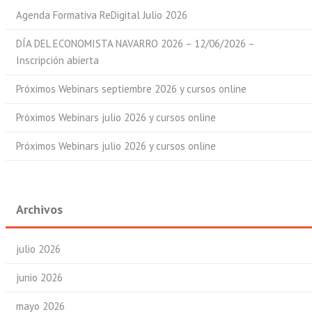
Agenda Formativa ReDigital Julio 2026
DÍA DEL ECONOMISTA NAVARRO 2026 – 12/06/2026 –
Inscripción abierta
Próximos Webinars septiembre 2026 y cursos online
Próximos Webinars julio 2026 y cursos online
Próximos Webinars julio 2026 y cursos online
Archivos
julio 2026
junio 2026
mayo 2026