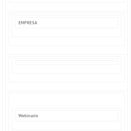
EMPRESA
Webinario