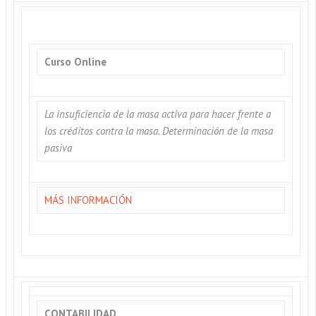
Curso Online
La insuficiencia de la masa activa para hacer frente a
los créditos contra la masa. Determinación de la masa
pasiva
MÁS INFORMACIÓN
CONTABILIDAD