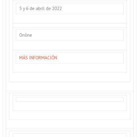
5 y 6 de abril de 2022
Online
MÁS INFORMACIÓN