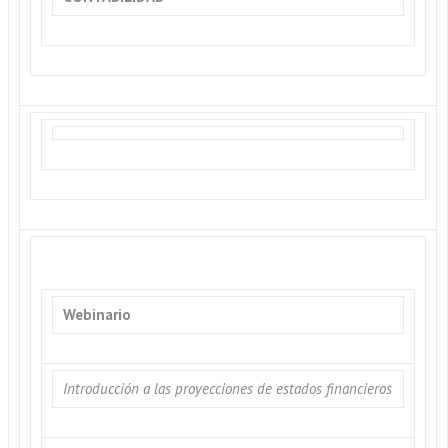
Webinario
Introducción a las proyecciones de estados financieros