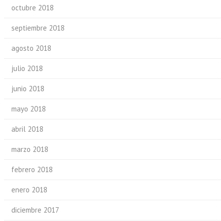
octubre 2018
septiembre 2018
agosto 2018
julio 2018
junio 2018
mayo 2018
abril 2018
marzo 2018
febrero 2018
enero 2018
diciembre 2017