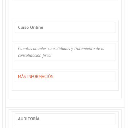
Curso Online
Cuentas anuales consolidadas y tratamiento de la
consolidación fiscal
MÁS INFORMACIÓN
AUDITORÍA