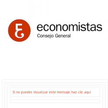
Si no puedes visualizar este mensaje, haz clic aquí