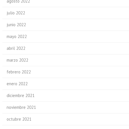
agosto 2022
julio 2022
junio 2022
mayo 2022
abril 2022
marzo 2022
febrero 2022
enero 2022
diciembre 2021
noviembre 2021
octubre 2021