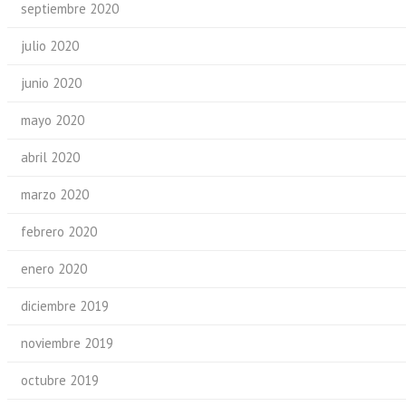
septiembre 2020
julio 2020
junio 2020
mayo 2020
abril 2020
marzo 2020
febrero 2020
enero 2020
diciembre 2019
noviembre 2019
octubre 2019