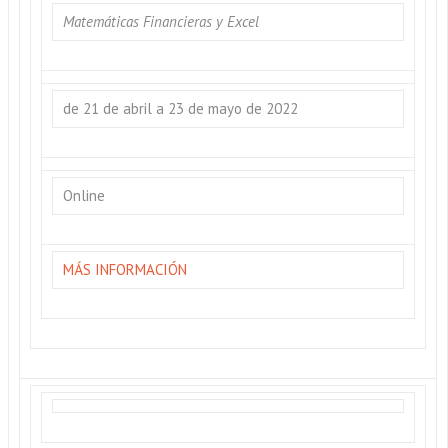
Matemáticas Financieras y Excel
de 21 de abril a 23 de mayo de 2022
Online
MÁS INFORMACIÓN