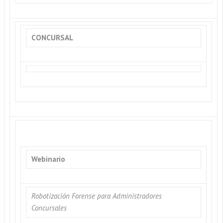
CONCURSAL
Webinario
Robotización Forense para Administradores
Concursales