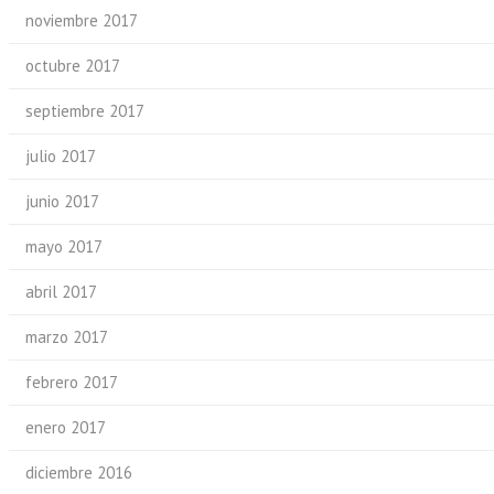
noviembre 2017
octubre 2017
septiembre 2017
julio 2017
junio 2017
mayo 2017
abril 2017
marzo 2017
febrero 2017
enero 2017
diciembre 2016