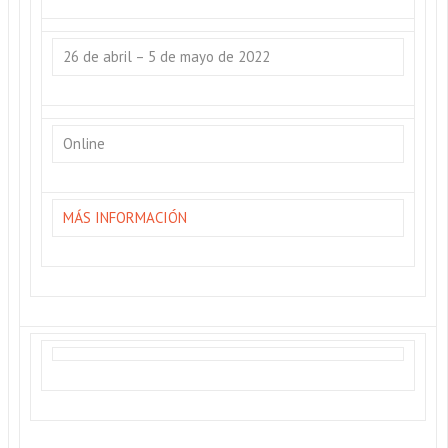
26 de abril – 5 de mayo de 2022
Online
MÁS INFORMACIÓN