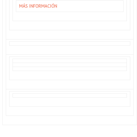
MÁS INFORMACIÓN