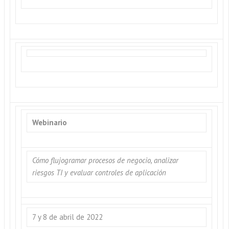
Webinario
Cómo flujogramar procesos de negocio, analizar
riesgos TI y evaluar controles de aplicación
7 y 8 de abril de 2022