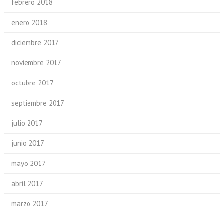
febrero 2018
enero 2018
diciembre 2017
noviembre 2017
octubre 2017
septiembre 2017
julio 2017
junio 2017
mayo 2017
abril 2017
marzo 2017