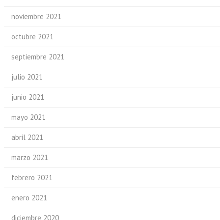
noviembre 2021
octubre 2021
septiembre 2021
julio 2021
junio 2021
mayo 2021
abril 2021
marzo 2021
febrero 2021
enero 2021
diciembre 2020