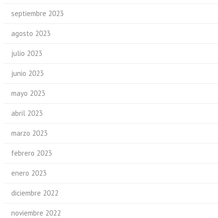
septiembre 2023
agosto 2023
julio 2023
junio 2023
mayo 2023
abril 2023
marzo 2023
febrero 2023
enero 2023
diciembre 2022
noviembre 2022