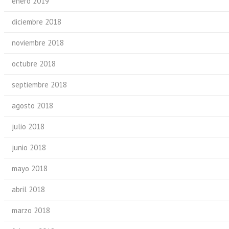
enero 2019
diciembre 2018
noviembre 2018
octubre 2018
septiembre 2018
agosto 2018
julio 2018
junio 2018
mayo 2018
abril 2018
marzo 2018