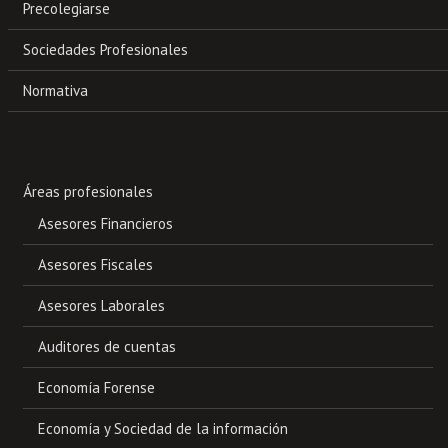
Precolegiarse
Sociedades Profesionales
Normativa
Áreas profesionales
Asesores Financieros
Asesores Fiscales
Asesores Laborales
Auditores de cuentas
Economía Forense
Economía y Sociedad de la información