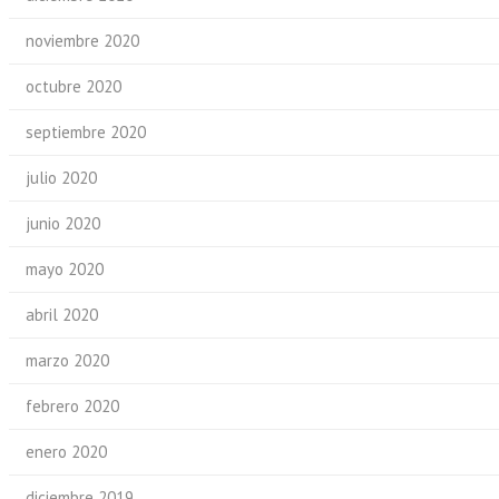
noviembre 2020
octubre 2020
septiembre 2020
julio 2020
junio 2020
mayo 2020
abril 2020
marzo 2020
febrero 2020
enero 2020
diciembre 2019