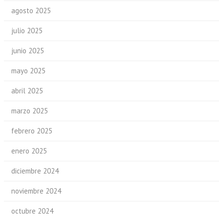
agosto 2025
julio 2025
junio 2025
mayo 2025
abril 2025
marzo 2025
febrero 2025
enero 2025
diciembre 2024
noviembre 2024
octubre 2024