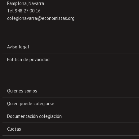
Pamplona, Navarra
Tel 948 27 00 16
colegionavarra@economistas.org
Aviso legal
Política de privacidad
Quienes somos
Quien puede colegiarse
Documentación colegiación
Cuotas