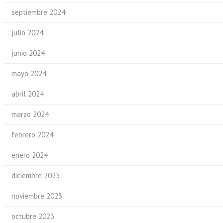
septiembre 2024
julio 2024
junio 2024
mayo 2024
abril 2024
marzo 2024
febrero 2024
enero 2024
diciembre 2023
noviembre 2023
octubre 2023