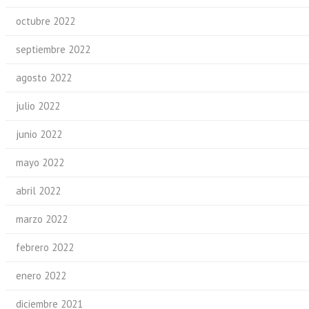
octubre 2022
septiembre 2022
agosto 2022
julio 2022
junio 2022
mayo 2022
abril 2022
marzo 2022
febrero 2022
enero 2022
diciembre 2021