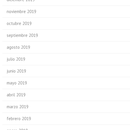
noviembre 2019
octubre 2019
septiembre 2019
agosto 2019
julio 2019
junio 2019
mayo 2019
abril 2019
marzo 2019
febrero 2019