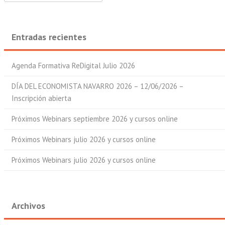
Entradas recientes
Agenda Formativa ReDigital Julio 2026
DÍA DEL ECONOMISTA NAVARRO 2026 – 12/06/2026 –
Inscripción abierta
Próximos Webinars septiembre 2026 y cursos online
Próximos Webinars julio 2026 y cursos online
Próximos Webinars julio 2026 y cursos online
Archivos