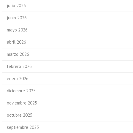
julio 2026
junio 2026
mayo 2026
abril 2026
marzo 2026
febrero 2026
enero 2026
diciembre 2025
noviembre 2025
octubre 2025
septiembre 2025