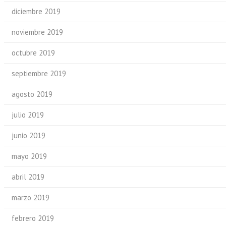
diciembre 2019
noviembre 2019
octubre 2019
septiembre 2019
agosto 2019
julio 2019
junio 2019
mayo 2019
abril 2019
marzo 2019
febrero 2019