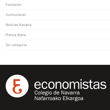
Formación
Institucional
Noticias Navarra
Prensa diaria
Sin categoría