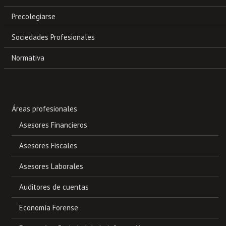
Precolegiarse
Sociedades Profesionales
Normativa
Áreas profesionales
Asesores Financieros
Asesores Fiscales
Asesores Laborales
Auditores de cuentas
Economía Forense