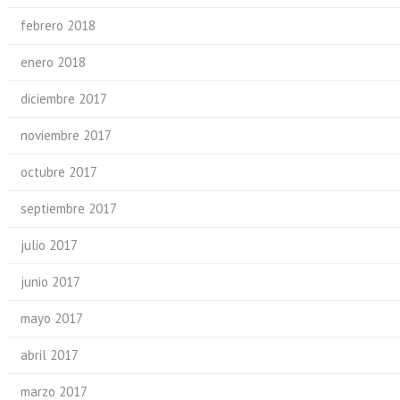
febrero 2018
enero 2018
diciembre 2017
noviembre 2017
octubre 2017
septiembre 2017
julio 2017
junio 2017
mayo 2017
abril 2017
marzo 2017