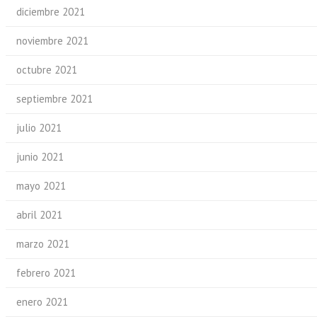
diciembre 2021
noviembre 2021
octubre 2021
septiembre 2021
julio 2021
junio 2021
mayo 2021
abril 2021
marzo 2021
febrero 2021
enero 2021