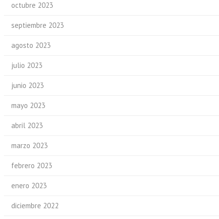
octubre 2023
septiembre 2023
agosto 2023
julio 2023
junio 2023
mayo 2023
abril 2023
marzo 2023
febrero 2023
enero 2023
diciembre 2022