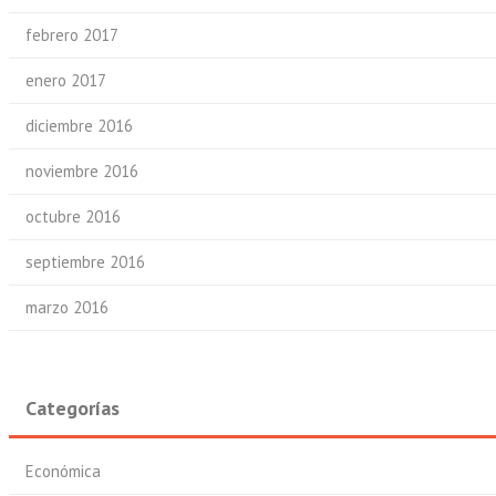
febrero 2017
enero 2017
diciembre 2016
noviembre 2016
octubre 2016
septiembre 2016
marzo 2016
Categorías
Económica