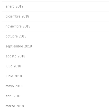
enero 2019
diciembre 2018
noviembre 2018
octubre 2018
septiembre 2018
agosto 2018
julio 2018
junio 2018
mayo 2018
abril 2018
marzo 2018