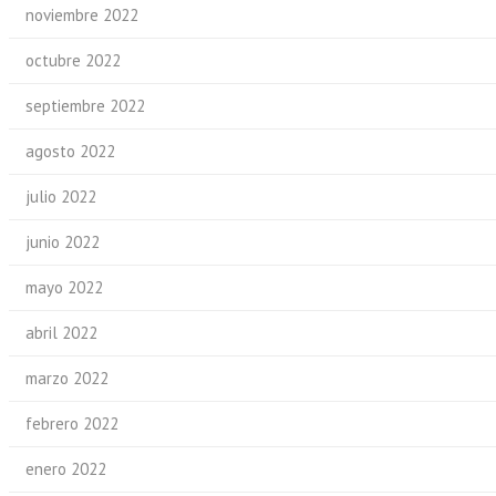
noviembre 2022
octubre 2022
septiembre 2022
agosto 2022
julio 2022
junio 2022
mayo 2022
abril 2022
marzo 2022
febrero 2022
enero 2022