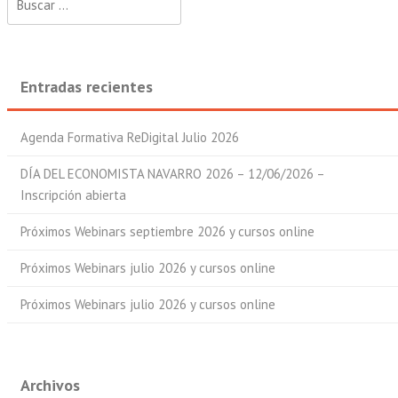
Entradas recientes
Agenda Formativa ReDigital Julio 2026
DÍA DEL ECONOMISTA NAVARRO 2026 – 12/06/2026 –
Inscripción abierta
Próximos Webinars septiembre 2026 y cursos online
Próximos Webinars julio 2026 y cursos online
Próximos Webinars julio 2026 y cursos online
Archivos