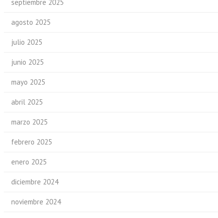
septiembre 2025
agosto 2025
julio 2025
junio 2025
mayo 2025
abril 2025
marzo 2025
febrero 2025
enero 2025
diciembre 2024
noviembre 2024