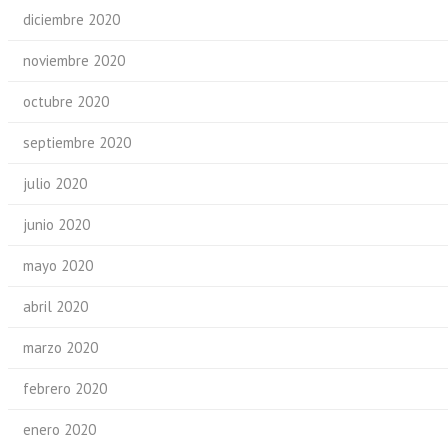
diciembre 2020
noviembre 2020
octubre 2020
septiembre 2020
julio 2020
junio 2020
mayo 2020
abril 2020
marzo 2020
febrero 2020
enero 2020