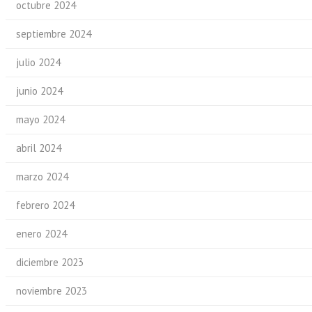
octubre 2024
septiembre 2024
julio 2024
junio 2024
mayo 2024
abril 2024
marzo 2024
febrero 2024
enero 2024
diciembre 2023
noviembre 2023