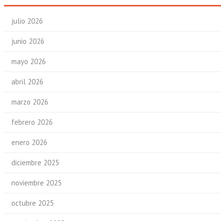
julio 2026
junio 2026
mayo 2026
abril 2026
marzo 2026
febrero 2026
enero 2026
diciembre 2025
noviembre 2025
octubre 2025