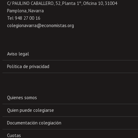
C/ PAULINO CABALLERO, 52, Planta 1º, Oficina 10, 31004
Pamplona, Navarra
Tel 948 27 00 16
colegionavarra@economistas.org
Aviso legal
Política de privacidad
Quienes somos
Quien puede colegiarse
Documentación colegiación
Cuotas